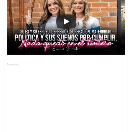
Anuncios.