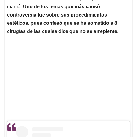
mamá.
Uno de los temas que más causó
controversia fue sobre sus procedimientos
estéticos, pues confesó que se ha sometido a 8
cirugías de las cuales dice que no se arrepiente
.