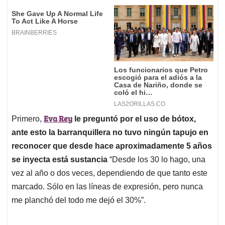
Eva Rey
Primero,
le preguntó por el uso de bótox,
ante esto la barranquillera no tuvo ningún tapujo en
reconocer que desde hace aproximadamente 5 años
se inyecta está sustancia
“Desde los 30 lo hago, una
vez al año o dos veces, dependiendo de que tanto este
marcado. Sólo en las líneas de expresión, pero nunca
me planchó del todo me dejó el 30%”.