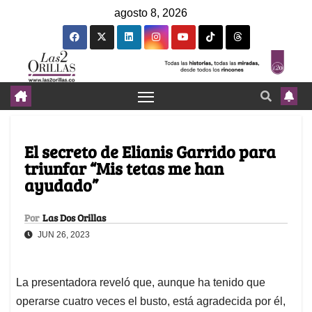
agosto 8, 2026
El secreto de Elianis Garrido para
triunfar “Mis tetas me han
ayudado”
Por
Las Dos Orillas
JUN 26, 2023
La presentadora reveló que, aunque ha tenido que
operarse cuatro veces el busto, está agradecida por él,