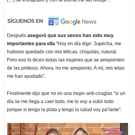
Después
aseguró que sus senos han sido muy
importantes para ella
“Hoy en día digo ‘Jupecha, me
hubiese quedado con mis téticas, chiquitas, natural.
Pero eso lo dicen todas las mujeres que se arrepienten
de las prótesis. Ahora, no me arrepiento. A mí, mis tetas
me han ayudado”.
Finalmente dijo que no es una mujer anti-cirugías “si un
día se me llega a caer todo, me lo voy a subir todo
porque si tengo la plata y tengo la salud voy pa’lante”.