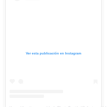
Ver esta publicación en Instagram