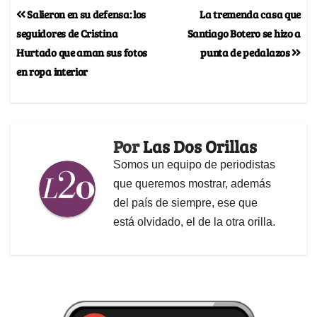
Salieron en su defensa: los
La tremenda casa que
seguidores de Cristina
Santiago Botero se hizo a
Hurtado que aman sus fotos
punta de pedalazos
en ropa interior
Por
Las Dos Orillas
Somos un equipo de periodistas
que queremos mostrar, además
del país de siempre, ese que
está olvidado, el de la otra orilla.