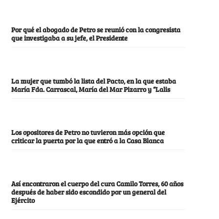
Por qué el abogado de Petro se reunió con la congresista
que investigaba a su jefe, el Presidente
La mujer que tumbó la lista del Pacto, en la que estaba
María Fda. Carrascal, María del Mar Pizarro y “Lalis
Los opositores de Petro no tuvieron más opción que
criticar la puerta por la que entró a la Casa Blanca
Así encontraron el cuerpo del cura Camilo Torres, 60 años
después de haber sido escondido por un general del
Ejército