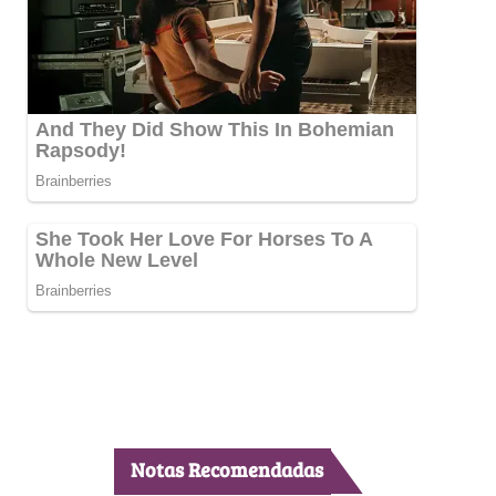
Notas Recomendadas