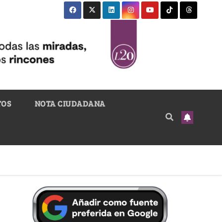
TOS
NOTA CIUDADANA