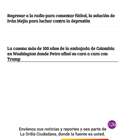
Regresar a la radio para comentar fútbol, la solución de
Iván Mejía para luchar contra la depresión
La casona más de 100 años de la embajada de Colombia
en Washington donde Petro afinó su cara a cara con
Trump