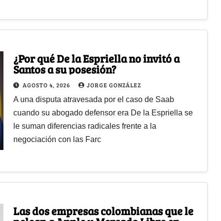
¿Por qué De la Espriella no invitó a
Santos a su posesión?
AGOSTO 4, 2026
JORGE GONZÁLEZ
A una disputa atravesada por el caso de Saab
cuando su abogado defensor era De la Espriella se
le suman diferencias radicales frente a la
negociación con las Farc
Las dos empresas colombianas que le