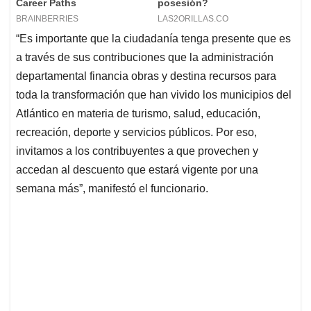
“Es importante que la ciudadanía tenga presente que es
a través de sus contribuciones que la administración
departamental financia obras y destina recursos para
toda la transformación que han vivido los municipios del
Atlántico en materia de turismo, salud, educación,
recreación, deporte y servicios públicos. Por eso,
invitamos a los contribuyentes a que provechen y
accedan al descuento que estará vigente por una
semana más”, manifestó el funcionario.