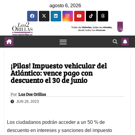
agosto 6, 2026
¡Pilas! Impuesto vehicular del
Atlántico: vence pago con
descuento el 30 de junio
Por
Las Dos Orillas
JUN 26, 2023
Los ciudadanos podrán acceder a un 50 % de
descuento en intereses y sanciones del impuesto