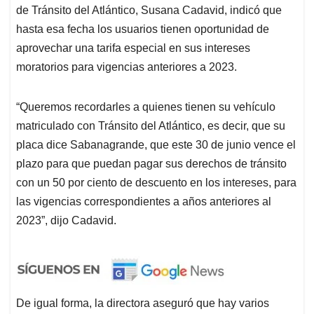
de Tránsito del Atlántico, Susana Cadavid, indicó que
hasta esa fecha los usuarios tienen oportunidad de
aprovechar una tarifa especial en sus intereses
moratorios para vigencias anteriores a 2023.
“Queremos recordarles a quienes tienen su vehículo
matriculado con Tránsito del Atlántico, es decir, que su
placa dice Sabanagrande, que este 30 de junio vence el
plazo para que puedan pagar sus derechos de tránsito
con un 50 por ciento de descuento en los intereses, para
las vigencias correspondientes a años anteriores al
2023”, dijo Cadavid.
De igual forma, la directora aseguró que hay varios