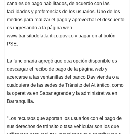
canales de pago habilitados, de acuerdo con las
facilidades y preferencias de los usuarios. Uno de los
medios para realizar el pago y aprovechar el descuento
es ingresando a la página web
www.transitodelatlantico.gov.co y pagar en al botón
PSE.
La funcionaria agregó que otra opción disponible es
descargar el recibo de pago de la página web y
acercarse a las ventanillas del banco Davivienda o a
cualquiera de las sedes de Tránsito del Atlántico, como
la operativa en Sabanagrande y la administrativa en
Barranquilla.
“Los recursos que aportan los usuarios con el pago de
sus derechos de tránsito o tasa vehicular son los que