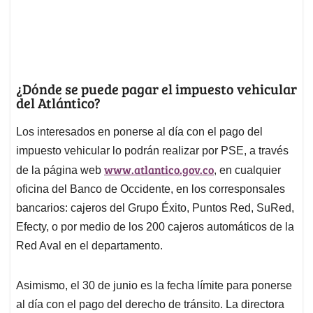
¿Dónde se puede pagar el impuesto vehicular
del Atlántico?
Los interesados en ponerse al día con el pago del
impuesto vehicular lo podrán realizar por PSE, a través
www.atlantico.gov.co
de la página web
, en cualquier
oficina del Banco de Occidente, en los corresponsales
bancarios: cajeros del Grupo Éxito, Puntos Red, SuRed,
Efecty, o por medio de los 200 cajeros automáticos de la
Red Aval en el departamento.
Asimismo, el 30 de junio es la fecha límite para ponerse
al día con el pago del derecho de tránsito. La directora