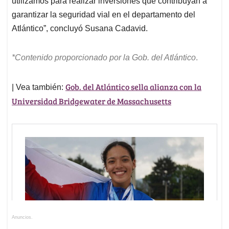
utilizamos para realizar inversiones que contribuyan a
garantizar la seguridad vial en el departamento del
Atlántico”, concluyó Susana Cadavid.
*Contenido proporcionado por la Gob. del Atlántico
.
Gob. del Atlántico sella alianza con la
| Vea también:
Universidad Bridgewater de Massachusetts
Anuncios.