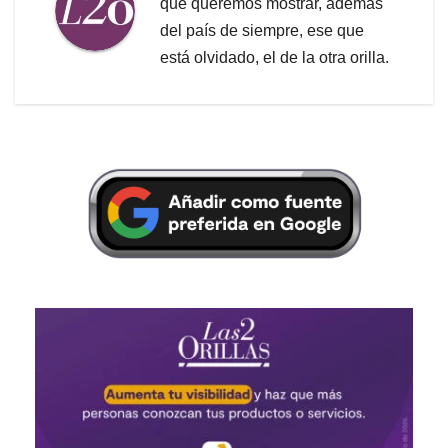
que queremos mostrar, además
del país de siempre, ese que
está olvidado, el de la otra orilla.