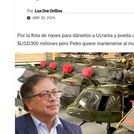
Por
Las Dos Orillas
ABR 30, 2024
Por la flota de naves para dárselos a Ucrania y pueda 
$USD300 millones pero Petro quiere mantenerse al m