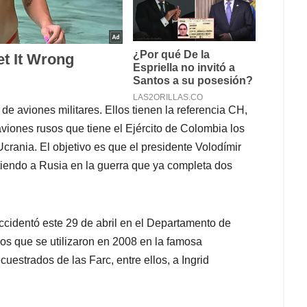
de aviones militares. Ellos tienen la referencia CH,
viones rusos que tiene el Ejército de Colombia los
rania. El objetivo es que el presidente Volodímir
tiendo a Rusia en la guerra que ya completa dos
ccidentó este 29 de abril en el Departamento de
 los que se utilizaron en 2008 en la famosa
estrados de las Farc, entre ellos, a Ingrid