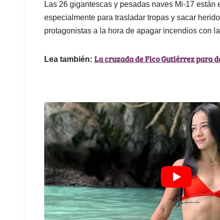
Las 26 gigantescas y pesadas naves Mi-17 están e
especialmente para trasladar tropas y sacar herid
protagonistas a la hora de apagar incendios con 
La cruzada de Fico Gutiérrez para d
Lea también: