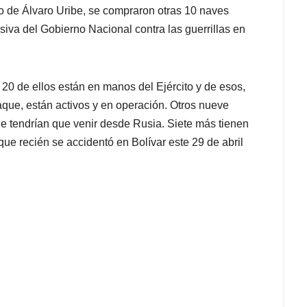
o de Álvaro Uribe, se compraron otras 10 naves
siva del Gobierno Nacional contra las guerrillas en
, 20 de ellos están en manos del Ejército y de esos,
Jaque, están activos y en operación. Otros nueve
e tendrían que venir desde Rusia. Siete más tienen
 que recién se accidentó en Bolívar este 29 de abril