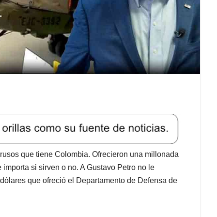
 rusos que tiene Colombia. Ofrecieron una millonada
e importa si sirven o no. A Gustavo Petro no le
de dólares que ofreció el Departamento de Defensa de