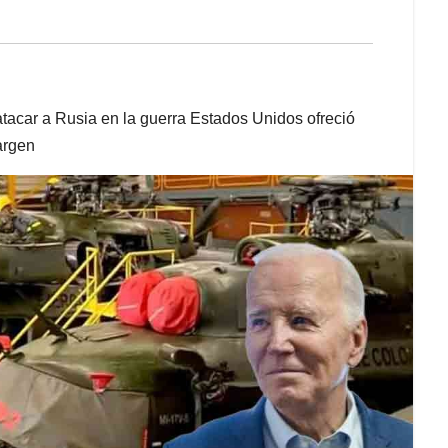
atacar a Rusia en la guerra Estados Unidos ofreció
argen