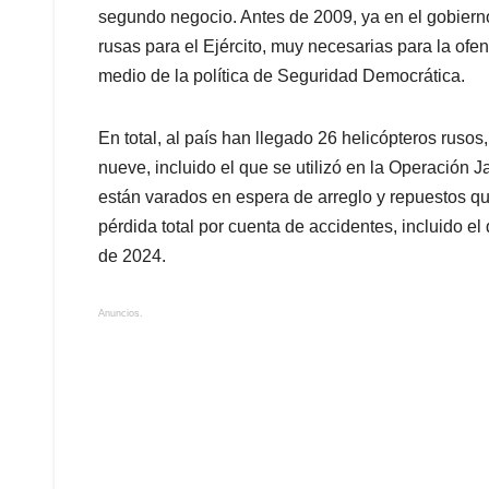
segundo negocio. Antes de 2009, ya en el gobiern
rusas para el Ejército, muy necesarias para la ofen
medio de la política de Seguridad Democrática.
En total, al país han llegado 26 helicópteros rusos
nueve, incluido el que se utilizó en la Operación 
están varados en espera de arreglo y repuestos qu
pérdida total por cuenta de accidentes, incluido el
de 2024.
Anuncios.