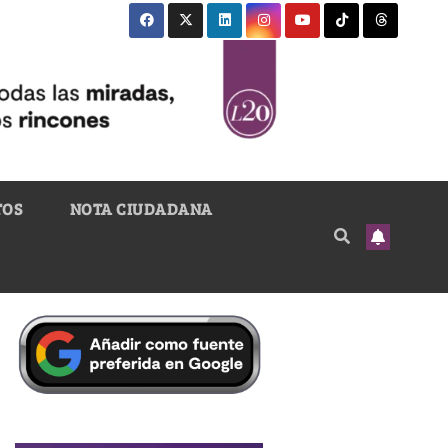
TOS
NOTA CIUDADANA