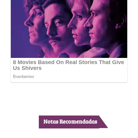
Notas Recomendadas