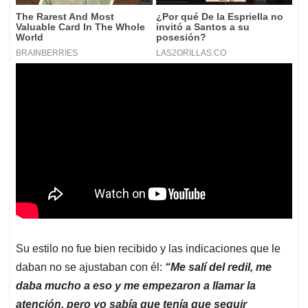
Su estilo no fue bien recibido y las indicaciones que le
daban no se ajustaban con él:
“Me salí del redil, me
daba mucho a eso y me empezaron a llamar la
atención, pero yo sabía que tenía que seguir