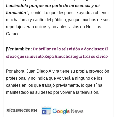
haciéndolo porque era parte de mi esencia y mi
formación”,
contó. Lo que después le ayudó a obtener
mucha fama y cariño del público, ya que muchos de sus
reportajes eran únicos y no antes vistos en Noticias
Caracol.
De brillar en la televisión a dar clases: El
|Ver también:
oficio que se inventó Kepa Amuchastegui tras su olvido
Por ahora, Juan Diego Alvira tiene su propia proyección
profesional y no indica que volverá a ninguno de los
canales en los que trabajó previamente, lo que sí ha
manifestado es su deseo por volver a la televisión.