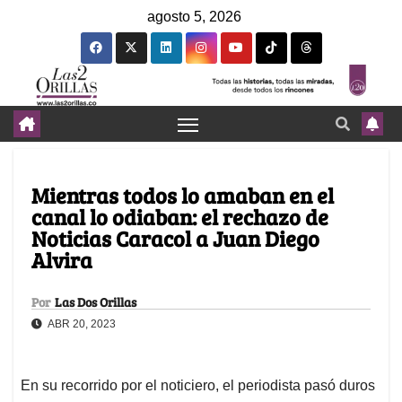
agosto 5, 2026
Mientras todos lo amaban en el
canal lo odiaban: el rechazo de
Noticias Caracol a Juan Diego
Alvira
Por
Las Dos Orillas
ABR 20, 2023
En su recorrido por el noticiero, el periodista pasó duros