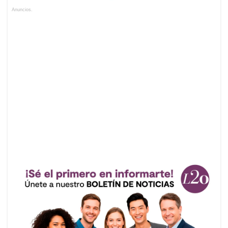
Anuncios.