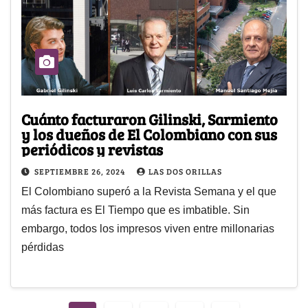
Cuánto facturaron Gilinski, Sarmiento
y los dueños de El Colombiano con sus
periódicos y revistas
SEPTIEMBRE 26, 2024
LAS DOS ORILLAS
El Colombiano superó a la Revista Semana y el que
más factura es El Tiempo que es imbatible. Sin
embargo, todos los impresos viven entre millonarias
pérdidas