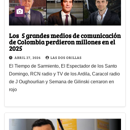
Los 5 grandes medios de comunicación
de Colombia perdieron millones en el
2025
ABRIL 27, 2026
LAS DOS ORILLAS
El Tiempo de Sarmiento, El Espectador de los Santo
Domingo, RCN radio y TV de los Ardila, Caracol radio
de J Oughourlian y Semana de Gilinski cerraron en
rojo