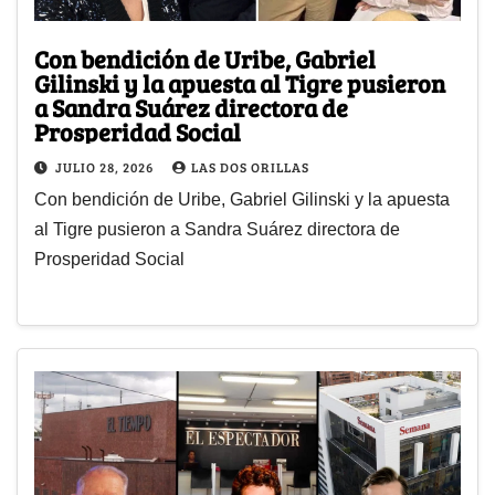
Con bendición de Uribe, Gabriel
Gilinski y la apuesta al Tigre pusieron
a Sandra Suárez directora de
Prosperidad Social
JULIO 28, 2026
LAS DOS ORILLAS
Con bendición de Uribe, Gabriel Gilinski y la apuesta
al Tigre pusieron a Sandra Suárez directora de
Prosperidad Social