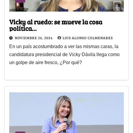
Vicky al ruedo: se mueve la cosa
política…
NOVIEMBRE 26, 2024
LUIS ALONSO COLMENARES
En un país acostumbrado a ver las mismas caras, la
candidatura presidencial de Vicky Dávila llega como
un golpe de aire fresco, ¿Por qué?