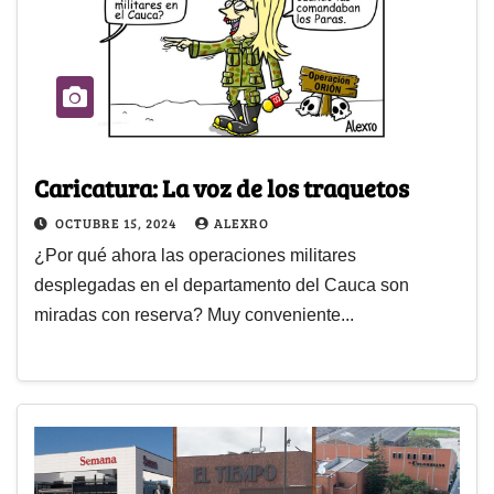
Caricatura: La voz de los traquetos
OCTUBRE 15, 2024
ALEXRO
¿Por qué ahora las operaciones militares
desplegadas en el departamento del Cauca son
miradas con reserva? Muy conveniente...