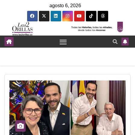
agosto 6, 2026