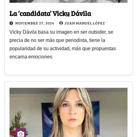
La ‘candidata’ Vicky Dávila
NOVIEMBRE 27, 2024
JUAN MANUEL LÓPEZ
Vicky Dávila basa su imagen en ser outsider, se
precia de no ser más que periodista, tiene la
popularidad de su actividad, más que propuestas
encarna emociones