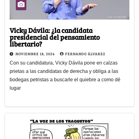
Vicky Dávila: ¿la candidata
presidencial del pensamiento
libertario?
NOVIEMBRE 18, 2024
FERNANDO ÁLVAREZ
Con su candidatura, Vicky Dávila pone en calzas
prietas a las candidatas de derecha y obliga a las
bodegas petristas a buscarle el quiebre a como dé
lugar