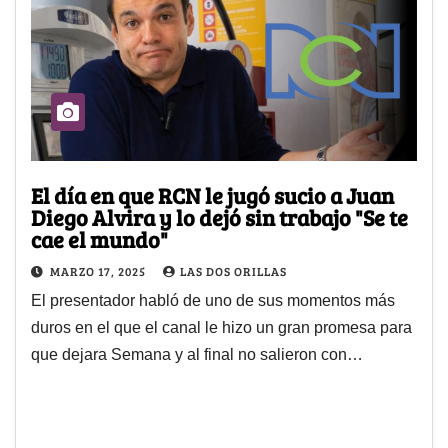
El día en que RCN le jugó sucio a Juan
Diego Alvira y lo dejó sin trabajo "Se te
cae el mundo"
MARZO 17, 2025
LAS DOS ORILLAS
El presentador habló de uno de sus momentos más
duros en el que el canal le hizo un gran promesa para
que dejara Semana y al final no salieron con…