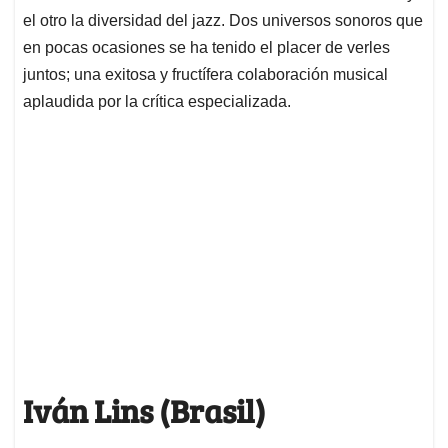
el otro la diversidad del jazz. Dos universos sonoros que
en pocas ocasiones se ha tenido el placer de verles
juntos; una exitosa y fructífera colaboración musical
aplaudida por la crítica especializada.
Iván Lins (Brasil)