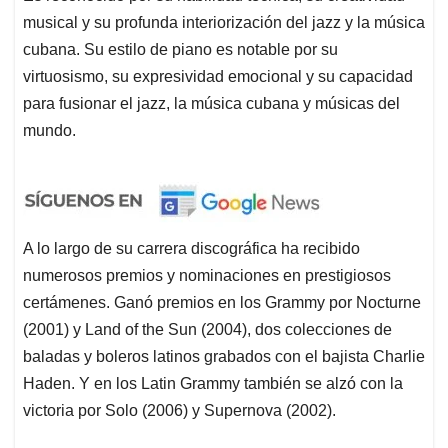
musical y su profunda interiorización del jazz y la música
cubana. Su estilo de piano es notable por su
virtuosismo, su expresividad emocional y su capacidad
para fusionar el jazz, la música cubana y músicas del
mundo.
A lo largo de su carrera discográfica ha recibido
numerosos premios y nominaciones en prestigiosos
certámenes. Ganó premios en los Grammy por Nocturne
(2001) y Land of the Sun (2004), dos colecciones de
baladas y boleros latinos grabados con el bajista Charlie
Haden. Y en los Latin Grammy también se alzó con la
victoria por Solo (2006) y Supernova (2002).