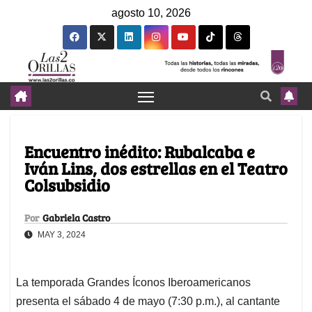
agosto 10, 2026
Encuentro inédito: Rubalcaba e
Iván Lins, dos estrellas en el Teatro
Colsubsidio
Por
Gabriela Castro
MAY 3, 2024
La temporada Grandes Íconos Iberoamericanos
presenta el sábado 4 de mayo (7:30 p.m.), al cantante