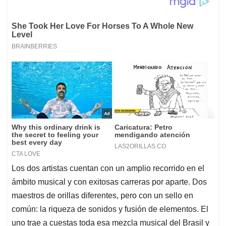
Los dos artistas cuentan con un amplio recorrido en el
ámbito musical y con exitosas carreras por aparte. Dos
maestros de orillas diferentes, pero con un sello en
común: la riqueza de sonidos y fusión de elementos. El
uno trae a cuestas toda esa mezcla musical del Brasil y