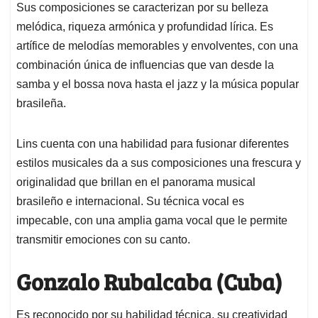
Sus composiciones se caracterizan por su belleza
melódica, riqueza armónica y profundidad lírica. Es
artífice de melodías memorables y envolventes, con una
combinación única de influencias que van desde la
samba y el bossa nova hasta el jazz y la música popular
brasileña.
Lins cuenta con una habilidad para fusionar diferentes
estilos musicales da a sus composiciones una frescura y
originalidad que brillan en el panorama musical
brasileño e internacional. Su técnica vocal es
impecable, con una amplia gama vocal que le permite
transmitir emociones con su canto.
Gonzalo Rubalcaba (Cuba)
Es reconocido por su habilidad técnica, su creatividad