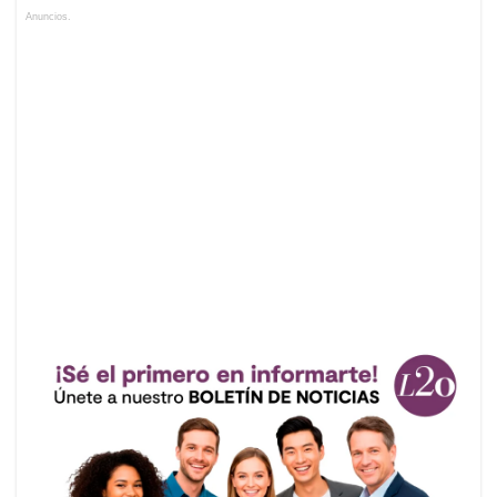
Anuncios.