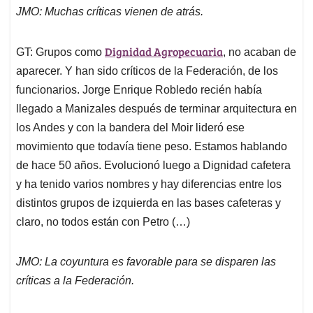
JMO: Muchas críticas vienen de atrás.
Dignidad Agropecuaria
GT: Grupos como
, no acaban de
aparecer. Y han sido críticos de la Federación, de los
funcionarios. Jorge Enrique Robledo recién había
llegado a Manizales después de terminar arquitectura en
los Andes y con la bandera del Moir lideró ese
movimiento que todavía tiene peso. Estamos hablando
de hace 50 años. Evolucionó luego a Dignidad cafetera
y ha tenido varios nombres y hay diferencias entre los
distintos grupos de izquierda en las bases cafeteras y
claro, no todos están con Petro (…)
JMO: La coyuntura es favorable para se disparen las
críticas a la Federación.