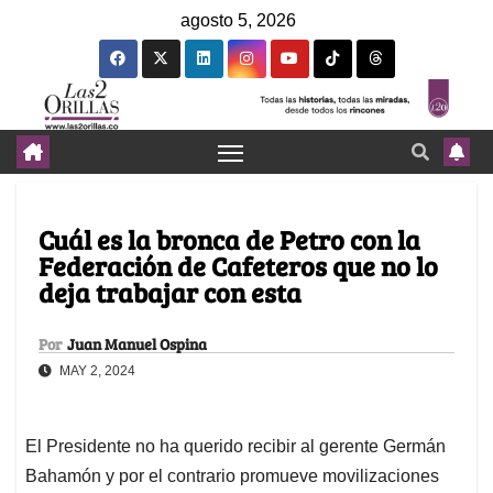
agosto 5, 2026
Cuál es la bronca de Petro con la
Federación de Cafeteros que no lo
deja trabajar con esta
Por
Juan Manuel Ospina
MAY 2, 2024
El Presidente no ha querido recibir al gerente Germán
Bahamón y por el contrario promueve movilizaciones