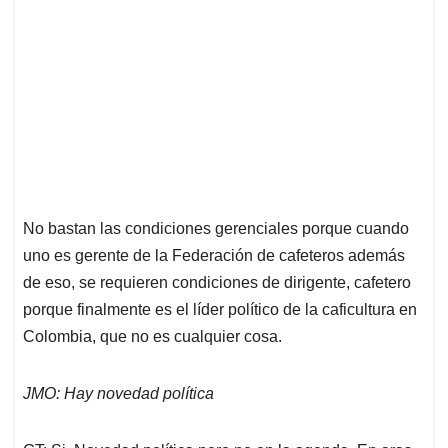
No bastan las condiciones gerenciales porque cuando
uno es gerente de la Federación de cafeteros además
de eso, se requieren condiciones de dirigente, cafetero
porque finalmente es el líder político de la caficultura en
Colombia, que no es cualquier cosa.
JMO: Hay novedad política