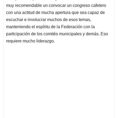
muy recomendable un convocar un congreso cafetero
con una actitud de mucha apertura que sea capaz de
escuchar e involucrar muchos de esos temas,
manteniendo el espíritu de la Federación con la
participación de los comités municipales y demás. Eso
requiere mucho liderazgo.