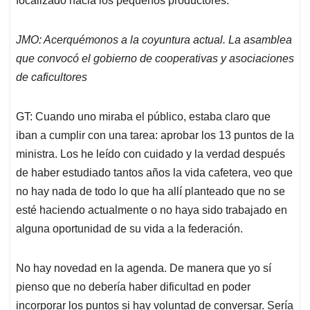
focalizado hacia los pequeños productores.
JMO: Acerquémonos a la coyuntura actual. La asamblea
que convocó el gobierno de cooperativas y asociaciones
de caficultores
GT: Cuando uno miraba el público, estaba claro que
iban a cumplir con una tarea: aprobar los 13 puntos de la
ministra. Los he leído con cuidado y la verdad después
de haber estudiado tantos años la vida cafetera, veo que
no hay nada de todo lo que ha allí planteado que no se
esté haciendo actualmente o no haya sido trabajado en
alguna oportunidad de su vida a la federación.
No hay novedad en la agenda. De manera que yo sí
pienso que no debería haber dificultad en poder
incorporar los puntos si hay voluntad de conversar. Sería