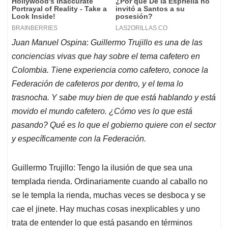
Juan Manuel Ospina
:
Guillermo Trujillo es una de las
conciencias vivas que hay sobre el tema cafetero en
Colombia. Tiene experiencia como cafetero, conoce la
Federación de cafeteros por dentro, y el tema lo
trasnocha. Y sabe muy bien de que está hablando y está
movido el mundo cafetero. ¿Cómo ves lo que está
pasando? Qué es lo que el gobierno quiere con el sector
y específicamente con la Federación.
Guillermo Trujillo: Tengo la ilusión de que sea una
templada rienda. Ordinariamente cuando al caballo no
se le templa la rienda, muchas veces se desboca y se
cae el jinete. Hay muchas cosas inexplicables y uno
trata de entender lo que está pasando en términos