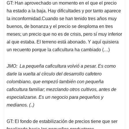
GT: Han aprovechado un momento en el que el precio
ha estado a la baja. Hay dificultades y por tanto aparece
la inconformidad.Cuando se han tenido tres años muy
buenos, de bonanza y el precio se desploma en tres
meses; un precio que no es de crisis, pero sí muy inferior
al que estaba. El terreno está abonado. Y aquí quisiera
un recuento porque la caficultura ha cambiado (…)
JMO: La pequeña caficultura volvió a pesar. Es como
darle la vuelta al círculo del desarrollo cafetero
colombiano, que empezó también con pequeña
caficultura familiar; mezclando otros cultivos, antes de
especializarse. Es un negocio para pequeños y
medianos. (..)
GT: El fondo de estabilización de precios tiene que ser