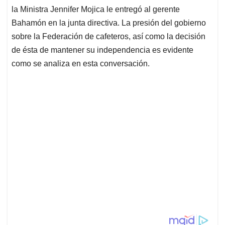
la Ministra Jennifer Mojica le entregó al gerente
Bahamón en la junta directiva. La presión del gobierno
sobre la Federación de cafeteros, así como la decisión
de ésta de mantener su independencia es evidente
como se analiza en esta conversación.