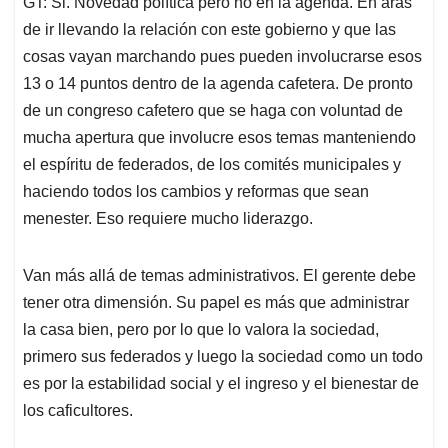
GT: Si. Novedad política pero no en la agenda. En aras
de ir llevando la relación con este gobierno y que las
cosas vayan marchando pues pueden involucrarse esos
13 o 14 puntos dentro de la agenda cafetera. De pronto
de un congreso cafetero que se haga con voluntad de
mucha apertura que involucre esos temas manteniendo
el espíritu de federados, de los comités municipales y
haciendo todos los cambios y reformas que sean
menester. Eso requiere mucho liderazgo.
Van más allá de temas administrativos. El gerente debe
tener otra dimensión. Su papel es más que administrar
la casa bien, pero por lo que lo valora la sociedad,
primero sus federados y luego la sociedad como un todo
es por la estabilidad social y el ingreso y el bienestar de
los caficultores.