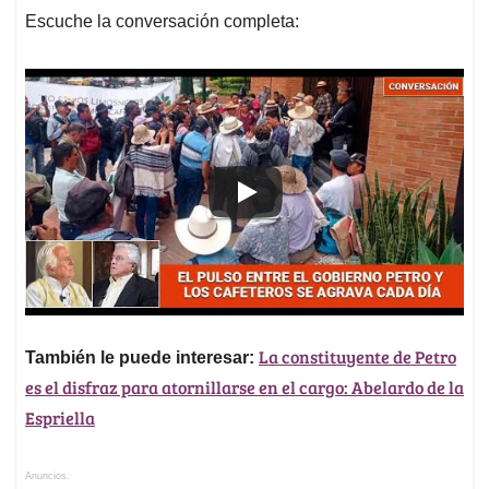
Escuche la conversación completa:
La constituyente de Petro
También le puede interesar:
es el disfraz para atornillarse en el cargo: Abelardo de la
Espriella
Anuncios.