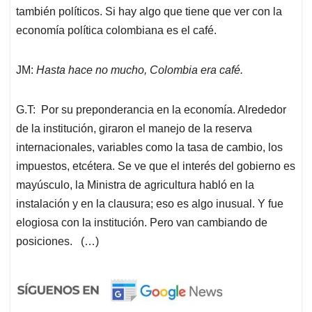
también políticos. Si hay algo que tiene que ver con la
economía política colombiana es el café.
JM:
Hasta hace no mucho, Colombia era café.
G.T: Por su preponderancia en la economía. Alrededor
de la institución, giraron el manejo de la reserva
internacionales, variables como la tasa de cambio, los
impuestos, etcétera. Se ve que el interés del gobierno es
mayúsculo, la Ministra de agricultura habló en la
instalación y en la clausura; eso es algo inusual. Y fue
elogiosa con la institución. Pero van cambiando de
posiciones. (…)