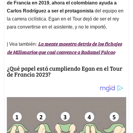
¿Qué papel está cumpliendo Egan en el Tour
de Francia 2023?