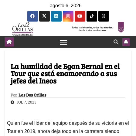
agosto 6, 2026
La humildad de Egan Bernal en el
Tour que está enamorando a sus
jefes del Ineos
Por
Las Dos Orillas
JUL 7, 2023
Quien fue el líder del equipo después de su victoria en el
Tour en 2019, ahora deja todo en la carretera siendo