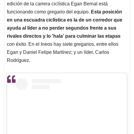
Rodríguez.
Ver esta publicación en Instagram