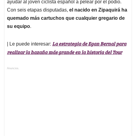
Anuncios.