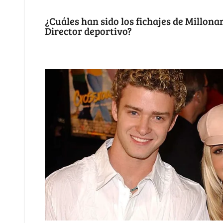
¿Cuáles han sido los fichajes de Millona
Director deportivo?