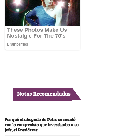
Notas Recomendadas
Por qué el abogado de Petro se reunió
con la congresista que investigaba a su
jefe, el Presidente