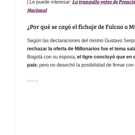
La tranquila vejez de Francis
| Le puede interesar:
Nacional
¿Por qué se cayó el fichaje de Falcao a M
Según las declaraciones del mismo Gustavo Serp
rechazar la oferta de Millonarios fue el tema sala
Bogotá con su esposa,
el tigre concluyó que en
país
; pero no desechó la posibilidad de firmar con
Anuncios.