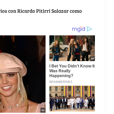
rios con Ricardo Pitirri Salazar como