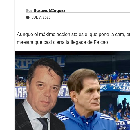
Por
Gustavo Márquez
JUL 7, 2023
Aunque el máximo accionista es el que pone la cara, en 
maestra que casi cierra la llegada de Falcao