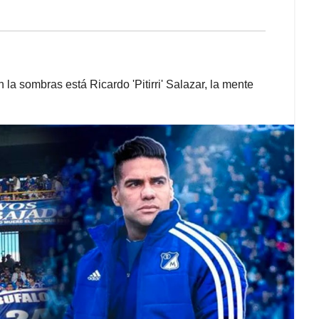
la sombras está Ricardo 'Pitirri' Salazar, la mente