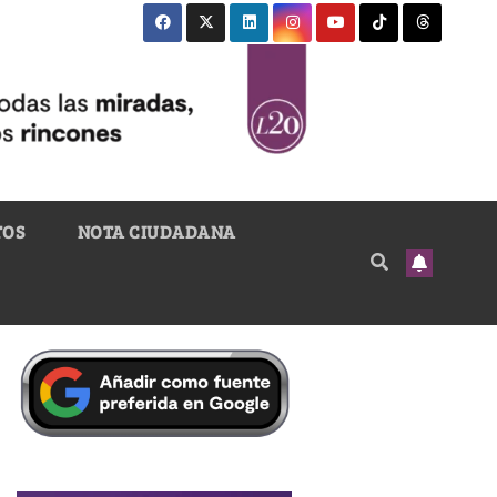
TOS
NOTA CIUDADANA