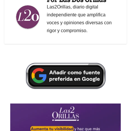
Las2Orillas, diario digital
independiente que amplifica
voces y opiniones diversas con
rigor y compromiso.