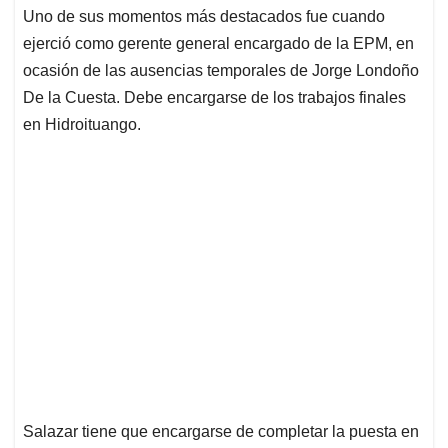
Uno de sus momentos más destacados fue cuando
ejerció como gerente general encargado de la EPM, en
ocasión de las ausencias temporales de Jorge Londoño
De la Cuesta. Debe encargarse de los trabajos finales
en Hidroituango.
Salazar tiene que encargarse de completar la puesta en