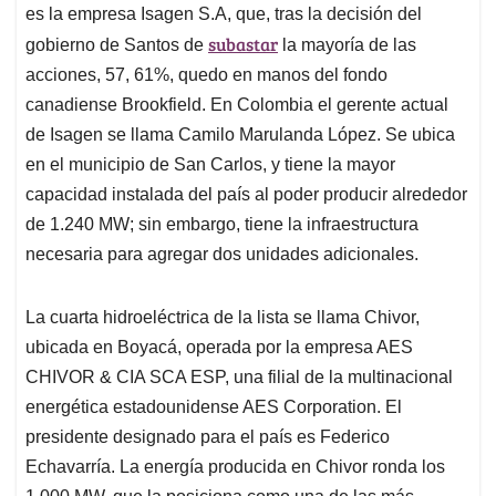
es la empresa Isagen S.A, que, tras la decisión del
subastar
gobierno de Santos de
la mayoría de las
acciones, 57, 61%, quedo en manos del fondo
canadiense Brookfield. En Colombia el gerente actual
de Isagen se llama Camilo Marulanda López. Se ubica
en el municipio de San Carlos, y tiene la mayor
capacidad instalada del país al poder producir alrededor
de 1.240 MW; sin embargo, tiene la infraestructura
necesaria para agregar dos unidades adicionales.
La cuarta hidroeléctrica de la lista se llama Chivor,
ubicada en Boyacá, operada por la empresa AES
CHIVOR & CIA SCA ESP, una filial de la multinacional
energética estadounidense AES Corporation. El
presidente designado para el país es Federico
Echavarría. La energía producida en Chivor ronda los