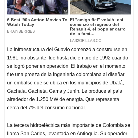
La infraestructura del Guavio comenzó a construirse en
1981; no obstante, fue hasta diciembre de 1992 cuando
se logró poner en operación. El trabajo en el momento
fue una proeza de la ingeniería colombiana al diseñar
un embalse que se ubica en los municipios de Ubalá,
Gachalá, Gachetá, Gama y Junín. Le produce al país
alrededor de 1.250 MW de energía. Que representa
cerca del 7% del consumo nacional.
La tercera hidroeléctrica más importante de Colombia se
llama San Carlos, levantada en Antioquia. Su operador