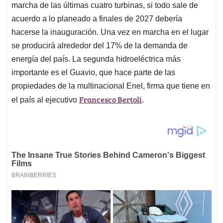
marcha de las últimas cuatro turbinas, si todo sale de
acuerdo a lo planeado a finales de 2027 debería
hacerse la inauguración. Una vez en marcha en el lugar
se producirá alrededor del 17% de la demanda de
energía del país. La segunda hidroeléctrica más
importante es el Guavio, que hace parte de las
propiedades de la multinacional Enel, firma que tiene en
Francesco Bertoli
el país al ejecutivo
.