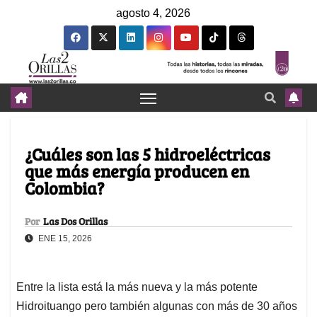
agosto 4, 2026
¿Cuáles son las 5 hidroeléctricas
que más energía producen en
Colombia?
Por
Las Dos Orillas
ENE 15, 2026
Entre la lista está la más nueva y la más potente
Hidroituango pero también algunas con más de 30 años