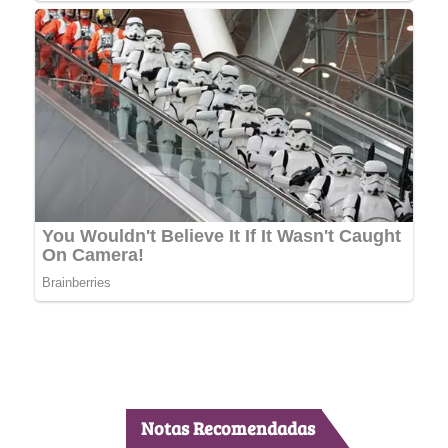
Notas Recomendadas