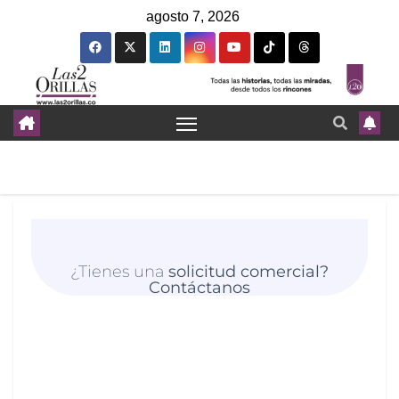
agosto 7, 2026
¿Tienes una
solicitud comercial?
Contáctanos