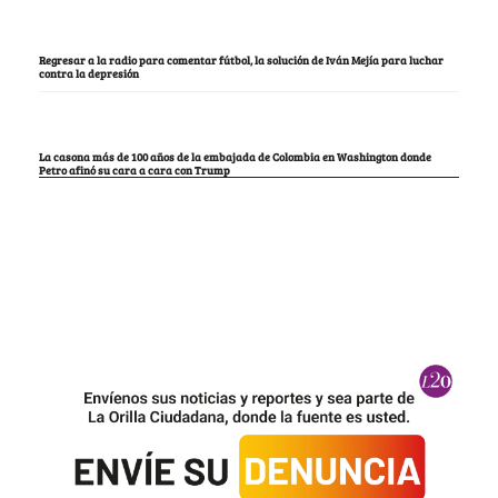
Regresar a la radio para comentar fútbol, la solución de Iván Mejía para luchar
contra la depresión
La casona más de 100 años de la embajada de Colombia en Washington donde
Petro afinó su cara a cara con Trump