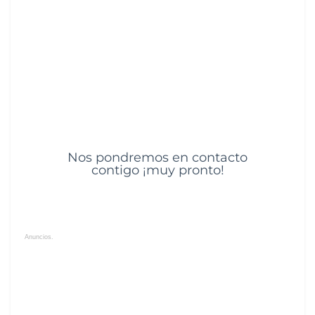
Nos pondremos en contacto
contigo ¡muy pronto!
Anuncios.