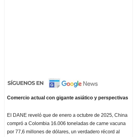
Comercio actual con gigante asiático y perspectivas
El DANE reveló que de enero a octubre de 2025, China
compró a Colombia 16.006 toneladas de carne vacuna
por 77,6 millones de dólares, un verdadero récord al