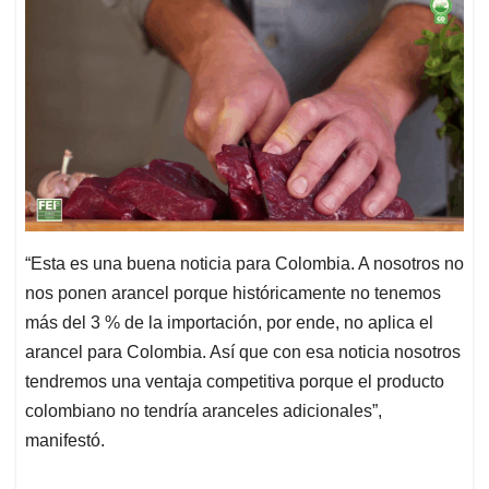
“Esta es una buena noticia para Colombia. A nosotros no
nos ponen arancel porque históricamente no tenemos
más del 3 % de la importación, por ende, no aplica el
arancel para Colombia. Así que con esa noticia nosotros
tendremos una ventaja competitiva porque el producto
colombiano no tendría aranceles adicionales”,
manifestó.