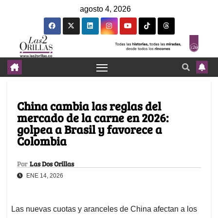
agosto 4, 2026
China cambia las reglas del
mercado de la carne en 2026:
golpea a Brasil y favorece a
Colombia
Por
Las Dos Orillas
ENE 14, 2026
Las nuevas cuotas y aranceles de China afectan a los