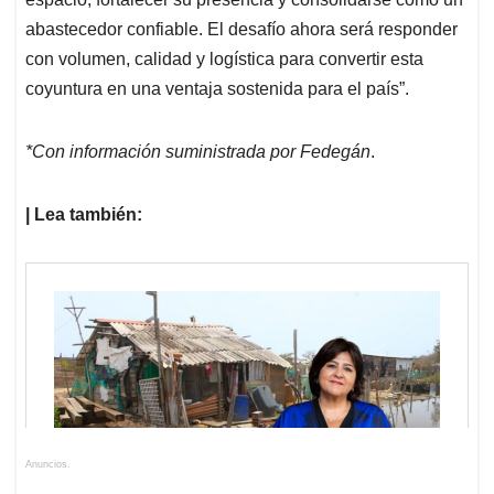
abastecedor confiable. El desafío ahora será responder
con volumen, calidad y logística para convertir esta
coyuntura en una ventaja sostenida para el país”.
*Con información suministrada por Fedegán
.
| Lea también:
Anuncios.