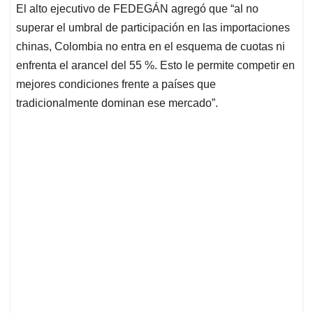
El alto ejecutivo de FEDEGÁN agregó que “al no
superar el umbral de participación en las importaciones
chinas, Colombia no entra en el esquema de cuotas ni
enfrenta el arancel del 55 %. Esto le permite competir en
mejores condiciones frente a países que
tradicionalmente dominan ese mercado”.