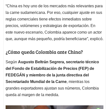
“China es hoy uno de los mercados más relevantes para
la carne sudamericana. Por eso, cualquier ajuste en sus
reglas comerciales tiene efectos inmediatos sobre
precios, volúmenes y estrategias de exportación. En
este nuevo escenario, Colombia aparece como un actor
que, aunque más pequeño, podría beneficiarse”, explicó.
¿Cómo queda Colombia ante China?
Según
Augusto Beltrán Segrera, secretario técnico
del Fondo de Estabilización de Precios (FEP) de
FEDEGÁN y miembro de la junta directiva del
Secretariado Mundial de la Carne
, mientras los
grandes exportadores ajustan sus números, Colombia
queda al margen de la medida.