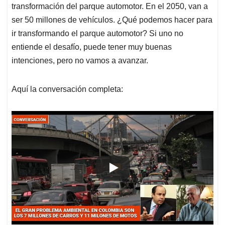
transformación del parque automotor. En el 2050, van a
ser 50 millones de vehículos. ¿Qué podemos hacer para
ir transformando el parque automotor? Si uno no
entiende el desafío, puede tener muy buenas
intenciones, pero no vamos a avanzar.
Aquí la conversación completa: