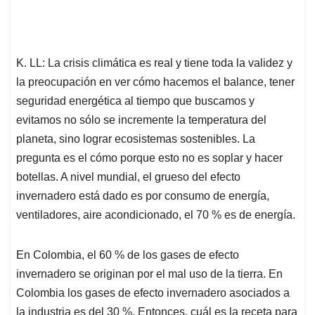
K. LL: La crisis climática es real y tiene toda la validez y
la preocupación en ver cómo hacemos el balance, tener
seguridad energética al tiempo que buscamos y
evitamos no sólo se incremente la temperatura del
planeta, sino lograr ecosistemas sostenibles. La
pregunta es el cómo porque esto no es soplar y hacer
botellas. A nivel mundial, el grueso del efecto
invernadero está dado es por consumo de energía,
ventiladores, aire acondicionado, el 70 % es de energía.
En Colombia, el 60 % de los gases de efecto
invernadero se originan por el mal uso de la tierra. En
Colombia los gases de efecto invernadero asociados a
la industria es del 30 %. Entonces, cuál es la receta para