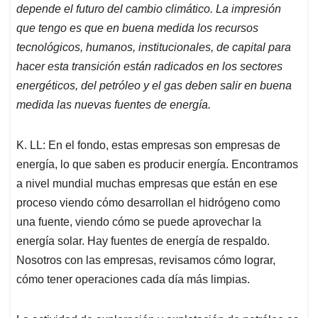
depende el futuro del cambio climático. La impresión
que tengo es que en buena medida los recursos
tecnológicos, humanos, institucionales, de capital para
hacer esta transición están radicados en los sectores
energéticos, del petróleo y el gas deben salir en buena
medida las nuevas fuentes de energía.
K. LL: En el fondo, estas empresas son empresas de
energía, lo que saben es producir energía. Encontramos
a nivel mundial muchas empresas que están en ese
proceso viendo cómo desarrollan el hidrógeno como
una fuente, viendo cómo se puede aprovechar la
energía solar. Hay fuentes de energía de respaldo.
Nosotros con las empresas, revisamos cómo lograr,
cómo tener operaciones cada día más limpias.