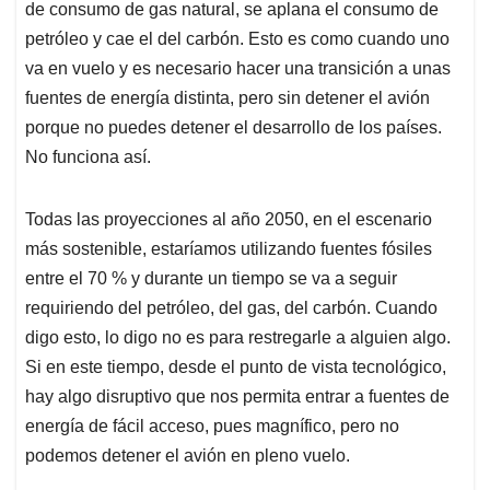
de consumo de gas natural, se aplana el consumo de
petróleo y cae el del carbón. Esto es como cuando uno
va en vuelo y es necesario hacer una transición a unas
fuentes de energía distinta, pero sin detener el avión
porque no puedes detener el desarrollo de los países.
No funciona así.
Todas las proyecciones al año 2050, en el escenario
más sostenible, estaríamos utilizando fuentes fósiles
entre el 70 % y durante un tiempo se va a seguir
requiriendo del petróleo, del gas, del carbón. Cuando
digo esto, lo digo no es para restregarle a alguien algo.
Si en este tiempo, desde el punto de vista tecnológico,
hay algo disruptivo que nos permita entrar a fuentes de
energía de fácil acceso, pues magnífico, pero no
podemos detener el avión en pleno vuelo.