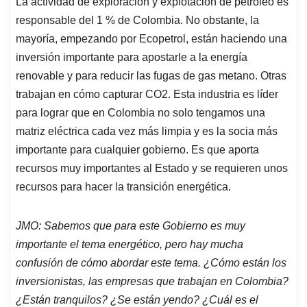
La actividad de exploración y explotación de petróleo es
responsable del 1 % de Colombia. No obstante, la
mayoría, empezando por Ecopetrol, están haciendo una
inversión importante para apostarle a la energía
renovable y para reducir las fugas de gas metano. Otras
trabajan en cómo capturar CO2. Esta industria es líder
para lograr que en Colombia no solo tengamos una
matriz eléctrica cada vez más limpia y es la socia más
importante para cualquier gobierno. Es que aporta
recursos muy importantes al Estado y se requieren unos
recursos para hacer la transición energética.
JMO: Sabemos que para este Gobierno es muy
importante el tema energético, pero hay mucha
confusión de cómo abordar este tema. ¿Cómo están los
inversionistas, las empresas que trabajan en Colombia?
¿Están tranquilos? ¿Se están yendo? ¿Cuál es el