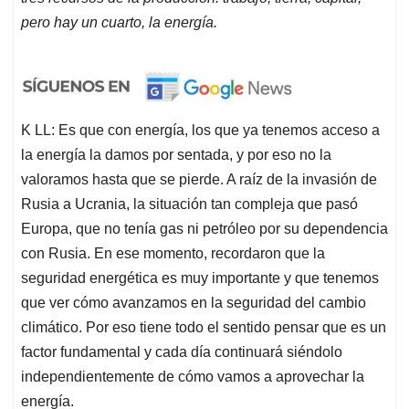
pero hay un cuarto, la energía.
K LL: Es que con energía, los que ya tenemos acceso a
la energía la damos por sentada, y por eso no la
valoramos hasta que se pierde. A raíz de la invasión de
Rusia a Ucrania, la situación tan compleja que pasó
Europa, que no tenía gas ni petróleo por su dependencia
con Rusia. En ese momento, recordaron que la
seguridad energética es muy importante y que tenemos
que ver cómo avanzamos en la seguridad del cambio
climático. Por eso tiene todo el sentido pensar que es un
factor fundamental y cada día continuará siéndolo
independientemente de cómo vamos a aprovechar la
energía.