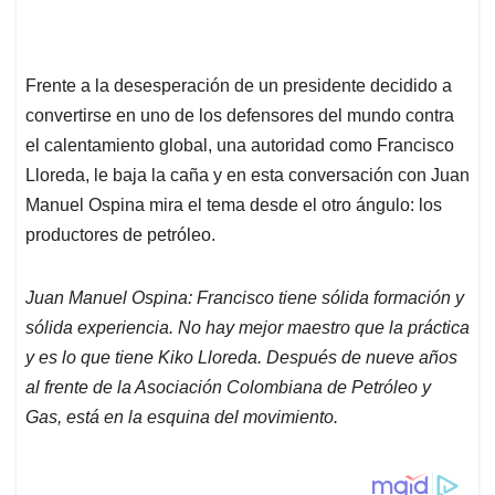
Frente a la desesperación de un presidente decidido a
convertirse en uno de los defensores del mundo contra
el calentamiento global, una autoridad como Francisco
Lloreda, le baja la caña y en esta conversación con Juan
Manuel Ospina mira el tema desde el otro ángulo: los
productores de petróleo.
Juan Manuel Ospina: Francisco tiene sólida formación y
sólida experiencia. No hay mejor maestro que la práctica
y es lo que tiene Kiko Lloreda. Después de nueve años
al frente de la Asociación Colombiana de Petróleo y
Gas, está en la esquina del movimiento.