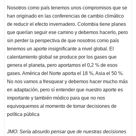
Nosotros como país tenemos unos compromisos que se
han originado en las conferencias de cambio climático
de reducir el efecto invernadero. Colombia tiene planes
que querían seguir ese camino y debemos hacerlo, pero
sin perder la perspectiva de que nosotros como país
tenemos un aporte insignificante a nivel global. El
calentamiento global se produce por los gases que
genera el planeta, pero aportamos el 0,2 % de esos
gases. América del Norte aporta el 18 %, Asia el 50 %.
No nos vamos a fresquear y debemos hacer mucho más
en adaptación, pero sí entender que nuestro aporte es
importante y también módico para que no nos
equivoquemos al momento de tomar decisiones de
política pública
JMO: Sería absurdo pensar que de nuestras decisiones