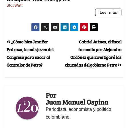
¿Cómo hizo Jennifer
Gabriel Jaimes, el fiscal
Pedraza, la más joven del
formado por Alejandro
Congreso para sacar al
Ordóñez que investigará las
Contralor de Petro?
chuzadas del gobierno Petro
Por
Juan Manuel Ospina
Periodista, economista y político
colombiano