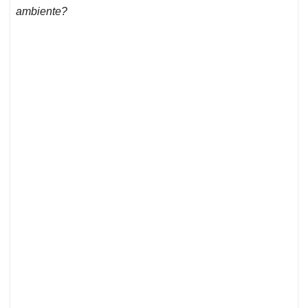
ambiente?