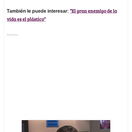
“El gran enemigo de la
También le puede interesar:
vida es el plástico”
Anuncios.