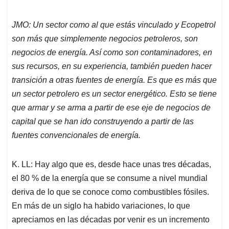
JMO: Un sector como al que estás vinculado y Ecopetrol
son más que simplemente negocios petroleros, son
negocios de energía. Así como son contaminadores, en
sus recursos, en su experiencia, también pueden hacer
transición a otras fuentes de energía. Es que es más que
un sector petrolero es un sector energético. Esto se tiene
que armar y se arma a partir de ese eje de negocios de
capital que se han ido construyendo a partir de las
fuentes convencionales de energía.
K. LL: Hay algo que es, desde hace unas tres décadas,
el 80 % de la energía que se consume a nivel mundial
deriva de lo que se conoce como combustibles fósiles.
En más de un siglo ha habido variaciones, lo que
apreciamos en las décadas por venir es un incremento