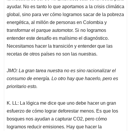
ayudar. No es tanto lo que aportamos a la crisis climática
global, sino para ver cómo logramos sacar de la pobreza
energética, al millón de personas en Colombia y
transformar el parque automotor. Si no logramos
entender este desafío es malísimo el diagnóstico.
Necesitamos hacer la transición y entender que las
recetas de otros países no son las nuestras.
JMO: La gran tarea nuestra no es sino racionalizar el
consumo de energía. Lo otro hay que hacerlo, pero es
prioritario esto.
K. LL: La lógica me dice que uno debe hacer un gran
esfuerzo de cómo lograr deforestar menos. Es que los
bosques nos ayudan a capturar CO2, pero cómo
logramos reducir emisiones. Hay que hacer la