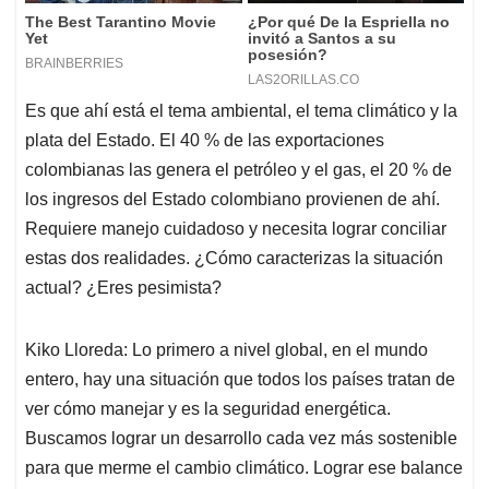
Es que ahí está el tema ambiental, el tema climático y la
plata del Estado. El 40 % de las exportaciones
colombianas las genera el petróleo y el gas, el 20 % de
los ingresos del Estado colombiano provienen de ahí.
Requiere manejo cuidadoso y necesita lograr conciliar
estas dos realidades. ¿Cómo caracterizas la situación
actual? ¿Eres pesimista?
Kiko Lloreda: Lo primero a nivel global, en el mundo
entero, hay una situación que todos los países tratan de
ver cómo manejar y es la seguridad energética.
Buscamos lograr un desarrollo cada vez más sostenible
para que merme el cambio climático. Lograr ese balance