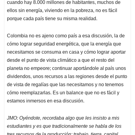
cuando hay 8.000 millones de habitantes, muchos de
ellos sin energía, viviendo en la pobreza, no es fácil
porque cada país tiene su misma realidad.
Colombia no es ajeno como país a esa discusión, la de
cómo lograr seguridad energética, que la energía que
necesitamos se consuma en casa y cómo lograr aportar
desde el punto de vista climático a que el resto del
planeta no empeore; continuar aportándole al país unos
dividendos, unos recursos a las regiones desde el punto
de vista de regalías que las necesitamos y no tenemos
cómo reemplazarlas. Es un balance que no es fácil y
estamos inmersos en esa discusión.
JMO: Oyéndote, recordaba algo que les insisto a mis
estudiantes y es que tradicionalmente se habla de los
tres recursos de la producción: trabajo, tierra, capital,