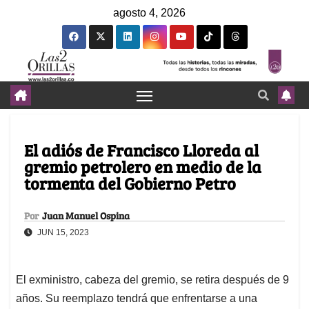
agosto 4, 2026
El adiós de Francisco Lloreda al
gremio petrolero en medio de la
tormenta del Gobierno Petro
Por
Juan Manuel Ospina
JUN 15, 2023
El exministro, cabeza del gremio, se retira después de 9
años. Su reemplazo tendrá que enfrentarse a una