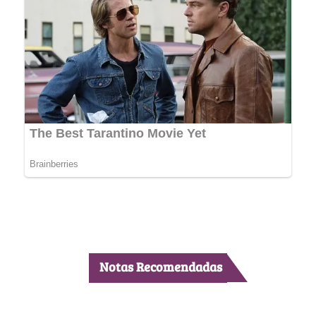
Notas Recomendadas