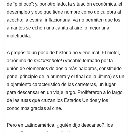
de “pipiloco”; y, por otro lado, la situación económica, el
desempleo y eso que tiene nombre como de culebra al
acecho: la espiral inflacionaria, ya no permiten que los
amantes se echen una canita al aire, o mejor una
moteliadita.
A propósito un poco de historia no viene mal. El motel,
acrónimo de
motorist hotel
(Vocablo formado por la
unión de elementos de dos o más palabras, constituido
por el principio de la primera y el final de la última) es un
alojamiento característico de las carreteras, un lugar
para descansar en un viaje largo. Proliferaron a lo largo
de las rutas que cruzan los Estados Unidos y los
conocimos gracias al cine.
Pero en Latinoamérica, ¿quién dijo descanso?, los