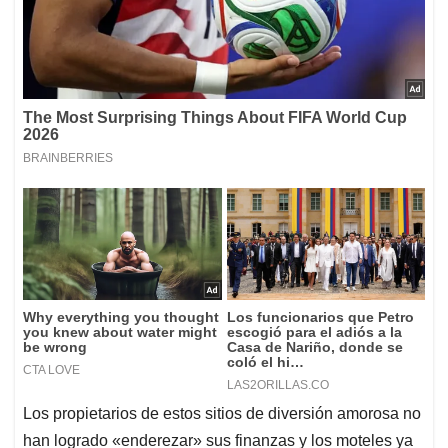
Los propietarios de estos sitios de diversión amorosa no
han logrado «enderezar» sus finanzas y los moteles ya