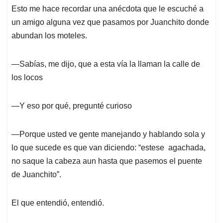
Esto me hace recordar una anécdota que le escuché a
un amigo alguna vez que pasamos por Juanchito donde
abundan los moteles.
—Sabías, me dijo, que a esta vía la llaman la calle de
los locos
—Y eso por qué, pregunté curioso
—Porque usted ve gente manejando y hablando sola y
lo que sucede es que van diciendo: “estese agachada,
no saque la cabeza aun hasta que pasemos el puente
de Juanchito”.
El que entendió, entendió.