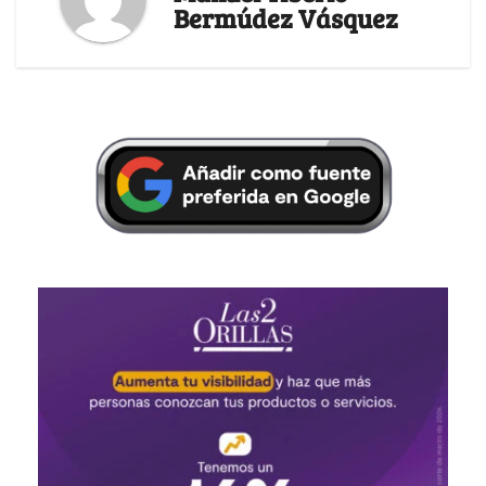
Bermúdez Vásquez