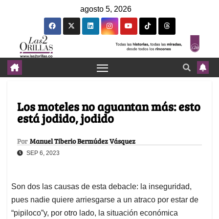
agosto 5, 2026
Los moteles no aguantan más: esto
está jodido, jodido
Por
Manuel Tiberio Bermúdez Vásquez
SEP 6, 2023
Son dos las causas de esta debacle: la inseguridad,
pues nadie quiere arriesgarse a un atraco por estar de
“pipiloco”y, por otro lado, la situación económica