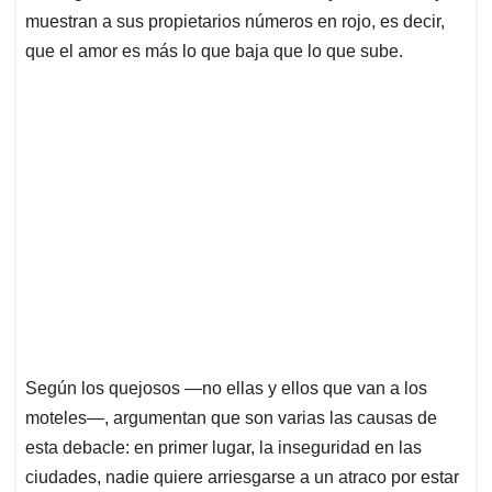
muestran a sus propietarios números en rojo, es decir,
que el amor es más lo que baja que lo que sube.
Según los quejosos —no ellas y ellos que van a los
moteles—, argumentan que son varias las causas de
esta debacle: en primer lugar, la inseguridad en las
ciudades, nadie quiere arriesgarse a un atraco por estar