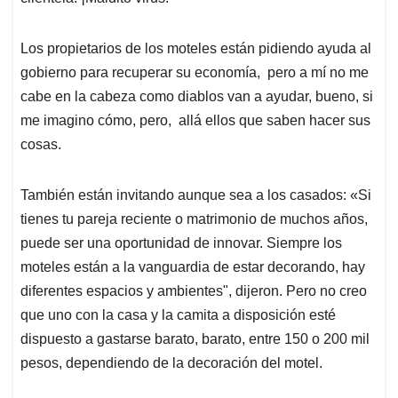
Los propietarios de los moteles están pidiendo ayuda al
gobierno para recuperar su economía, pero a mí no me
cabe en la cabeza como diablos van a ayudar, bueno, si
me imagino cómo, pero, allá ellos que saben hacer sus
cosas.
También están invitando aunque sea a los casados: «Si
tienes tu pareja reciente o matrimonio de muchos años,
puede ser una oportunidad de innovar. Siempre los
moteles están a la vanguardia de estar decorando, hay
diferentes espacios y ambientes", dijeron. Pero no creo
que uno con la casa y la camita a disposición esté
dispuesto a gastarse barato, barato, entre 150 o 200 mil
pesos, dependiendo de la decoración del motel.