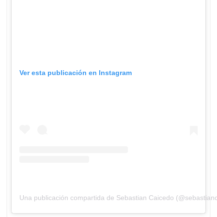
Ver esta publicación en Instagram
Una publicación compartida de Sebastian Caicedo (@sebastian