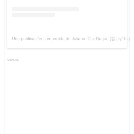
Una publicación compartida de Juliana Diez Duque (@july10z)
Anuncios.