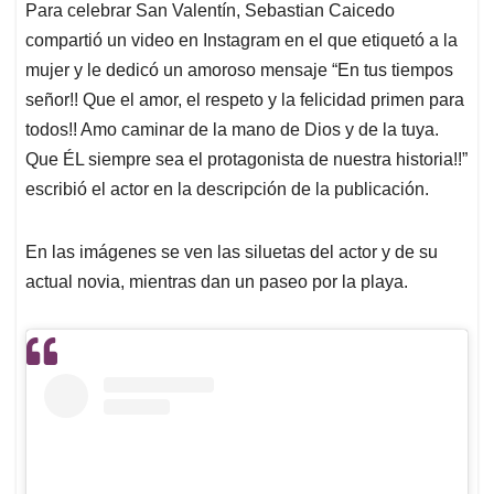
Para celebrar San Valentín, Sebastian Caicedo
compartió un video en Instagram en el que etiquetó a la
mujer y le dedicó un amoroso mensaje “En tus tiempos
señor!! Que el amor, el respeto y la felicidad primen para
todos!! Amo caminar de la mano de Dios y de la tuya.
Que ÉL siempre sea el protagonista de nuestra historia!!”
escribió el actor en la descripción de la publicación.
En las imágenes se ven las siluetas del actor y de su
actual novia, mientras dan un paseo por la playa.