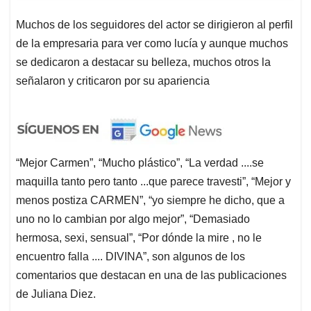
Muchos de los seguidores del actor se dirigieron al perfil
de la empresaria para ver como lucía y aunque muchos
se dedicaron a destacar su belleza, muchos otros la
señalaron y criticaron por su apariencia
“Mejor Carmen”, “Mucho plástico”, “La verdad ....se
maquilla tanto pero tanto ...que parece travesti”, “Mejor y
menos postiza CARMEN”, “yo siempre he dicho, que a
uno no lo cambian por algo mejor”, “Demasiado
hermosa, sexi, sensual”, “Por dónde la mire , no le
encuentro falla .... DIVINA”, son algunos de los
comentarios que destacan en una de las publicaciones
de Juliana Diez.