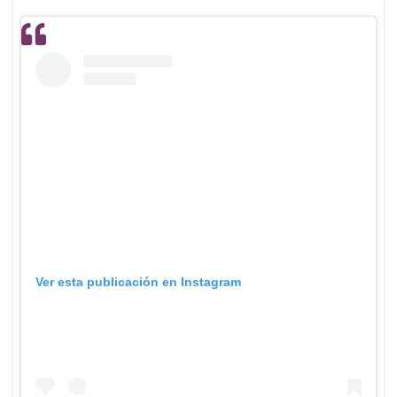
Ver esta publicación en Instagram