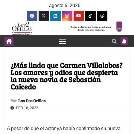
agosto 6, 2026
¿Más linda que Carmen Villalobos?
Los amores y odios que despierta
la nueva novia de Sebastián
Caicedo
Por
Las Dos Orillas
FEB 16, 2023
A pesar de que el actor ya había confirmado su nueva