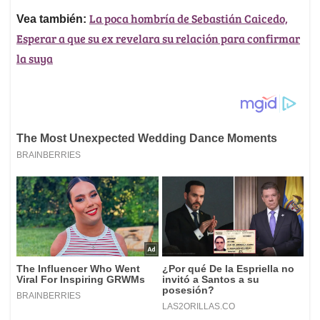
La poca hombría de Sebastián Caicedo,
Vea también:
Esperar a que su ex revelara su relación para confirmar
la suya