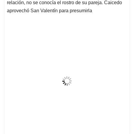
relación, no se conocía el rostro de su pareja. Caicedo
aprovechó San Valentín para presumirla