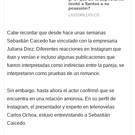
Cabe recordar que desde hace unas semanas
Sebastián Caicedo fue vinculado con la empresaria
Juliana Diez. Diferentes reacciones en Instagram que
iban y venían e incluso algunas publicaciones que
fueron interpretadas como indirectas entre la pareja, se
interpretaron como pruebas de un romance.
Sin embargo, hasta ahora el actor confirmó que se
encuentra en una relación amorosa. En su perfil de
Instagram, el presentador y experto en telenovelas
Carlos Ochoa, estuvo entrevistando a Sebastián
Caicedo.