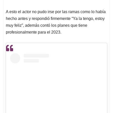
A esto el actor no pudo irse por las ramas como lo había
hecho antes y respondió firmemente “Ya la tengo, estoy
muy feliz”, además contó los planes que tiene
profesionalmente para el 2023.