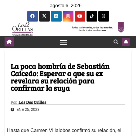
agosto 6, 2026
La poca hombría de Sebastián
Caicedo: Esperar a que su ex
revelara su relación para
confirmar la suya
Por
Las Dos Orillas
ENE 25, 2023
Hasta que Carmen Villalobos confirmó su relación, el