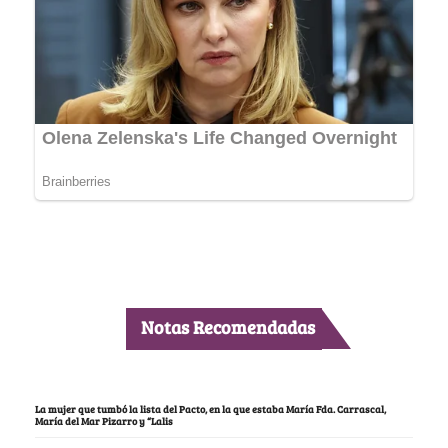
Notas Recomendadas
La mujer que tumbó la lista del Pacto, en la que estaba María Fda. Carrascal,
María del Mar Pizarro y “Lalis