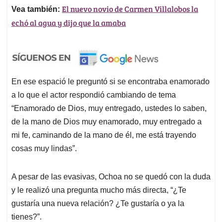
El nuevo novio de Carmen Villalobos la
Vea también:
echó al agua y dijo que la amaba
En ese espació le preguntó si se encontraba enamorado
a lo que el actor respondió cambiando de tema
“Enamorado de Dios, muy entregado, ustedes lo saben,
de la mano de Dios muy enamorado, muy entregado a
mi fe, caminando de la mano de él, me está trayendo
cosas muy lindas”.
A pesar de las evasivas, Ochoa no se quedó con la duda
y le realizó una pregunta mucho más directa, “¿Te
gustaría una nueva relación? ¿Te gustaría o ya la
tienes?”.