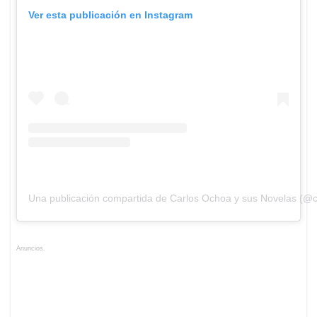
Ver esta publicación en Instagram
Una publicación compartida de Carlos Ochoa y sus Novelas (@c
Anuncios.