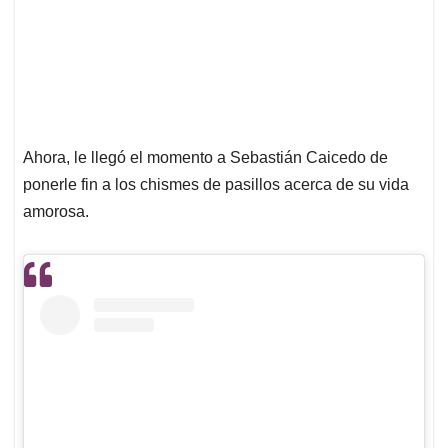
Ahora, le llegó el momento a Sebastián Caicedo de
ponerle fin a los chismes de pasillos acerca de su vida
amorosa.