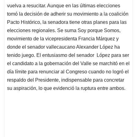
vuelva a resucitar. Aunque en las últimas elecciones
tomó la decisión de adherir su movimiento a la coalición
Pacto Histórico, la senadora tiene otras planes para las
elecciones regionales. Se suma Soy porque Somos,
movimiento de la vicepresidenta Francia Márquez y
donde el senador vallecaucano Alexander López ha
tenido juego. El entusiasmo del senador López para ser
el candidato a la gobernación del Valle se marchitó en el
día límite para renunciar al Congreso cuando no logró el
respaldo del Presidente, indispensable para concretar
su aspiración, lo que evidenció la ruptura entre ambos.