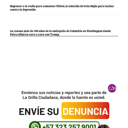
Regresar a la radio para comentar fútbol, la solución de Iván Mejía para luchar
contra la depresión
La casona más de 100 años de la embajada de Colombia en Washington donde
Petro afinó su cara a cara con Trump