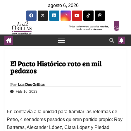
agosto 6, 2026
El Pacto Histórico roto en mil
pedazos
Por
Las Dos Orillas
FEB 16, 2023
En contravía a la unidad para tramitar las reformas de
Petro, 4 senadores pesados quieren partido propio: Roy
Barreras, Alexander López, Clara López y Piedad