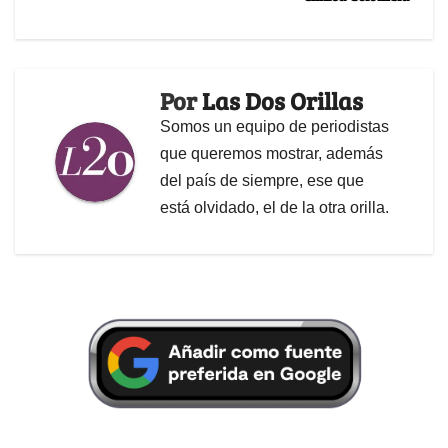
Por
Las Dos Orillas
Somos un equipo de periodistas
que queremos mostrar, además
del país de siempre, ese que
está olvidado, el de la otra orilla.