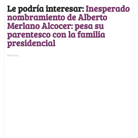
Le podría interesar:
Inesperado
nombramiento de Alberto
Merlano Alcocer: pesa su
parentesco con la familia
presidencial
Anuncios.