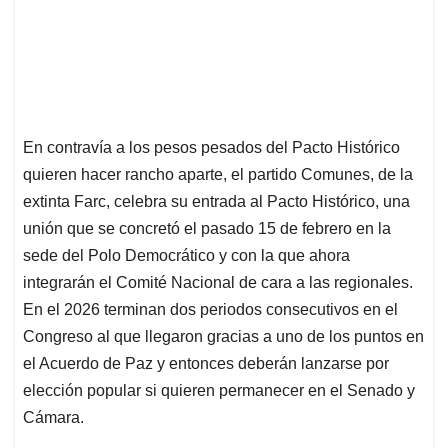
En contravía a los pesos pesados del Pacto Histórico
quieren hacer rancho aparte, el partido Comunes, de la
extinta Farc, celebra su entrada al Pacto Histórico, una
unión que se concretó el pasado 15 de febrero en la
sede del Polo Democrático y con la que ahora
integrarán el Comité Nacional de cara a las regionales.
En el 2026 terminan dos periodos consecutivos en el
Congreso al que llegaron gracias a uno de los puntos en
el Acuerdo de Paz y entonces deberán lanzarse por
elección popular si quieren permanecer en el Senado y
Cámara.