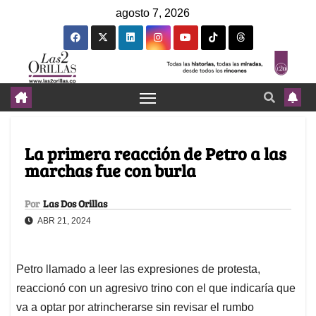
agosto 7, 2026
La primera reacción de Petro a las
marchas fue con burla
Por
Las Dos Orillas
ABR 21, 2024
Petro llamado a leer las expresiones de protesta,
reaccionó con un agresivo trino con el que indicaría que
va a optar por atrincherarse sin revisar el rumbo