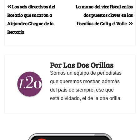
Los seis directivos del
La mano del vice fiscal en los
Rosario que sacaron a
dos puestos claves en las
Alejandro Cheyne de la
fiscalías de Cali y el Valle
Rectoría
Por
Las Dos Orillas
Somos un equipo de periodistas
que queremos mostrar, además
del país de siempre, ese que
está olvidado, el de la otra orilla.