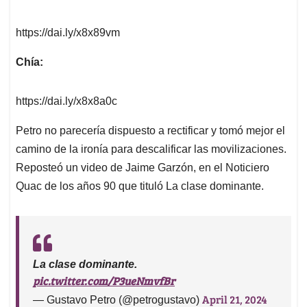
https://dai.ly/x8x89vm
Chía:
https://dai.ly/x8x8a0c
Petro no parecería dispuesto a rectificar y tomó mejor el
camino de la ironía para descalificar las movilizaciones.
Reposteó un video de Jaime Garzón, en el Noticiero
Quac de los años 90 que tituló La clase dominante.
La clase dominante.
pic.twitter.com/P3ueNmvfBr
April 21, 2024
— Gustavo Petro (@petrogustavo)