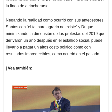
la línea de atrincherarse.
Negando la realidad como ocurrió con sus antecesores,
Santos con “el tal paro agrario no existe” y Duque
minimizando la dimensión de las protestas del 2019 que
derivaron un año después en el estallido social, puede
llevarlo a pagar un altos costo político como con
resultados impredecibles, como ocurrió en el pasado.
| Vea también: