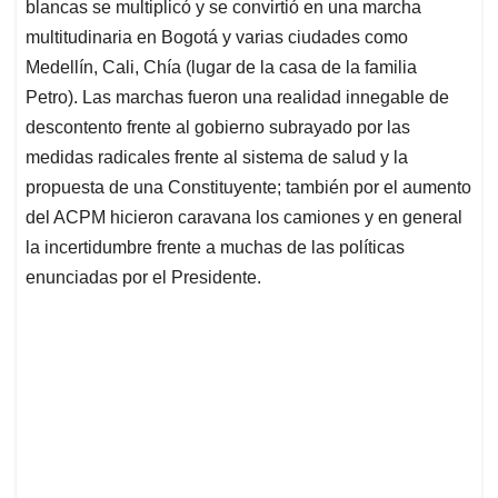
blancas se multiplicó y se convirtió en una marcha
multitudinaria en Bogotá y varias ciudades como
Medellín, Cali, Chía (lugar de la casa de la familia
Petro). Las marchas fueron una realidad innegable de
descontento frente al gobierno subrayado por las
medidas radicales frente al sistema de salud y la
propuesta de una Constituyente; también por el aumento
del ACPM hicieron caravana los camiones y en general
la incertidumbre frente a muchas de las políticas
enunciadas por el Presidente.