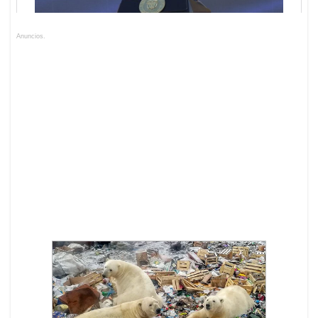
Anuncios.