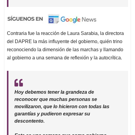
Contraria fue la reacción de Laura Sarabia, la directora
del DAPRE la más influyente del gobierno, quién trino
reconociendo la dimensión de las marchas y llamando
al gobierno a una semana de reflexión y la autocrítica.
Hoy debemos tener la grandeza de
reconocer que muchas personas se
movilizaron, que lo hicieron con todas las
garantías y pudieron expresar su
descontento.