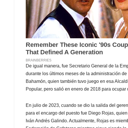
De igual manera, fue Secretario General de la Em
durante los últimos meses de la administración de
Bahamón, quien también tuvo juego en esa Alcaldí
Popular, pero salió en enero de 2018 para ocupar 
En julio de 2023, cuando se dio la salida del geren
para el encargo del puesto fue Diego Rojas, quie
Iván Andrés Galindo. Actualmente, Rojas es miembr