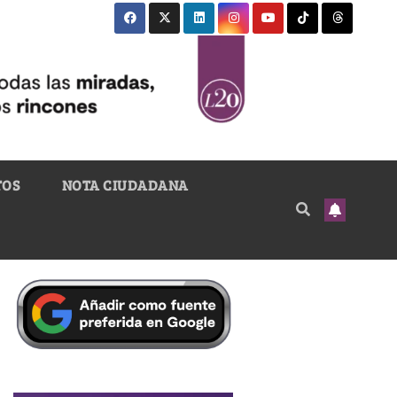
TOS
NOTA CIUDADANA