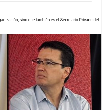
ganización, sino que también es el Secretario Privado del