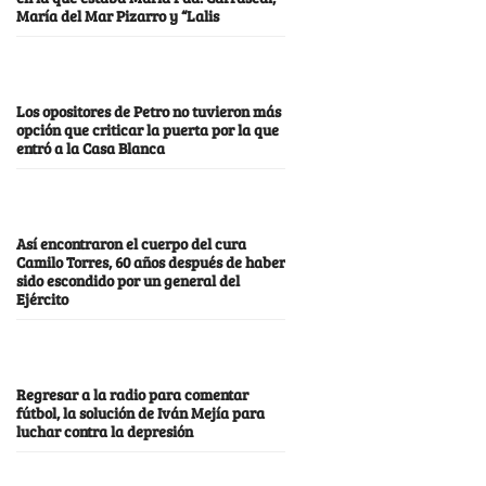
María del Mar Pizarro y “Lalis
Los opositores de Petro no tuvieron más
opción que criticar la puerta por la que
entró a la Casa Blanca
Así encontraron el cuerpo del cura
Camilo Torres, 60 años después de haber
sido escondido por un general del
Ejército
Regresar a la radio para comentar
fútbol, la solución de Iván Mejía para
luchar contra la depresión