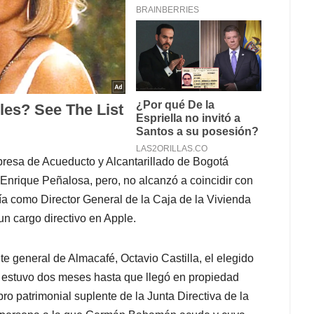
presa de Acueducto y Alcantarillado de Bogotá
 Enrique Peñalosa, pero, no alcanzó a coincidir con
a como Director General de la Caja de la Vivienda
un cargo directivo en Apple.
te general de Almacafé, Octavio Castilla, el elegido
n estuvo dos meses hasta que llegó en propiedad
o patrimonial suplente de la Junta Directiva de la