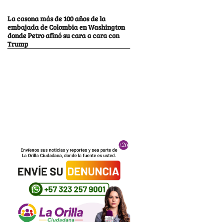
La casona más de 100 años de la
embajada de Colombia en Washington
donde Petro afinó su cara a cara con
Trump