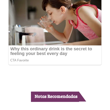
Notas Recomendadas