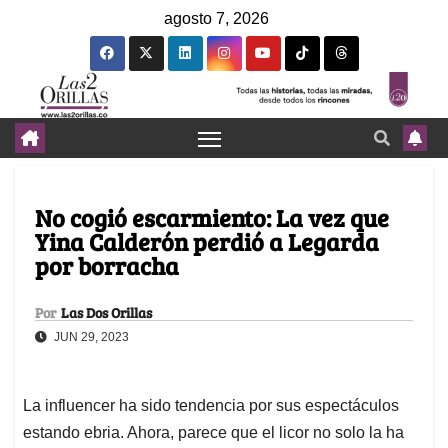
agosto 7, 2026
No cogió escarmiento: La vez que
Yina Calderón perdió a Legarda
por borracha
Por
Las Dos Orillas
JUN 29, 2023
La influencer ha sido tendencia por sus espectáculos
estando ebria. Ahora, parece que el licor no solo la ha