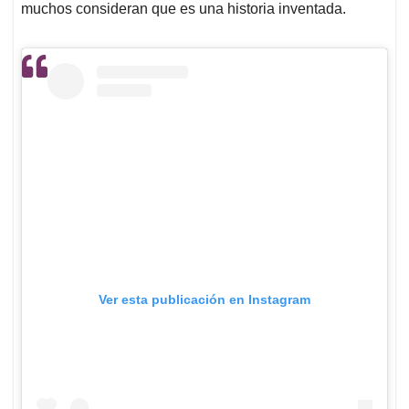
muchos consideran que es una historia inventada.
Ver esta publicación en Instagram