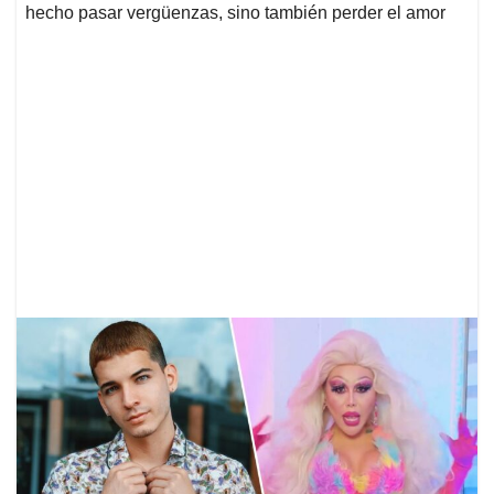
hecho pasar vergüenzas, sino también perder el amor