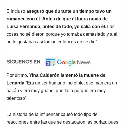
E incluso
aseguró que durante un tiempo tuvo un
romance con él
“
Antes de que él fuera novio de
Luisa Fernanda, antes de todo, yo salía con él.
Las
cosas no sé dieron porque yo tomaba demasiado y a él
no le gustaba casi tomar, entonces no se dio”
Por último,
Yina Calderón lamentó la muerte de
Legarda
“Era un ser humano increíble, ese man era un
bacán y era muy guapo, que falla porque era muy
talentoso”.
La historia de la influencer causó todo tipo de
reacciones entre las que se destacaron las burlas, pues