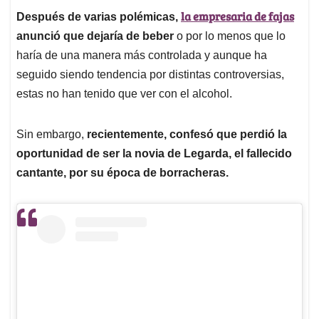
la empresaria de fajas
Después de varias polémicas,
anunció que dejaría de beber
o por lo menos que lo
haría de una manera más controlada y aunque ha
seguido siendo tendencia por distintas controversias,
estas no han tenido que ver con el alcohol.
Sin embargo,
recientemente, confesó que perdió la
oportunidad de ser la novia de Legarda, el fallecido
cantante, por su época de borracheras.