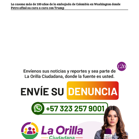
La casona más de 100 años de la embajada de Colombia en Washington donde
Petro afinó su cara a cara con Trump