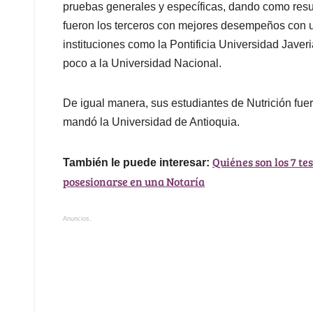
pruebas generales y específicas, dando como resu
fueron los terceros con mejores desempeños con 
instituciones como la Pontificia Universidad Jave
poco a la Universidad Nacional.
De igual manera, sus estudiantes de Nutrición fuer
mandó la Universidad de Antioquia.
Quiénes son los 7 te
También le puede interesar:
posesionarse en una Notaría
Anuncios.