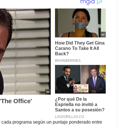
car cada programa según un puntaje ponderado entre