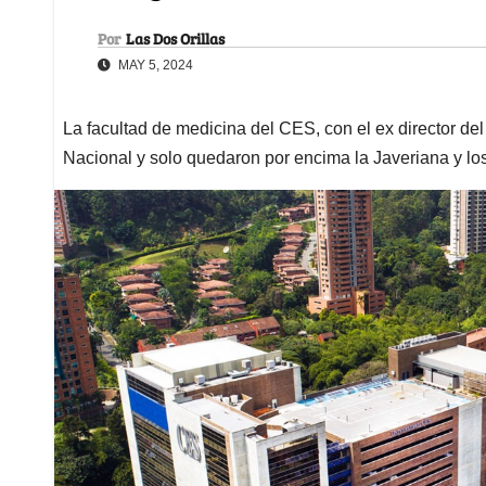
Por
Las Dos Orillas
MAY 5, 2024
La facultad de medicina del CES, con el ex director de
Nacional y solo quedaron por encima la Javeriana y l