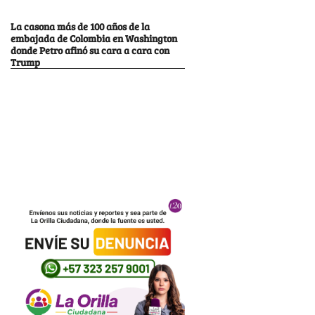
La casona más de 100 años de la
embajada de Colombia en Washington
donde Petro afinó su cara a cara con
Trump