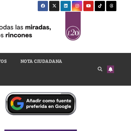
TOS
NOTA CIUDADANA