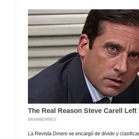
La Revista Dinero se encargó de dividir y clasifi