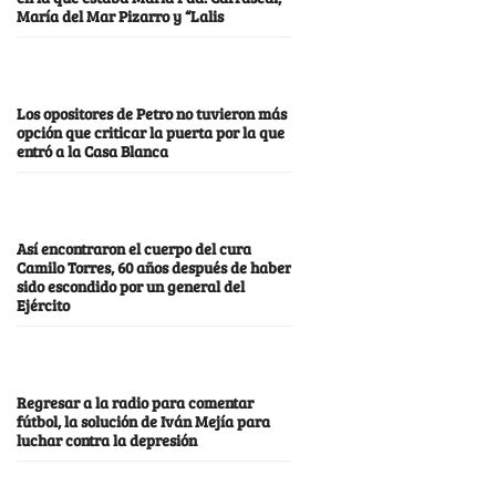
María del Mar Pizarro y “Lalis
Los opositores de Petro no tuvieron más
opción que criticar la puerta por la que
entró a la Casa Blanca
Así encontraron el cuerpo del cura
Camilo Torres, 60 años después de haber
sido escondido por un general del
Ejército
Regresar a la radio para comentar
fútbol, la solución de Iván Mejía para
luchar contra la depresión