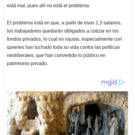
está mal, pues allí no está el problema.
El problema está en que, a partir de esos 2,3 salarios,
los trabajadores quedarán obligados a cotizar en los
fondos privados, lo cual es injusto, especialmente con
quienes han luchado toda su vida contra las políticas
neoliberales, que han convertido lo público en
patrimonio privado.