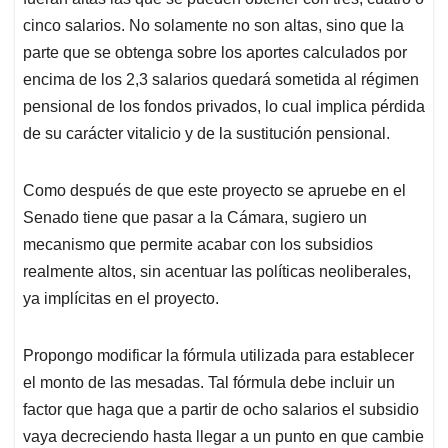
cinco salarios. No solamente no son altas, sino que la
parte que se obtenga sobre los aportes calculados por
encima de los 2,3 salarios quedará sometida al régimen
pensional de los fondos privados, lo cual implica pérdida
de su carácter vitalicio y de la sustitución pensional.
Como después de que este proyecto se apruebe en el
Senado tiene que pasar a la Cámara, sugiero un
mecanismo que permite acabar con los subsidios
realmente altos, sin acentuar las políticas neoliberales,
ya implícitas en el proyecto.
Propongo modificar la fórmula utilizada para establecer
el monto de las mesadas. Tal fórmula debe incluir un
factor que haga que a partir de ocho salarios el subsidio
vaya decreciendo hasta llegar a un punto en que cambie