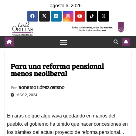
agosto 6, 2026
Para una reforma pensional
menos neoliberal
Por
RODRIGO LÓPEZ OVIEDO
MAY 2, 2024
En aras de que algo vaya quedando en manos del
pueblo, el gobierno ha tenido que hacer concesiones en
los trámites del actual proyecto de reforma pensional...