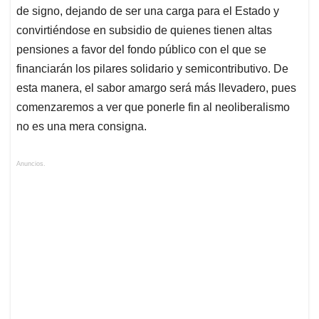
de signo, dejando de ser una carga para el Estado y
convirtiéndose en subsidio de quienes tienen altas
pensiones a favor del fondo público con el que se
financiarán los pilares solidario y semicontributivo. De
esta manera, el sabor amargo será más llevadero, pues
comenzaremos a ver que ponerle fin al neoliberalismo
no es una mera consigna.
Anuncios.