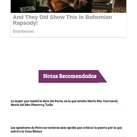
Notas Recomendadas
La mujer que tumbó la lista del Pacto, en la que estaba María Fda. Carrascal,
María del Mar Pizarro y “Lalis
Los opositores de Petro no tuvieron más opción que criticar la puerta por la que
entró a la Casa Blanca