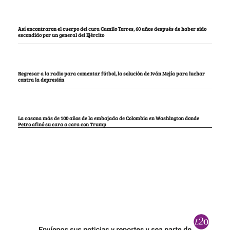
Así encontraron el cuerpo del cura Camilo Torres, 60 años después de haber sido
escondido por un general del Ejército
Regresar a la radio para comentar fútbol, la solución de Iván Mejía para luchar
contra la depresión
La casona más de 100 años de la embajada de Colombia en Washington donde
Petro afinó su cara a cara con Trump