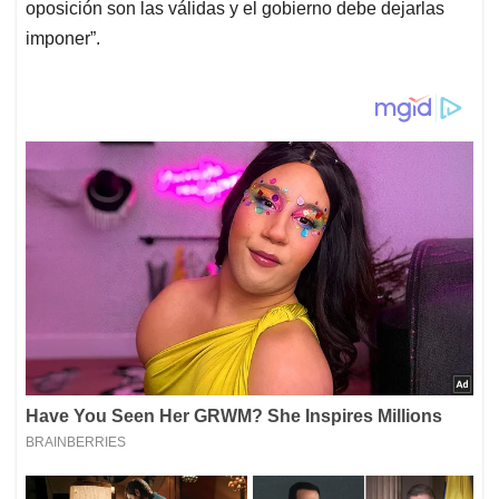
oposición son las válidas y el gobierno debe dejarlas
imponer”.