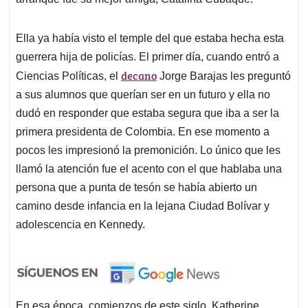
Ella ya había visto el temple del que estaba hecha esta
guerrera hija de policías. El primer día, cuando entró a
decano
Ciencias Políticas, el
Jorge Barajas les preguntó
a sus alumnos que querían ser en un futuro y ella no
dudó en responder que estaba segura que iba a ser la
primera presidenta de Colombia. En ese momento a
pocos les impresionó la premonición. Lo único que les
llamó la atención fue el acento con el que hablaba una
persona que a punta de tesón se había abierto un
camino desde infancia en la lejana Ciudad Bolívar y
adolescencia en Kennedy.
En esa época, comienzos de este siglo, Katherine