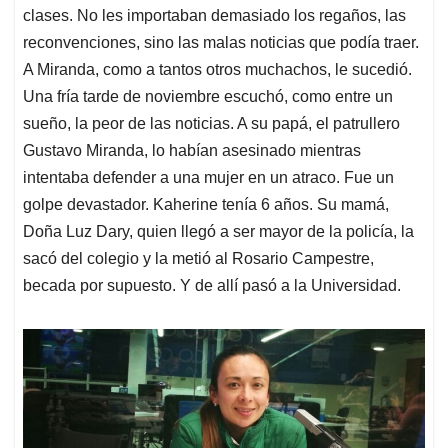
clases. No les importaban demasiado los regaños, las
reconvenciones, sino las malas noticias que podía traer.
A Miranda, como a tantos otros muchachos, le sucedió.
Una fría tarde de noviembre escuchó, como entre un
sueño, la peor de las noticias. A su papá, el patrullero
Gustavo Miranda, lo habían asesinado mientras
intentaba defender a una mujer en un atraco. Fue un
golpe devastador. Kaherine tenía 6 años. Su mamá,
Doña Luz Dary, quien llegó a ser mayor de la policía, la
sacó del colegio y la metió al Rosario Campestre,
becada por supuesto. Y de allí pasó a la Universidad.