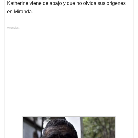
Katherine viene de abajo y que no olvida sus orígenes
en Miranda.
Anuncios.