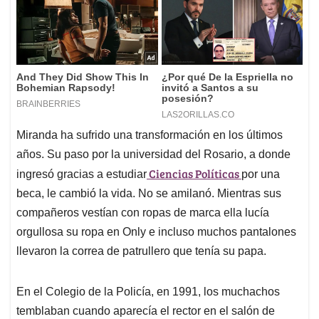
Miranda ha sufrido una transformación en los últimos
años. Su paso por la universidad del Rosario, a donde
Ciencias Políticas
ingresó gracias a estudiar
por una
beca, le cambió la vida. No se amilanó. Mientras sus
compañeros vestían con ropas de marca ella lucía
orgullosa su ropa en Only e incluso muchos pantalones
llevaron la correa de patrullero que tenía su papa.
En el Colegio de la Policía, en 1991, los muchachos
temblaban cuando aparecía el rector en el salón de