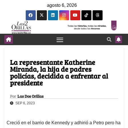
agosto 6, 2026
La representante Katherine
Miranda, la hija de padres
policías, decidida a enfrentar al
presidente
Por
Las Dos Orillas
SEP 6, 2023
Creció en el barrio de Kennedy y adhirió a Petro pero ha