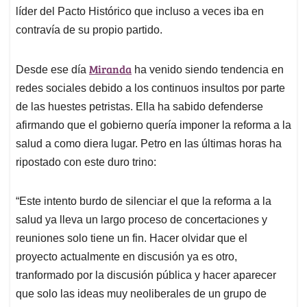
líder del Pacto Histórico que incluso a veces iba en
contravía de su propio partido.
Miranda
Desde ese día
ha venido siendo tendencia en
redes sociales debido a los continuos insultos por parte
de las huestes petristas. Ella ha sabido defenderse
afirmando que el gobierno quería imponer la reforma a la
salud a como diera lugar. Petro en las últimas horas ha
ripostado con este duro trino:
“Este intento burdo de silenciar el que la reforma a la
salud ya lleva un largo proceso de concertaciones y
reuniones solo tiene un fin. Hacer olvidar que el
proyecto actualmente en discusión ya es otro,
tranformado por la discusión pública y hacer aparecer
que solo las ideas muy neoliberales de un grupo de