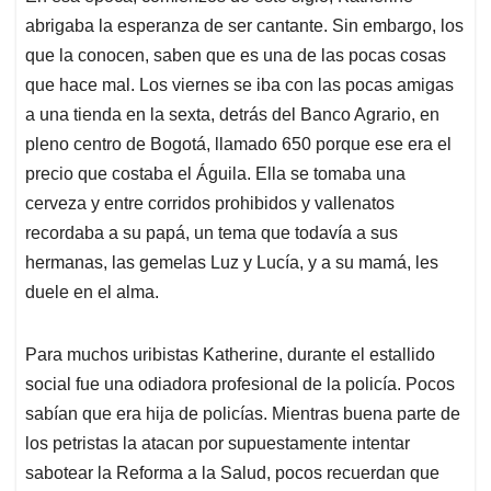
abrigaba la esperanza de ser cantante. Sin embargo, los
que la conocen, saben que es una de las pocas cosas
que hace mal. Los viernes se iba con las pocas amigas
a una tienda en la sexta, detrás del Banco Agrario, en
pleno centro de Bogotá, llamado 650 porque ese era el
precio que costaba el Águila. Ella se tomaba una
cerveza y entre corridos prohibidos y vallenatos
recordaba a su papá, un tema que todavía a sus
hermanas, las gemelas Luz y Lucía, y a su mamá, les
duele en el alma.
Para muchos uribistas Katherine, durante el estallido
social fue una odiadora profesional de la policía. Pocos
sabían que era hija de policías. Mientras buena parte de
los petristas la atacan por supuestamente intentar
sabotear la Reforma a la Salud, pocos recuerdan que