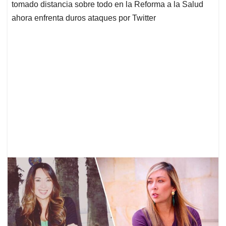
tomado distancia sobre todo en la Reforma a la Salud
ahora enfrenta duros ataques por Twitter