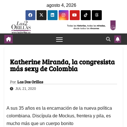
agosto 4, 2026
Katherine Miranda, la congresista
más sexy de Colombia
Por
Las Dos Orillas
JUL 21, 2020
A sus 35 años es la encarnación de la nueva política
colombiana. Discípula de Mockus, frentera y pila, es
mucho más que un cuerpo bonito