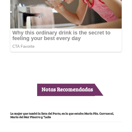
Notas Recomendadas
La mujer que tumbó la lista del Pacto, en la que estaba María Fda. Carrascal,
María del Mar Pizarro y “Lalis