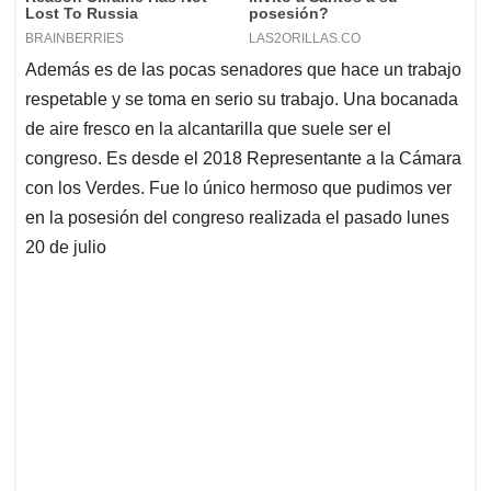
Además es de las pocas senadores que hace un trabajo
respetable y se toma en serio su trabajo. Una bocanada
de aire fresco en la alcantarilla que suele ser el
congreso. Es desde el 2018 Representante a la Cámara
con los Verdes. Fue lo único hermoso que pudimos ver
en la posesión del congreso realizada el pasado lunes
20 de julio