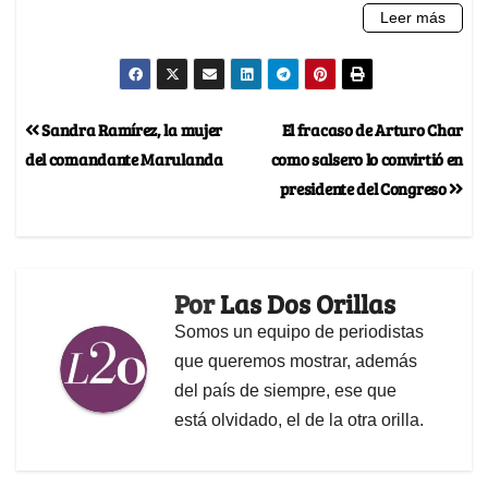
Sandra Ramírez, la mujer
El fracaso de Arturo Char
del comandante Marulanda
como salsero lo convirtió en
presidente del Congreso
Por
Las Dos Orillas
Somos un equipo de periodistas
que queremos mostrar, además
del país de siempre, ese que
está olvidado, el de la otra orilla.