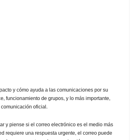
pacto y cómo ayuda a las comunicaciones por su
ce, funcionamiento de grupos, y lo más importante,
 comunicación oficial.
r y piense si el correo electrónico es el medio más
ted requiere una respuesta urgente, el correo puede