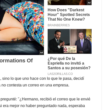
 sino lo que uno hace con lo que le pasa, decidí
na no contesta un correo en una empresa.
e pregunté: "¿Hermano, recibió el correo que le envié
 si era mejor no haber preguntado nada, esperaba