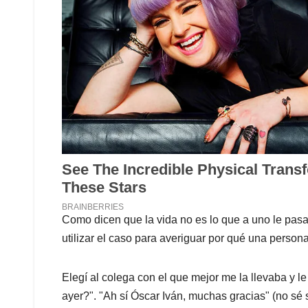
Como dicen que la vida no es lo que a uno le pasa,
utilizar el caso para averiguar por qué una perso
Elegí al colega con el que mejor me la llevaba y l
ayer?". "Ah sí Óscar Iván, muchas gracias" (no sé