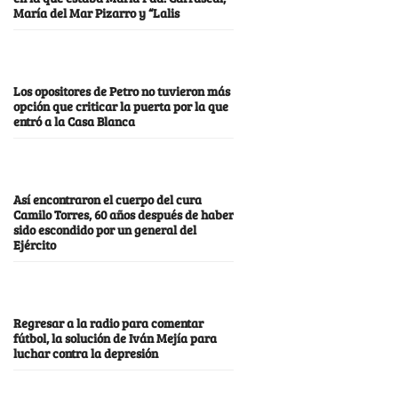
María del Mar Pizarro y “Lalis
Los opositores de Petro no tuvieron más
opción que criticar la puerta por la que
entró a la Casa Blanca
Así encontraron el cuerpo del cura
Camilo Torres, 60 años después de haber
sido escondido por un general del
Ejército
Regresar a la radio para comentar
fútbol, la solución de Iván Mejía para
luchar contra la depresión