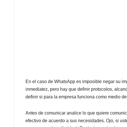
En el caso de WhatsApp es imposible negar su im
inmediatez, pero hay que definir protocolos, alcan
definir si para la empresa funciona como medio de
Antes de comunicar analice lo que quiere comunica
efectivo de acuerdo a sus necesidades. Ojo, si us