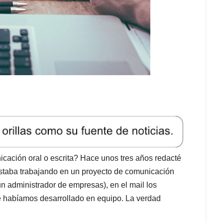
ación oral o escrita? Hace unos tres años redacté
staba trabajando en un proyecto de comunicación
n administrador de empresas), en el mail los
ue habíamos desarrollado en equipo. La verdad