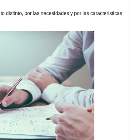
 distinto, por las necesidades y por las características