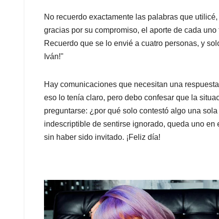
No recuerdo exactamente las palabras que utilicé
gracias por su compromiso, el aporte de cada uno f
Recuerdo que se lo envié a cuatro personas, y sol
Iván!"
Hay comunicaciones que necesitan una respuesta u
eso lo tenía claro, pero debo confesar que la situa
preguntarse: ¿por qué solo contestó algo una sola
indescriptible de sentirse ignorado, queda uno en 
sin haber sido invitado. ¡Feliz día!