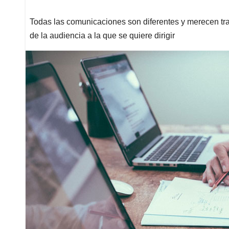
Todas las comunicaciones son diferentes y merecen trato
de la audiencia a la que se quiere dirigir