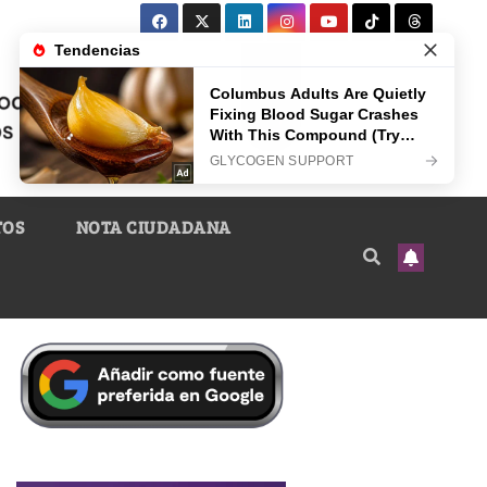
TOS
NOTA CIUDADANA