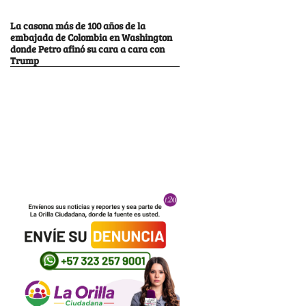
La casona más de 100 años de la
embajada de Colombia en Washington
donde Petro afinó su cara a cara con
Trump