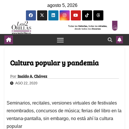
agosto 5, 2026
Cultura popular y pandemia
Por
Inaldo A. Chávez
AGO 22, 2020
Seminarios, recitales, versiones virtuales de festivales
renombrados, concursos de música; ferias del libro en la
ventana-pantalla, sin embargo, no está ahí la cultura
popular