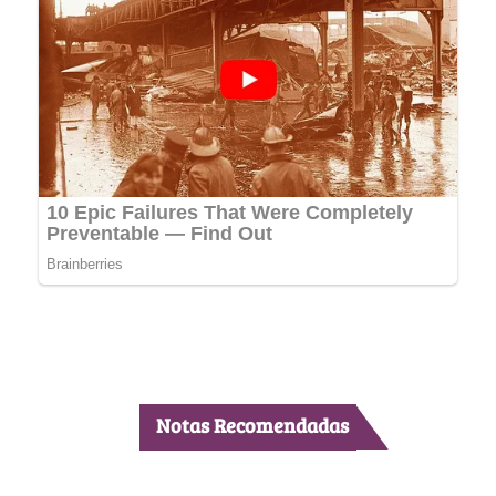
Notas Recomendadas