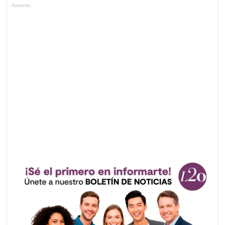
Anuncios.