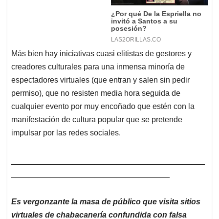
Más bien hay iniciativas cuasi elitistas de gestores y
creadores culturales para una inmensa minoría de
espectadores virtuales (que entran y salen sin pedir
permiso), que no resisten media hora seguida de
cualquier evento por muy encoñado que estén con la
manifestación de cultura popular que se pretende
impulsar por las redes sociales.
____________________________________________
____________________________________
Es vergonzante la masa de público que visita sitios
virtuales de chabacanería confundida con falsa