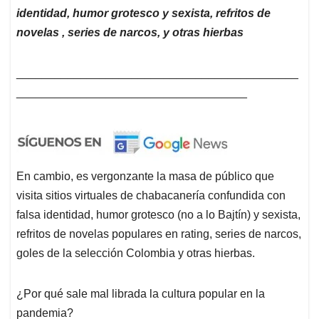
identidad, humor grotesco y sexista, refritos de
novelas , series de narcos, y otras hierbas
____________________________________________
____________________________________
En cambio, es vergonzante la masa de público que
visita sitios virtuales de chabacanería confundida con
falsa identidad, humor grotesco (no a lo Bajtín) y sexista,
refritos de novelas populares en rating, series de narcos,
goles de la selección Colombia y otras hierbas.
¿Por qué sale mal librada la cultura popular en la
pandemia?