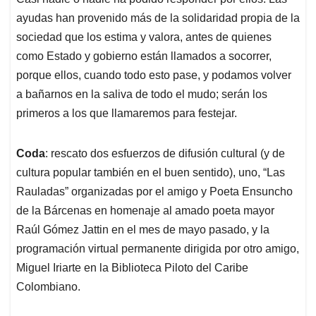
ayudas han provenido más de la solidaridad propia de la
sociedad que los estima y valora, antes de quienes
como Estado y gobierno están llamados a socorrer,
porque ellos, cuando todo esto pase, y podamos volver
a bañarnos en la saliva de todo el mudo; serán los
primeros a los que llamaremos para festejar.
Coda
: rescato dos esfuerzos de difusión cultural (y de
cultura popular también en el buen sentido), uno, “Las
Rauladas” organizadas por el amigo y Poeta Ensuncho
de la Bárcenas en homenaje al amado poeta mayor
Raúl Gómez Jattin en el mes de mayo pasado, y la
programación virtual permanente dirigida por otro amigo,
Miguel Iriarte en la Biblioteca Piloto del Caribe
Colombiano.