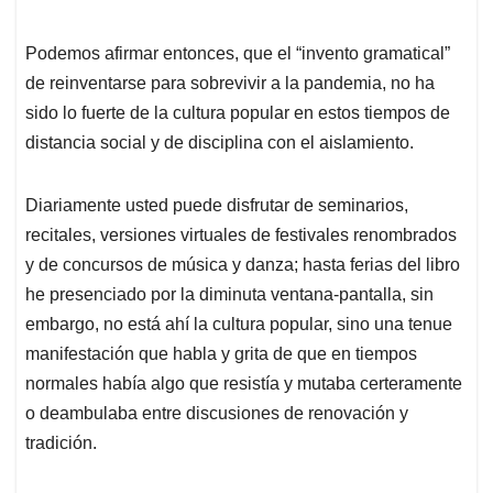
Podemos afirmar entonces, que el “invento gramatical”
de reinventarse para sobrevivir a la pandemia, no ha
sido lo fuerte de la cultura popular en estos tiempos de
distancia social y de disciplina con el aislamiento.
Diariamente usted puede disfrutar de seminarios,
recitales, versiones virtuales de festivales renombrados
y de concursos de música y danza; hasta ferias del libro
he presenciado por la diminuta ventana-pantalla, sin
embargo, no está ahí la cultura popular, sino una tenue
manifestación que habla y grita de que en tiempos
normales había algo que resistía y mutaba certeramente
o deambulaba entre discusiones de renovación y
tradición.