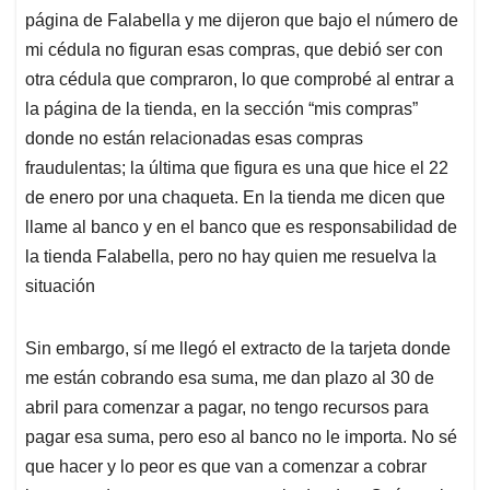
página de Falabella y me dijeron que bajo el número de
mi cédula no figuran esas compras, que debió ser con
otra cédula que compraron, lo que comprobé al entrar a
la página de la tienda, en la sección “mis compras”
donde no están relacionadas esas compras
fraudulentas; la última que figura es una que hice el 22
de enero por una chaqueta. En la tienda me dicen que
llame al banco y en el banco que es responsabilidad de
la tienda Falabella, pero no hay quien me resuelva la
situación
Sin embargo, sí me llegó el extracto de la tarjeta donde
me están cobrando esa suma, me dan plazo al 30 de
abril para comenzar a pagar, no tengo recursos para
pagar esa suma, pero eso al banco no le importa. No sé
que hacer y lo peor es que van a comenzar a cobrar