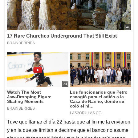
Tuve que llamar el día 22 hasta que al fin me la enviaron
y en la que se limitan a decirme que el banco no asume