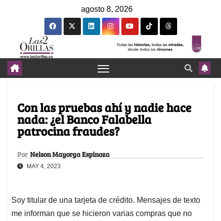
agosto 8, 2026
Con las pruebas ahí y nadie hace
nada: ¿el Banco Falabella
patrocina fraudes?
Por
Nelson Mayorga Espinoza
MAY 4, 2023
Soy titular de una tarjeta de crédito. Mensajes de texto
me informan que se hicieron varias compras que no