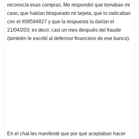
reconocía esas compras. Me respondió que tomaban mi
caso, que habían bloqueado mi tarjeta, que lo radicaban
con el #08594827 y que la respuesta la darían el
21/04/203; es decir, casi un mes después del fraude
(también le escribí al defensor financiero de ese banco).
En el chat les manifesté que por qué aceptaban hacer