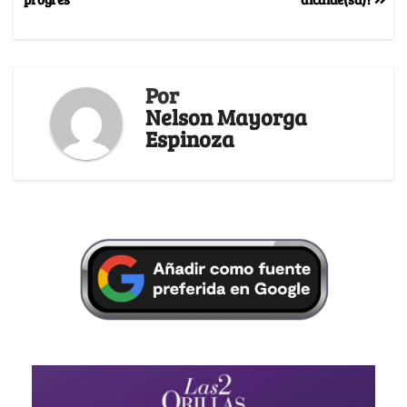
Por
Nelson Mayorga
Espinoza