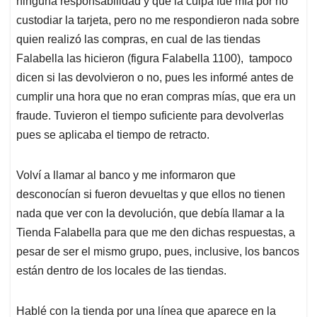
ninguna responsabilidad y que la culpa fue mía por no
custodiar la tarjeta, pero no me respondieron nada sobre
quien realizó las compras, en cual de las tiendas
Falabella las hicieron (figura Falabella 1100), tampoco
dicen si las devolvieron o no, pues les informé antes de
cumplir una hora que no eran compras mías, que era un
fraude. Tuvieron el tiempo suficiente para devolverlas
pues se aplicaba el tiempo de retracto.
Volví a llamar al banco y me informaron que
desconocían si fueron devueltas y que ellos no tienen
nada que ver con la devolución, que debía llamar a la
Tienda Falabella para que me den dichas respuestas, a
pesar de ser el mismo grupo, pues, inclusive, los bancos
están dentro de los locales de las tiendas.
Hablé con la tienda por una línea que aparece en la