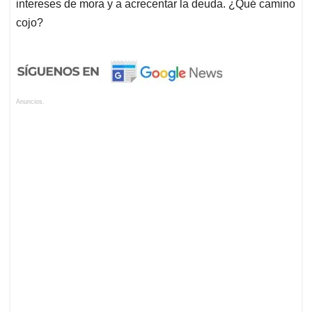
intereses de mora y a acrecentar la deuda. ¿Qué camino
cojo?
Anuncios.