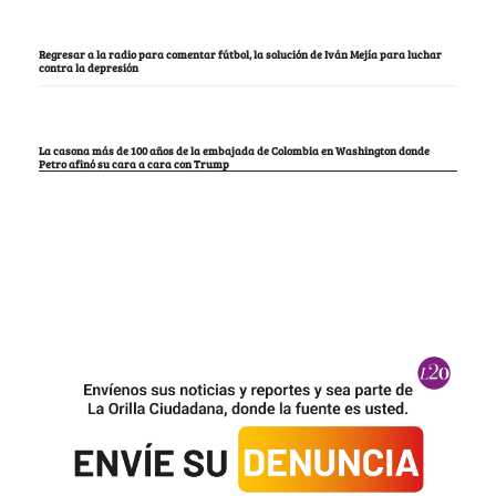
Regresar a la radio para comentar fútbol, la solución de Iván Mejía para luchar
contra la depresión
La casona más de 100 años de la embajada de Colombia en Washington donde
Petro afinó su cara a cara con Trump