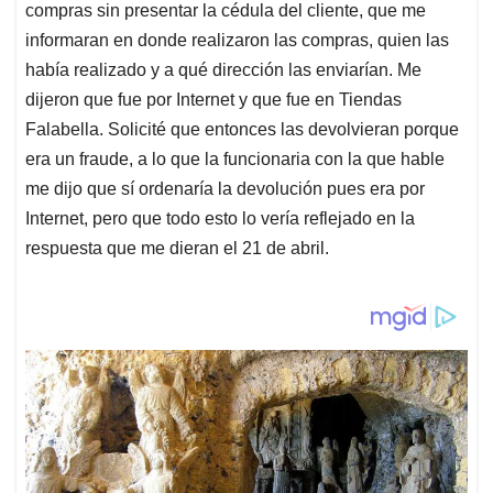
compras sin presentar la cédula del cliente, que me
informaran en donde realizaron las compras, quien las
había realizado y a qué dirección las enviarían. Me
dijeron que fue por Internet y que fue en Tiendas
Falabella. Solicité que entonces las devolvieran porque
era un fraude, a lo que la funcionaria con la que hable
me dijo que sí ordenaría la devolución pues era por
Internet, pero que todo esto lo vería reflejado en la
respuesta que me dieran el 21 de abril.