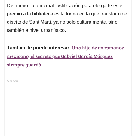
De nuevo, la principal justificación para otorgarle este
premio a la biblioteca es la forma en la que transformó el
distrito de Sant Martí, ya no solo culturalmente, sino
también a nivel urbanístico.
Una hija de un romance
También le puede interesar:
mexicano, el secreto que Gabriel García Márquez
siempre guardó
Anuncios.