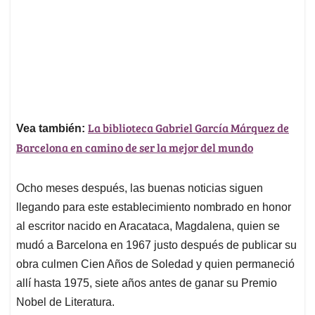
La biblioteca Gabriel García Márquez de
Vea también:
Barcelona en camino de ser la mejor del mundo
Ocho meses después, las buenas noticias siguen
llegando para este establecimiento nombrado en honor
al escritor nacido en Aracataca, Magdalena, quien se
mudó a Barcelona en 1967 justo después de publicar su
obra culmen Cien Años de Soledad y quien permaneció
allí hasta 1975, siete años antes de ganar su Premio
Nobel de Literatura.