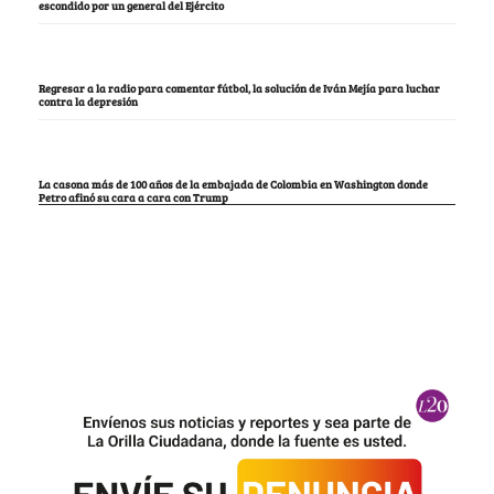
escondido por un general del Ejército
Regresar a la radio para comentar fútbol, la solución de Iván Mejía para luchar
contra la depresión
La casona más de 100 años de la embajada de Colombia en Washington donde
Petro afinó su cara a cara con Trump