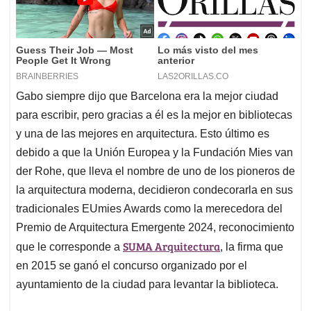
Gabo siempre dijo que Barcelona era la mejor ciudad
para escribir, pero gracias a él es la mejor en bibliotecas
y una de las mejores en arquitectura. Esto último es
debido a que la Unión Europea y la Fundación Mies van
der Rohe, que lleva el nombre de uno de los pioneros de
la arquitectura moderna, decidieron condecorarla en sus
tradicionales EUmies Awards como la merecedora del
Premio de Arquitectura Emergente 2024, reconocimiento
SUMA Arquitectura
que le corresponde a
, la firma que
en 2015 se ganó el concurso organizado por el
ayuntamiento de la ciudad para levantar la biblioteca.