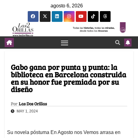
agosto 6, 2026
Gabo gana por punta y punta: la
biblioteca en Barcelona construida
en su honor fue premiada por su
diseño
Por
Las Dos Orillas
MAY 1, 2024
Su novela póstuma En Agosto nos Vemos arrasa en