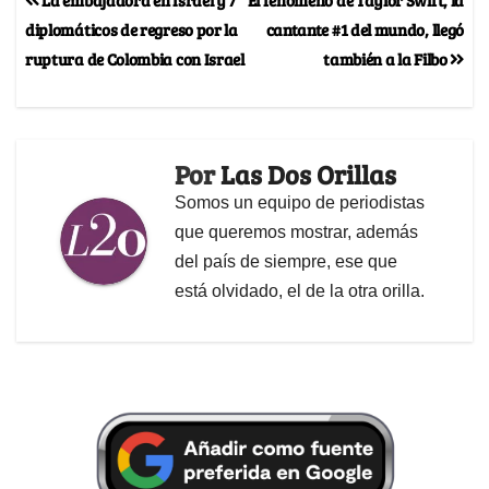
diplomáticos de regreso por la
cantante #1 del mundo, llegó
ruptura de Colombia con Israel
también a la Filbo
Por
Las Dos Orillas
Somos un equipo de periodistas
que queremos mostrar, además
del país de siempre, ese que
está olvidado, el de la otra orilla.