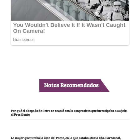
Notas Recomendadas
Por qué el abogado de Petro se reunió con la congresista que investigaba a su jefe,
el Presidente
La mujer que tumbó la lista del Pacto, en la que estaba María Fda. Carrascal,