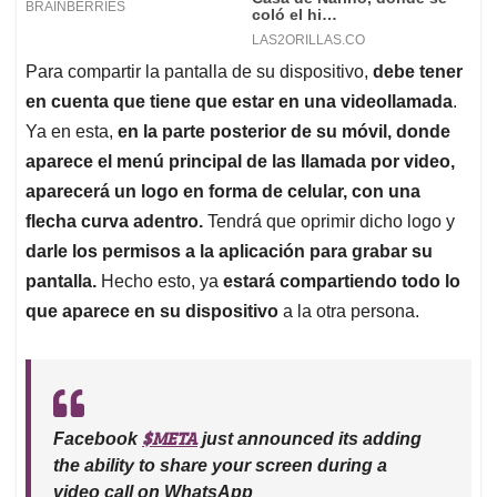
Para compartir la pantalla de su dispositivo,
debe tener
en cuenta que tiene que estar en una videollamada
.
Ya en esta,
en la parte posterior de su móvil, donde
aparece el menú principal de las llamada por video,
aparecerá un logo en forma de celular, con una
flecha curva adentro.
Tendrá que oprimir dicho logo y
darle los permisos a la aplicación para grabar su
pantalla.
Hecho esto, ya
estará compartiendo todo lo
que aparece en su dispositivo
a la otra persona.
$META
Facebook
just announced its adding
the ability to share your screen during a
video call on WhatsApp