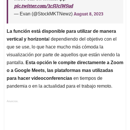
pic.twitter.com/1c5UciW5ud
August 8, 2023
— Evan (@StockMKTNewz)
La función está disponible para utilizar de manera
vertical y horizonta
l dependiendo del objetivo con el
que se use, lo que hace mucho más cómoda la
visualización por parte de aquellos que están viendo la
pantalla.
Esta opción le compite directamente a Zoom
o a Google Meets, las plataformas mas utilizadas
para hacer videoconferencias
en tiempos de
pandemia o en la actualidad para el trabajo remoto.
Anuncios.