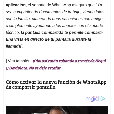
aplicación
, el soporte de WhatsApp aseguro que
"Ya
sea compartiendo documentos de trabajo, viendo fotos
con la familia, planeando unas vacaciones con amigos,
o simplemente ayudando a los abuelos con el soporte
técnico,
la pantalla compartida te permite compartir
una vista en directo de tu pantalla durante la
llamada
".
¡Ojo! así están robando a través de Nequi
| Vea también:
y Daviplata. No se deje estafar
Cómo activar la nueva función de WhatsApp
de compartir pantalla