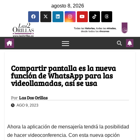
agosto 8, 2026
Compartir pantalla es la nueva
función de WhatsApp para las
videollamadas, así se usa
Por
Las Dos Orillas
AGO 9, 2023
Ahora la aplicación de mensajería tendrá la posibilidad
de hacer videoconferencia. Con esta nueva opción