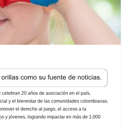
celebran 20 años de asociación en el país,
ocial y el bienestar de las comunidades colombianas.
mover el derecho al juego, el acceso a la
iños y jóvenes, logrando impactar en más de 1.000