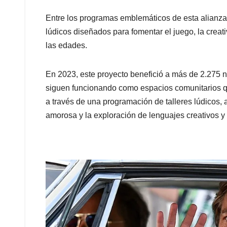
Entre los programas emblemáticos de esta alianz
lúdicos diseñados para fomentar el juego, la creati
las edades.
En 2023, este proyecto benefició a más de 2.275 
siguen funcionando como espacios comunitarios qu
a través de una programación de talleres lúdicos,
amorosa y la exploración de lenguajes creativos y a