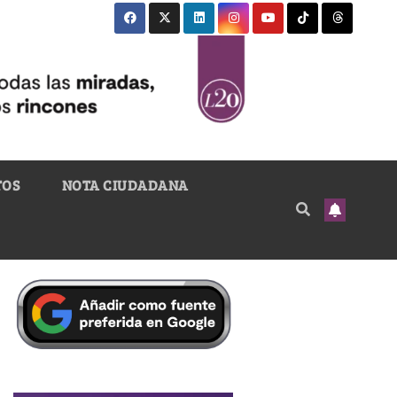
TOS
NOTA CIUDADANA