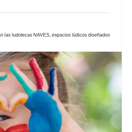
án las ludotecas NAVES, espacios lúdicos diseñados