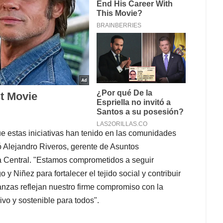
e estas iniciativas han tenido en las comunidades
ó Alejandro Riveros, gerente de Asuntos
 Central. "Estamos comprometidos a seguir
 Niñez para fortalecer el tejido social y contribuir
ianzas reflejan nuestro firme compromiso con la
ivo y sostenible para todos".