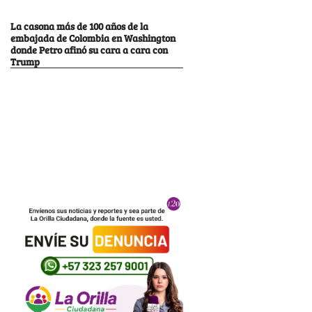
La casona más de 100 años de la
embajada de Colombia en Washington
donde Petro afinó su cara a cara con
Trump