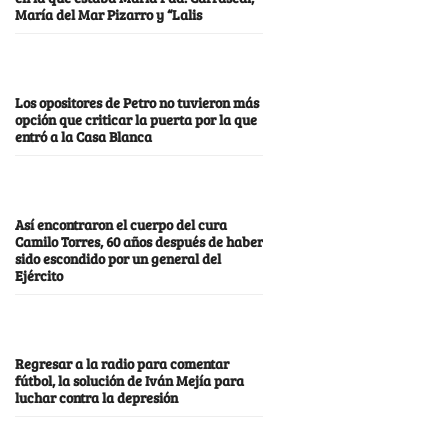
María del Mar Pizarro y “Lalis
Los opositores de Petro no tuvieron más
opción que criticar la puerta por la que
entró a la Casa Blanca
Así encontraron el cuerpo del cura
Camilo Torres, 60 años después de haber
sido escondido por un general del
Ejército
Regresar a la radio para comentar
fútbol, la solución de Iván Mejía para
luchar contra la depresión