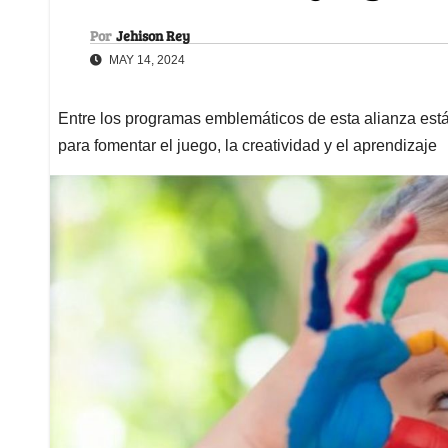
Por
Jehison Rey
MAY 14, 2024
Entre los programas emblemáticos de esta alianza est
para fomentar el juego, la creatividad y el aprendizaje