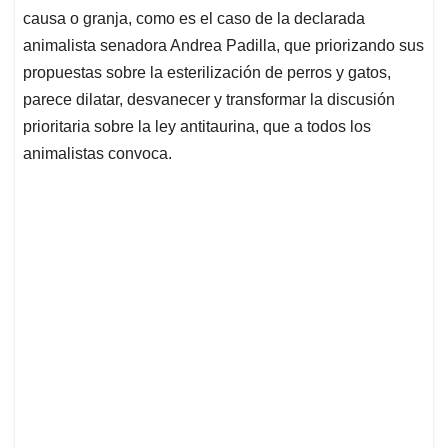
causa o granja, como es el caso de la declarada
animalista senadora Andrea Padilla, que priorizando sus
propuestas sobre la esterilización de perros y gatos,
parece dilatar, desvanecer y transformar la discusión
prioritaria sobre la ley antitaurina, que a todos los
animalistas convoca.