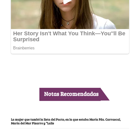
Notas Recomendadas
La mujer que tumbó la lista del Pacto, en la que estaba María Fda. Carrascal,
María del Mar Pizarro y “Lalis