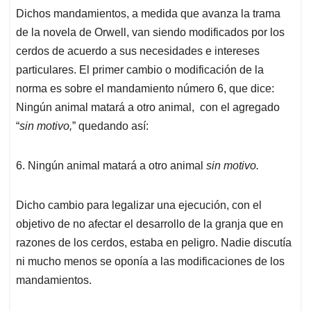
Dichos mandamientos, a medida que avanza la trama
de la novela de Orwell, van siendo modificados por los
cerdos de acuerdo a sus necesidades e intereses
particulares. El primer cambio o modificación de la
norma es sobre el mandamiento número 6, que dice:
Ningún animal matará a otro animal, con el agregado
“
sin motivo,
” quedando así:
6. Ningún animal matará a otro animal
sin motivo.
Dicho cambio para legalizar una ejecución, con el
objetivo de no afectar el desarrollo de la granja que en
razones de los cerdos, estaba en peligro. Nadie discutía
ni mucho menos se oponía a las modificaciones de los
mandamientos.