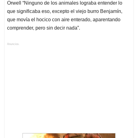
Orwell “Ninguno de los animales lograba entender lo
que significaba eso, excepto el viejo burro Benjamín,
que movía el hocico con aire enterado, aparentando
comprender, pero sin decir nada”.
Anuncios.