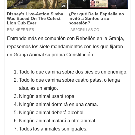
Entrando más en comunión con Rebelión en la Granja,
repasemos los siete mandamientos con los que fijaron
en Granja Animal su propia Constitución.
Todo lo que camina sobre dos pies es un enemigo.
Todo lo que camina sobre cuatro patas, o tenga
alas, es un amigo.
Ningún animal usará ropa.
Ningún animal dormirá en una cama.
Ningún animal deberá alcohol.
Ningún animal matará a otro animal.
Todos los animales son iguales.