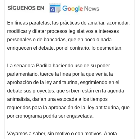
En líneas paralelas, las prácticas de amañar, acomodar,
modificar y dilatar procesos legislativos a intereses
personales o de bancadas, que en poco o nada
enriquecen el debate, por el contrario, lo desmeritan.
La senadora Padilla haciendo uso de su poder
parlamentario, tuerce la línea por la que venía la
aprobación de la ley anti taurina, esgrimiendo en el
debate sus proyectos, que si bien están en la agenda
animalista, darían una estocada a los tiempos
requeridos para la aprobación de la ley antitaurina, que
por cronograma podría ser engavetada.
Vayamos a saber, sin motivo o con motivos. Anota