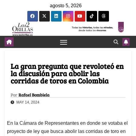
agosto 5, 2026
La gran pregunta que revoloteó en
la discusión para abolir las
corridas de toros en Colombia
Por
Rafael Bombiela
MAY 14, 2024
En la Cámara de Representantes en donde se votaba el
proyecto de ley que busca abolir las corridas de toro en