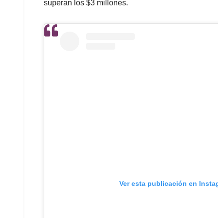
superan los $3 millones.
Ver esta publicación en Inst