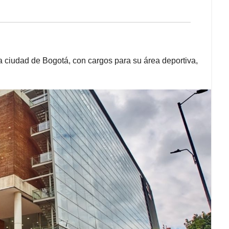
 ciudad de Bogotá, con cargos para su área deportiva,