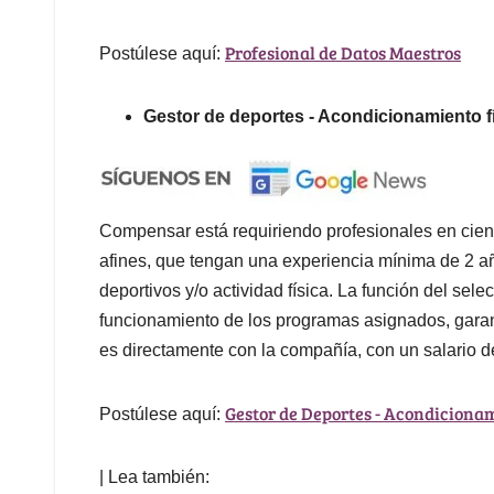
Profesional de Datos Maestros
Postúlese aquí:
Gestor de deportes - Acondicionamiento f
Compensar está requiriendo profesionales en cienc
afines, que tengan una experiencia mínima de 2 a
deportivos y/o actividad física. La función del sel
funcionamiento de los programas asignados, garant
es directamente con la compañía, con un salario 
Gestor de Deportes - Acondicionam
Postúlese aquí:
| Lea también: