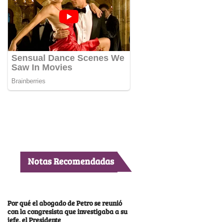
Notas Recomendadas
Por qué el abogado de Petro se reunió
con la congresista que investigaba a su
jefe, el Presidente