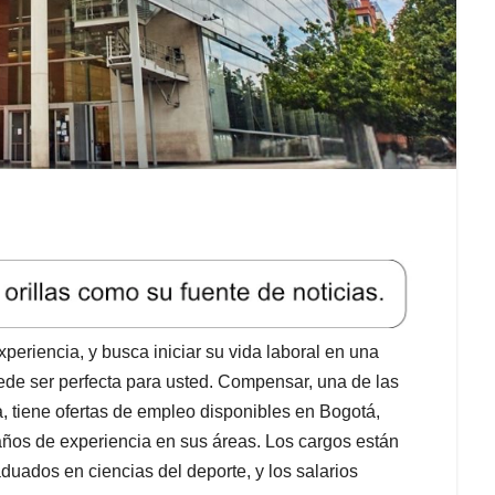
periencia, y busca iniciar su vida laboral en una
ede ser perfecta para usted. Compensar, una de las
tiene ofertas de empleo disponibles en Bogotá,
ños de experiencia en sus áreas. Los cargos están
duados en ciencias del deporte, y los salarios