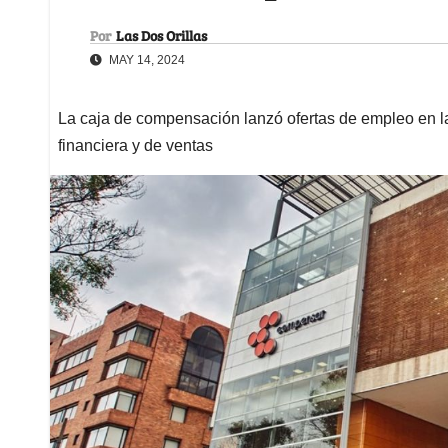
Por
Las Dos Orillas
MAY 14, 2024
La caja de compensación lanzó ofertas de empleo en la
financiera y de ventas