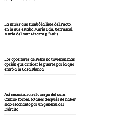
La mujer que tumbó la lista del Pacto,
en la que estaba María Fda. Carrascal,
María del Mar Pizarro y “Lalis
Los opositores de Petro no tuvieron más
opción que criticar la puerta por la que
entró a la Casa Blanca
Así encontraron el cuerpo del cura
Camilo Torres, 60 años después de haber
sido escondido por un general del
Ejército