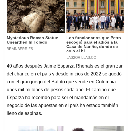
40 años después Jaime Esparza Rhenals es el gran zar
del chance en el país y desde inicios de 2022 se quedó
con el gran juego del Baloto que vende en Colombia
unos mil millones de pesos cada año. El camino que
Esparza ha recorrido para ser el mandamás en el
negocio de las apuestas en el país ha estado también
lleno de espinas.