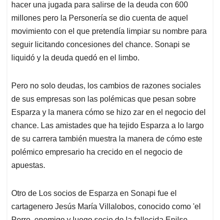
hacer una jugada para salirse de la deuda con 600
millones pero la Personería se dio cuenta de aquel
movimiento con el que pretendía limpiar su nombre para
seguir licitando concesiones del chance. Sonapi se
liquidó y la deuda quedó en el limbo.
Pero no solo deudas, los cambios de razones sociales
de sus empresas son las polémicas que pesan sobre
Esparza y la manera cómo se hizo zar en el negocio del
chance. Las amistades que ha tejido Esparza a lo largo
de su carrera también muestra la manera de cómo este
polémico empresario ha crecido en el negocio de
apuestas.
Otro de Los socios de Esparza en Sonapi fue el
cartagenero Jesús María Villalobos, conocido como 'el
Perro, enemigo y luego socio de la fallecida Enilse