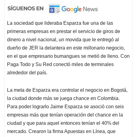
La sociedad que lideraba Esparza fue una de las
primeras empresas en prestar el servicio de giros de
dinero a nivel nacional, un movida que le entregó al
dueño de JER la delantera en este millonario negocio,
en el que empresario bumangues se metió de lleno. Con
Paga Todo y Su Red conectó miles de terminales
alrededor del país.
La meta de Esparza era controlar el negocio en Bogotá,
la ciudad donde más se juega chance en Colombia.
Para poder lograrlo Jaime Esparza se asoció con seis
empresas más que tenían operación del chance en la
ciudad y que para aquel entonces tenían el 40% del
mercado. Crearon la firma Apuestas en Línea, que