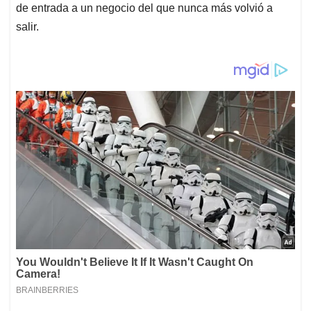
de entrada a un negocio del que nunca más volvió a
salir.