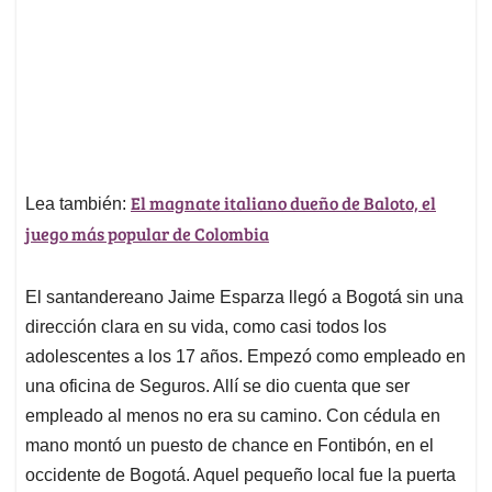
El magnate italiano dueño de Baloto, el
Lea también:
juego más popular de Colombia
El santandereano Jaime Esparza llegó a Bogotá sin una
dirección clara en su vida, como casi todos los
adolescentes a los 17 años. Empezó como empleado en
una oficina de Seguros. Allí se dio cuenta que ser
empleado al menos no era su camino. Con cédula en
mano montó un puesto de chance en Fontibón, en el
occidente de Bogotá. Aquel pequeño local fue la puerta