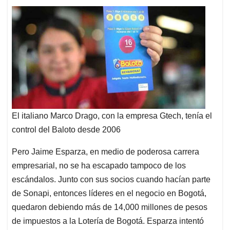
El italiano Marco Drago, con la empresa Gtech, tenía el
control del Baloto desde 2006
Pero Jaime Esparza, en medio de poderosa carrera
empresarial, no se ha escapado tampoco de los
escándalos. Junto con sus socios cuando hacían parte
de Sonapi, entonces líderes en el negocio en Bogotá,
quedaron debiendo más de 14,000 millones de pesos
de impuestos a la Lotería de Bogotá. Esparza intentó