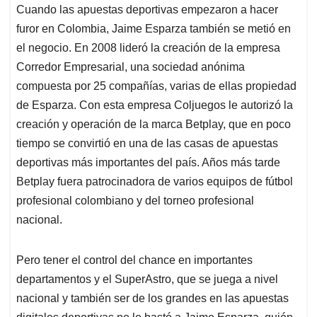
Cuando las apuestas deportivas empezaron a hacer
furor en Colombia, Jaime Esparza también se metió en
el negocio. En 2008 lideró la creación de la empresa
Corredor Empresarial, una sociedad anónima
compuesta por 25 compañías, varias de ellas propiedad
de Esparza. Con esta empresa Coljuegos le autorizó la
creación y operación de la marca Betplay, que en poco
tiempo se convirtió en una de las casas de apuestas
deportivas más importantes del país. Años más tarde
Betplay fuera patrocinadora de varios equipos de fútbol
profesional colombiano y del torneo profesional
nacional.
Pero tener el control del chance en importantes
departamentos y el SuperAstro, que se juega a nivel
nacional y también ser de los grandes en las apuestas