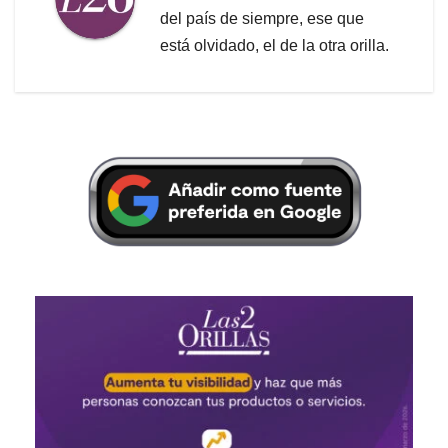
del país de siempre, ese que
está olvidado, el de la otra orilla.