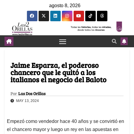
agosto 8, 2026
Jaime Esparza, el poderoso
chancero que le quitó a los
italianos el negocio del Baloto
Por
Las Dos Orillas
MAY 13, 2024
Empezó como vendedor hace 40 años y se convirtió en
el chancero mayor y luego un rey en las apuestas en