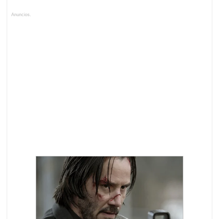
Anuncios.