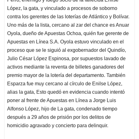
López, la gata, y vinculado a procesos de soborno
contra los gerentes de las loterías de Atlántico y Bolívar.
Uno más de la lista, cercano al zar del chance es Anuar
Oyola, dueño de Apuestas Ochoa, quién fue gerente de
Apuestas en Línea S.A. Oyola estuvo vinculado en el
proceso que se le siguió al exgobernador del Quindío,
Julio César López Espinosa, por supuestos lavado de
activos mediante la reventa de billetes ganadores del
premio mayor de la lotería del departamento. También
Esparza fue muy cercano al círculo de Enilse López,
alias la gata, Esto quedó en evidencia cuando intentó
poner al frente de Apuestas en Línea a Jorge Luis
Alfonso López, hijo de La gata, condenado tiempo
después a 29 años de prisión por los delitos de
homicidio agravado y concierto para delinquir.