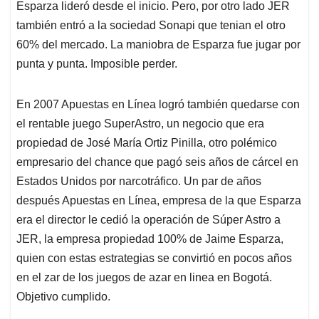
Esparza lideró desde el inicio. Pero, por otro lado JER
también entró a la sociedad Sonapi que tenian el otro
60% del mercado. La maniobra de Esparza fue jugar por
punta y punta. Imposible perder.
En 2007 Apuestas en Línea logró también quedarse con
el rentable juego SuperAstro, un negocio que era
propiedad de José María Ortiz Pinilla, otro polémico
empresario del chance que pagó seis años de cárcel en
Estados Unidos por narcotráfico. Un par de años
después Apuestas en Línea, empresa de la que Esparza
era el director le cedió la operación de Súper Astro a
JER, la empresa propiedad 100% de Jaime Esparza,
quien con estas estrategias se convirtió en pocos años
en el zar de los juegos de azar en linea en Bogotá.
Objetivo cumplido.