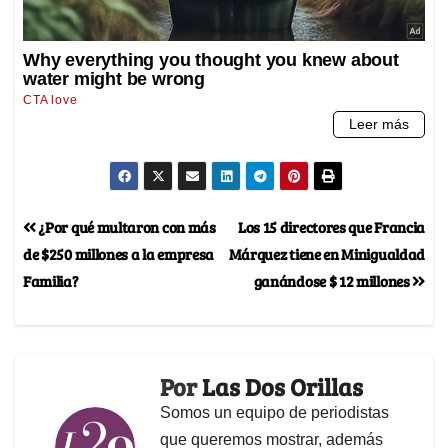
¿Por qué multaron con más
Los 15 directores que Francia
de $250 millones a la empresa
Márquez tiene en Minigualdad
Familia?
ganándose $ 12 millones
Por
Las Dos Orillas
Somos un equipo de periodistas
que queremos mostrar, además