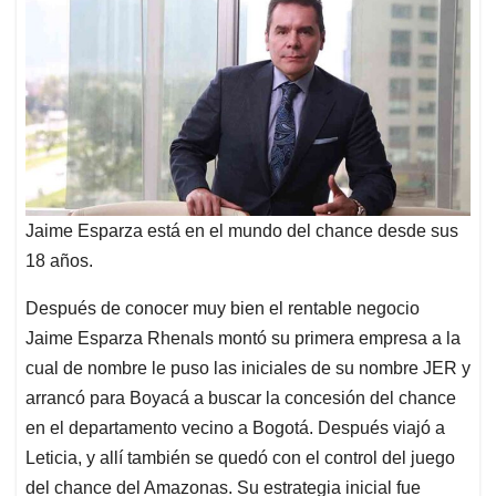
Jaime Esparza está en el mundo del chance desde sus
18 años.
Después de conocer muy bien el rentable negocio
Jaime Esparza Rhenals montó su primera empresa a la
cual de nombre le puso las iniciales de su nombre JER y
arrancó para Boyacá a buscar la concesión del chance
en el departamento vecino a Bogotá. Después viajó a
Leticia, y allí también se quedó con el control del juego
del chance del Amazonas. Su estrategia inicial fue