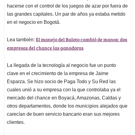
hacerse con el control de los juegos de azar por fuera de
las grandes capitales. Un par de años ya estaba metido
en el negocio en Bogotá.
El manejo del Baloto cambió de manos: dos
Lea también:
empresas del chance las ganadoras
La llegada de la tecnología al negocio fue un punto
clave en el crecimiento de la empresa de Jaime
Esparza. Se hizo socio de Paga Todo y Su Red las
cuales unió a su empresa con la que controlaba ya el
mercado del chance en Boyacá, Amazonas, Caldas y
otros departamentos, donde los municipios alejados que
carecían de buen servicio bancario eran sus mejores
clientes.