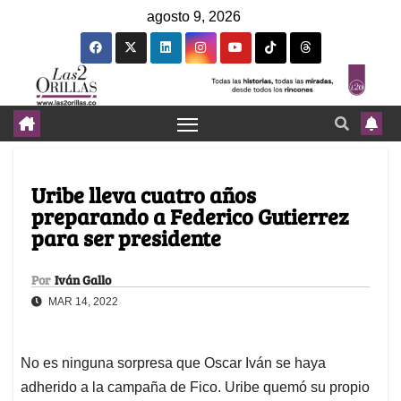
agosto 9, 2026
Uribe lleva cuatro años
preparando a Federico Gutierrez
para ser presidente
Por
Iván Gallo
MAR 14, 2022
No es ninguna sorpresa que Oscar Iván se haya
adherido a la campaña de Fico. Uribe quemó su propio