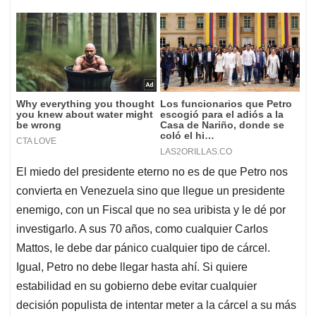
El miedo del presidente eterno no es de que Petro nos
convierta en Venezuela sino que llegue un presidente
enemigo, con un Fiscal que no sea uribista y le dé por
investigarlo. A sus 70 años, como cualquier Carlos
Mattos, le debe dar pánico cualquier tipo de cárcel.
Igual, Petro no debe llegar hasta ahí. Si quiere
estabilidad en su gobierno debe evitar cualquier
decisión populista de intentar meter a la cárcel a su más