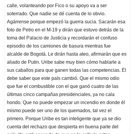
calle, volanteando por Fico o su apoyo va a ser
soterrado. Que nadie se dé cuenta de lo obvio.
Agárrense porque empezó la guerra sucia. Sacarán esa
foto de Petro en el M-19 y dirán que estuvo detrás de la
toma del Palacio de Justicia y recordarán el confuso
episodio de los camiones de basura mientras fue
alcalde de Bogotá. Le dirán hasta ateo, afirmarán que es
aliado de Putin. Uribe sabe muy bien cómo hablarle a
sus caballos para que ganen todas las competencias. Él
debe saber que este país cambió. Que el mismo odio
que fue el combustible con el que ganó cuatro de las
últimas cinco campañas presidenciales, ya no cala
hondo. Que no puede empezar un incendio en donde él
mismo puede ser uno de los quemados, tal vez el
primero. Porque Uribe es tan inteligente que ya se dio
cuenta del rechazo que despierta en buena parte del