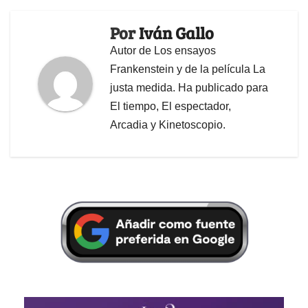
Por
Iván Gallo
Autor de Los ensayos
Frankenstein y de la película La
justa medida. Ha publicado para
El tiempo, El espectador,
Arcadia y Kinetoscopio.