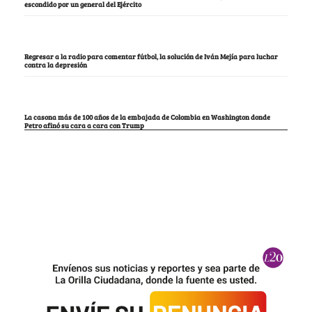
escondido por un general del Ejército
Regresar a la radio para comentar fútbol, la solución de Iván Mejía para luchar
contra la depresión
La casona más de 100 años de la embajada de Colombia en Washington donde
Petro afinó su cara a cara con Trump