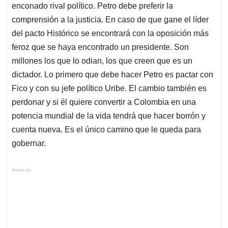
enconado rival político. Petro debe preferir la
comprensión a la justicia. En caso de que gane el líder
del pacto Histórico se encontrará con la oposición más
feroz que se haya encontrado un presidente. Son
millones los que lo odian, los que creen que es un
dictador. Lo primero que debe hacer Petro es pactar con
Fico y con su jefe político Uribe. El cambio también es
perdonar y si él quiere convertir a Colombia en una
potencia mundial de la vida tendrá que hacer borrón y
cuenta nueva. Es el único camino que le queda para
gobernar.
Anuncios.