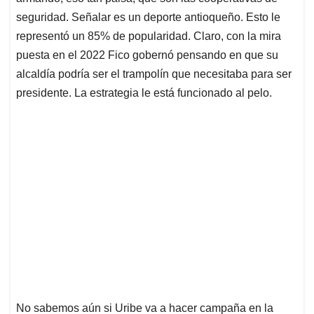
seguridad. Señalar es un deporte antioqueño. Esto le
representó un 85% de popularidad. Claro, con la mira
puesta en el 2022 Fico gobernó pensando en que su
alcaldía podría ser el trampolín que necesitaba para ser
presidente. La estrategia le está funcionado al pelo.
No sabemos aún si Uribe va a hacer campaña en la