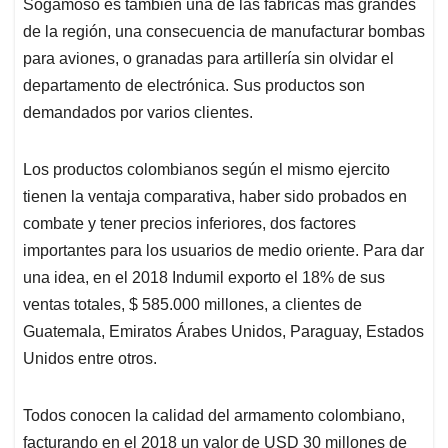
Sogamoso es también una de las fabricas más grandes
de la región, una consecuencia de manufacturar bombas
para aviones, o granadas para artillería sin olvidar el
departamento de electrónica. Sus productos son
demandados por varios clientes.
Los productos colombianos según el mismo ejercito
tienen la ventaja comparativa, haber sido probados en
combate y tener precios inferiores, dos factores
importantes para los usuarios de medio oriente. Para dar
una idea, en el 2018 Indumil exporto el 18% de sus
ventas totales, $ 585.000 millones, a clientes de
Guatemala, Emiratos Árabes Unidos, Paraguay, Estados
Unidos entre otros.
Todos conocen la calidad del armamento colombiano,
facturando en el 2018 un valor de USD 30 millones de