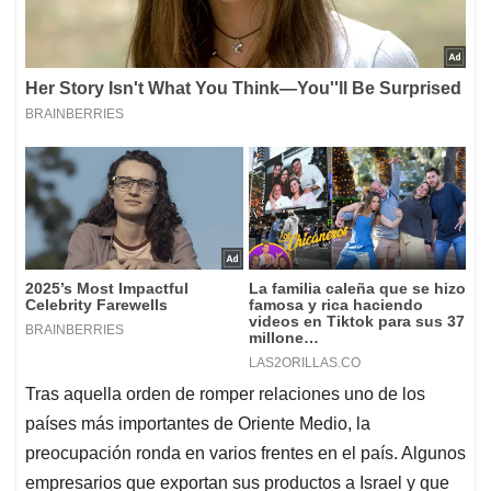
Tras aquella orden de romper relaciones uno de los
países más importantes de Oriente Medio, la
preocupación ronda en varios frentes en el país. Algunos
empresarios que exportan sus productos a Israel y que