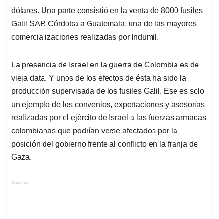
dólares. Una parte consistió en la venta de 8000 fusiles
Galil SAR Córdoba a Guatemala, una de las mayores
comercializaciones realizadas por Indumil.
La presencia de Israel en la guerra de Colombia es de
vieja data. Y unos de los efectos de ésta ha sido la
producción supervisada de los fusiles Galil. Ese es solo
un ejemplo de los convenios, exportaciones y asesorías
realizadas por el ejército de Israel a las fuerzas armadas
colombianas que podrían verse afectados por la
posición del gobierno frente al conflicto en la franja de
Gaza.
Anuncios.