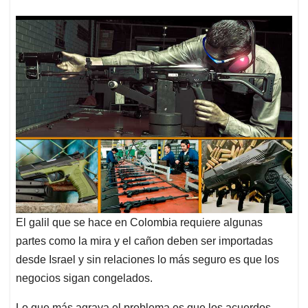
El galil que se hace en Colombia requiere algunas
partes como la mira y el cañon deben ser importadas
desde Israel y sin relaciones lo más seguro es que los
negocios sigan congelados.
Lo que más agrava el problema es que los acuerdos