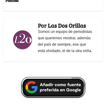
Panamá
Por
Las Dos Orillas
Somos un equipo de periodistas
que queremos mostrar, además
del país de siempre, ese que
está olvidado, el de la otra orilla.