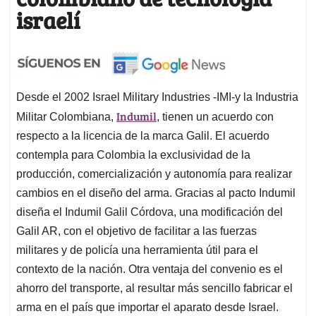
israelí
Desde el 2002 Israel Military Industries -IMI-y la Industria
Indumil
Militar Colombiana,
, tienen un acuerdo con
respecto a la licencia de la marca Galil. El acuerdo
contempla para Colombia la exclusividad de la
producción, comercialización y autonomía para realizar
cambios en el diseño del arma. Gracias al pacto Indumil
diseña el Indumil Galil Córdova, una modificación del
Galil AR, con el objetivo de facilitar a las fuerzas
militares y de policía una herramienta útil para el
contexto de la nación. Otra ventaja del convenio es el
ahorro del transporte, al resultar más sencillo fabricar el
arma en el país que importar el aparato desde Israel.