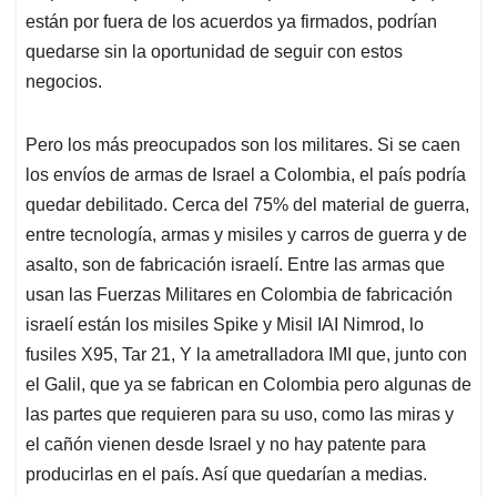
están por fuera de los acuerdos ya firmados, podrían
quedarse sin la oportunidad de seguir con estos
negocios.
Pero los más preocupados son los militares. Si se caen
los envíos de armas de Israel a Colombia, el país podría
quedar debilitado. Cerca del 75% del material de guerra,
entre tecnología, armas y misiles y carros de guerra y de
asalto, son de fabricación israelí. Entre las armas que
usan las Fuerzas Militares en Colombia de fabricación
israelí están los misiles Spike y Misil IAI Nimrod, lo
fusiles X95, Tar 21, Y la ametralladora IMI que, junto con
el Galil, que ya se fabrican en Colombia pero algunas de
las partes que requieren para su uso, como las miras y
el cañón vienen desde Israel y no hay patente para
producirlas en el país. Así que quedarían a medias.