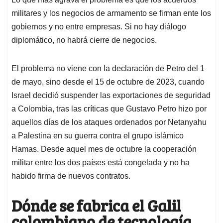
militares y los negocios de armamento se firman ente los
gobiernos y no entre empresas. Si no hay diálogo
diplomático, no habrá cierre de negocios.
El problema no viene con la declaración de Petro del 1
de mayo, sino desde el 15 de octubre de 2023, cuando
Israel decidió suspender las exportaciones de seguridad
a Colombia, tras las críticas que Gustavo Petro hizo por
aquellos días de los ataques ordenados por Netanyahu
a Palestina en su guerra contra el grupo islámico
Hamas. Desde aquel mes de octubre la cooperación
militar entre los dos países está congelada y no ha
habido firma de nuevos contratos.
Dónde se fabrica el Galil
colombiano de tecnología