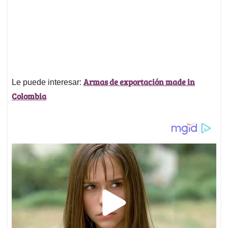
Armas de exportación made in
Le puede interesar:
Colombia