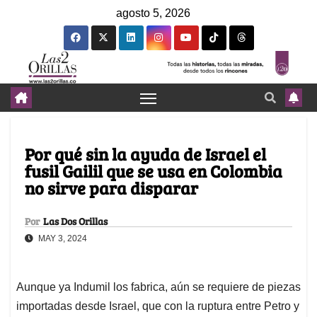
agosto 5, 2026
Por qué sin la ayuda de Israel el
fusil Gailil que se usa en Colombia
no sirve para disparar
Por
Las Dos Orillas
MAY 3, 2024
Aunque ya Indumil los fabrica, aún se requiere de piezas
importadas desde Israel, que con la ruptura entre Petro y