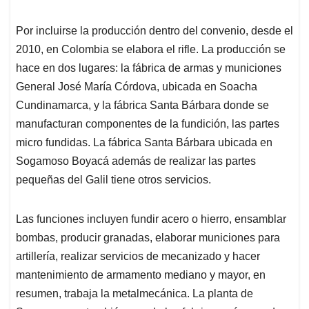
Por incluirse la producción dentro del convenio, desde el
2010, en Colombia se elabora el rifle. La producción se
hace en dos lugares: la fábrica de armas y municiones
General José María Córdova, ubicada en Soacha
Cundinamarca, y la fábrica Santa Bárbara donde se
manufacturan componentes de la fundición, las partes
micro fundidas. La fábrica Santa Bárbara ubicada en
Sogamoso Boyacá además de realizar las partes
pequeñas del Galil tiene otros servicios.
Las funciones incluyen fundir acero o hierro, ensamblar
bombas, producir granadas, elaborar municiones para
artillería, realizar servicios de mecanizado y hacer
mantenimiento de armamento mediano y mayor, en
resumen, trabaja la metalmecánica. La planta de