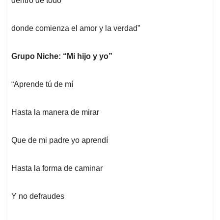
dentro de todo
donde comienza el amor y la verdad”
Grupo Niche: “Mi hijo y yo”
“Aprende tú de mí
Hasta la manera de mirar
Que de mi padre yo aprendí
Hasta la forma de caminar
Y no defraudes