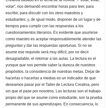
volar”, nos demandó encontrar horas para leer, para
escribir, para discutir con los otros maestros y
estudiantes; y, de igual modo, disponer de un lugar y de
tiempos para cumplir con las respuestas a los
cuestionamientos literarios. Es evidente que asumirse
como maestro es aceptar responsablemente atender las
preguntas y dar las respuestas oportunas. Si no se
asume ese requisito será muy difícil, por no decir
desagradable, el retornar a las aulas. La lectura es el
yunque que nos permite saber la dureza de nuestros
propósitos, la consistencia de nuestras metas. Dejar de
hacerlas o hacerlas a medias es un indicador de que
deseamos pasar por el Taller de Lectura Creativa, pero
sin que el pase por nosotros. Las lecturas son el trabajo
propio del que se asume como estudiante, son la prueba
permanente de sus aprendizajes. En consecuencia, lo