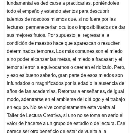
fundamental es dedicarse a practicarlas, poniéndoles
todo el empeño y estando atentos para descubrir
talentos de nosotros mismos que, si no fuera por las
lecturas, permanecerían ocultos o imposibilitados de dar
sus mejores frutos. Por supuesto, el regresar a la
condición de maestro hace que aparezcan o resuciten
determinados temores. Los más comunes son el miedo
a no poder alcanzar las metas, el miedo a fracasar; y el
temor al error, a equivocarnos o caer en el ridículo. Pero,
y eso es bueno saberlo, gran parte de esos miedos son
infundados o magnificados por la edad o la ausencia de
años de las academias. Retornar a enseñar es, de igual
modo, adentrarse en el ambiente del diálogo y el trabajo
en equipo. No se vive completamente esta vuelta al
Taller de Lectura Creativa, si uno no se toma en serio el
valor de hacerse a un grupo de estudio o de lectura. Ese
parece ser otro beneficio de estar de vuelta a la