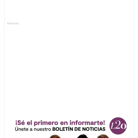
Anuncios.