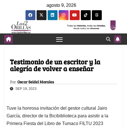
agosto 9, 2026
Testimonio de un escritor y la
alegría de volver a enseñar
Por
Oscar Seidel Morales
SEP 19, 2023
Tuve la honrosa invitación del gestor cultural Jairo
García, director de la Bicibiblioteca para asistir a la
Primera Fiesta del Libro de Tumaco FILTU 2023