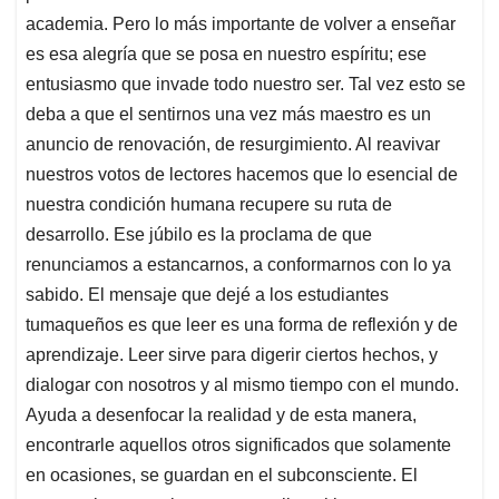
academia. Pero lo más importante de volver a enseñar
es esa alegría que se posa en nuestro espíritu; ese
entusiasmo que invade todo nuestro ser. Tal vez esto se
deba a que el sentirnos una vez más maestro es un
anuncio de renovación, de resurgimiento. Al reavivar
nuestros votos de lectores hacemos que lo esencial de
nuestra condición humana recupere su ruta de
desarrollo. Ese júbilo es la proclama de que
renunciamos a estancarnos, a conformarnos con lo ya
sabido. El mensaje que dejé a los estudiantes
tumaqueños es que leer es una forma de reflexión y de
aprendizaje. Leer sirve para digerir ciertos hechos, y
dialogar con nosotros y al mismo tiempo con el mundo.
Ayuda a desenfocar la realidad y de esta manera,
encontrarle aquellos otros significados que solamente
en ocasiones, se guardan en el subconsciente. El