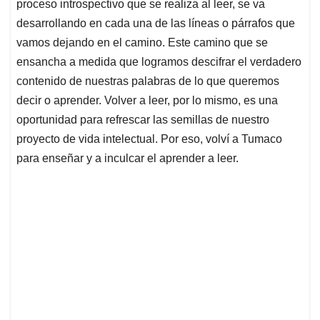
proceso introspectivo que se realiza al leer, se va
desarrollando en cada una de las líneas o párrafos que
vamos dejando en el camino. Este camino que se
ensancha a medida que logramos descifrar el verdadero
contenido de nuestras palabras de lo que queremos
decir o aprender. Volver a leer, por lo mismo, es una
oportunidad para refrescar las semillas de nuestro
proyecto de vida intelectual. Por eso, volví a Tumaco
para enseñar y a inculcar el aprender a leer.