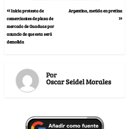
Inicia protesta de
Argentina, metida en pretina
comerciantes de plaza de
mercado de Guaduas por
anuncio de que esta será
demolida
Por
Oscar Seidel Morales