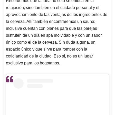
Recordemos que la idea no solo se enfoca en la
relajación, sino también en el cuidado personal y el
aprovechamiento de las ventajas de los ingredientes de
la cerveza. Allí también encontraremos un sauna;
inclusive cuentan con planes para que las parejas
disfruten de un día en spa inolvidable y con un sabor
único como el de la cerveza. Sin duda alguna, un
espacio único y que sirve para romper con la
cotidianidad de la ciudad. Eso sí, no es un lugar
exclusivo para los bogotanos.