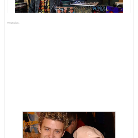
Anuncios.