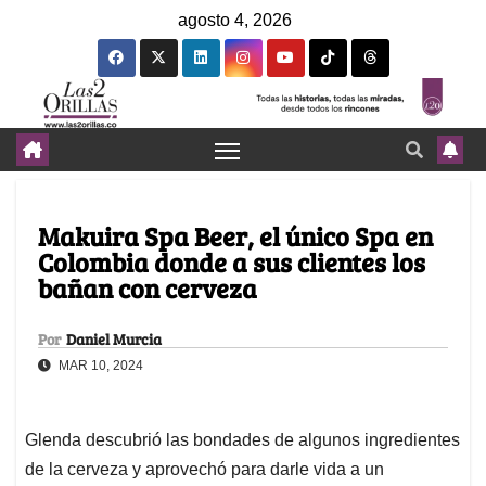
agosto 4, 2026
Makuira Spa Beer, el único Spa en
Colombia donde a sus clientes los
bañan con cerveza
Por
Daniel Murcia
MAR 10, 2024
Glenda descubrió las bondades de algunos ingredientes
de la cerveza y aprovechó para darle vida a un