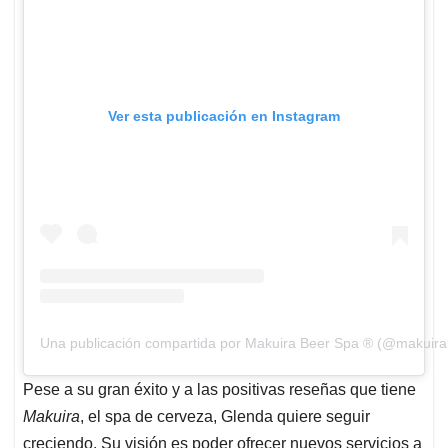
Ver esta publicación en Instagram
Una publicación compartida por Makuira Beer Spa ® (@makuir
Pese a su gran éxito y a las positivas reseñas que tiene
Makuira
, el spa de cerveza, Glenda quiere seguir
creciendo. Su visión es poder ofrecer nuevos servicios a