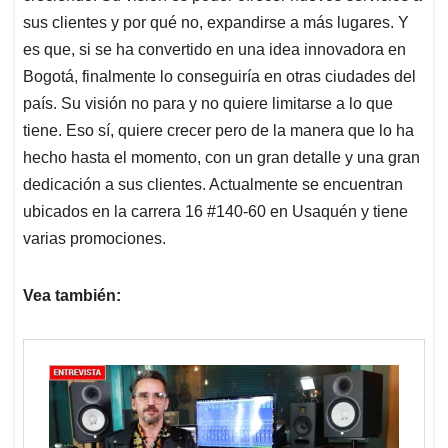
sus clientes y por qué no, expandirse a más lugares. Y
es que, si se ha convertido en una idea innovadora en
Bogotá, finalmente lo conseguiría en otras ciudades del
país. Su visión no para y no quiere limitarse a lo que
tiene. Eso sí, quiere crecer pero de la manera que lo ha
hecho hasta el momento, con un gran detalle y una gran
dedicación a sus clientes. Actualmente se encuentran
ubicados en la carrera 16 #140-60 en Usaquén y tiene
varias promociones.
Vea también: