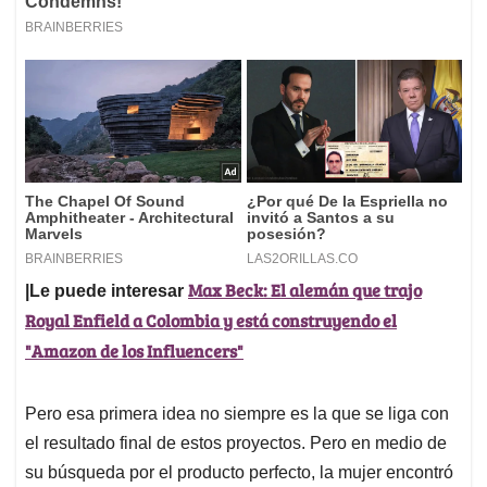
Max Beck: El alemán que trajo
|Le puede interesar
Royal Enfield a Colombia y está construyendo el
"Amazon de los Influencers"
Pero esa primera idea no siempre es la que se liga con
el resultado final de estos proyectos. Pero en medio de
su búsqueda por el producto perfecto, la mujer encontró