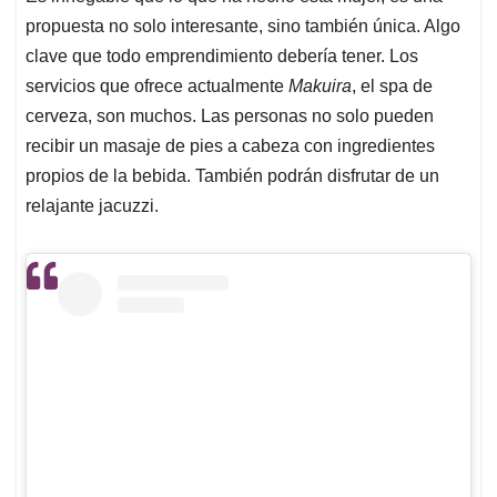
propuesta no solo interesante, sino también única. Algo
clave que todo emprendimiento debería tener. Los
servicios que ofrece actualmente
Makuira
, el spa de
cerveza, son muchos. Las personas no solo pueden
recibir un masaje de pies a cabeza con ingredientes
propios de la bebida. También podrán disfrutar de un
relajante jacuzzi.