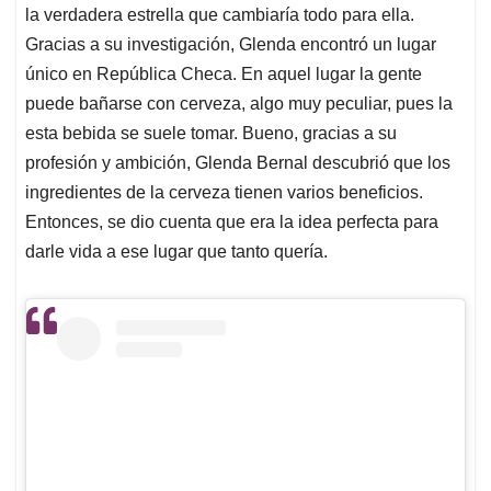
la verdadera estrella que cambiaría todo para ella.
Gracias a su investigación, Glenda encontró un lugar
único en República Checa. En aquel lugar la gente
puede bañarse con cerveza, algo muy peculiar, pues la
esta bebida se suele tomar. Bueno, gracias a su
profesión y ambición, Glenda Bernal descubrió que los
ingredientes de la cerveza tienen varios beneficios.
Entonces, se dio cuenta que era la idea perfecta para
darle vida a ese lugar que tanto quería.