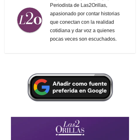
Periodista de Las2Orillas,
apasionado por contar historias
que conectan con la realidad
cotidiana y dar voz a quienes
pocas veces son escuchados.