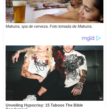
Makuira, spa de cerveza. Foto tomada de Makuira.