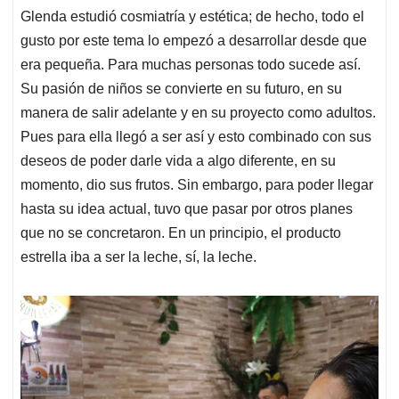
Glenda estudió cosmiatría y estética; de hecho, todo el
gusto por este tema lo empezó a desarrollar desde que
era pequeña. Para muchas personas todo sucede así.
Su pasión de niños se convierte en su futuro, en su
manera de salir adelante y en su proyecto como adultos.
Pues para ella llegó a ser así y esto combinado con sus
deseos de poder darle vida a algo diferente, en su
momento, dio sus frutos. Sin embargo, para poder llegar
hasta su idea actual, tuvo que pasar por otros planes
que no se concretaron. En un principio, el producto
estrella iba a ser la leche, sí, la leche.