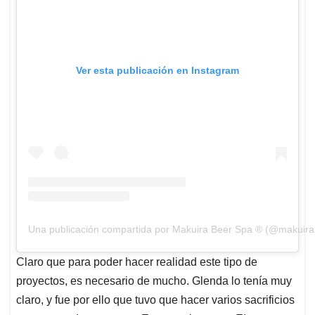
Ver esta publicación en Instagram
Una publicación compartida por Makuira Beer Spa ® (@makuir
Claro que para poder hacer realidad este tipo de
proyectos, es necesario de mucho. Glenda lo tenía muy
claro, y fue por ello que tuvo que hacer varios sacrificios