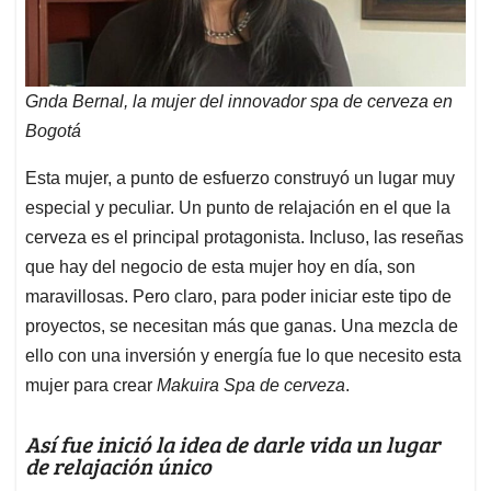
Gnda Bernal, la mujer del innovador spa de cerveza en
Bogotá
Esta mujer, a punto de esfuerzo construyó un lugar muy
especial y peculiar. Un punto de relajación en el que la
cerveza es el principal protagonista. Incluso, las reseñas
que hay del negocio de esta mujer hoy en día, son
maravillosas. Pero claro, para poder iniciar este tipo de
proyectos, se necesitan más que ganas. Una mezcla de
ello con una inversión y energía fue lo que necesito esta
mujer para crear
Makuira Spa de cerveza
.
Así fue inició la idea de darle vida un lugar
de relajación único