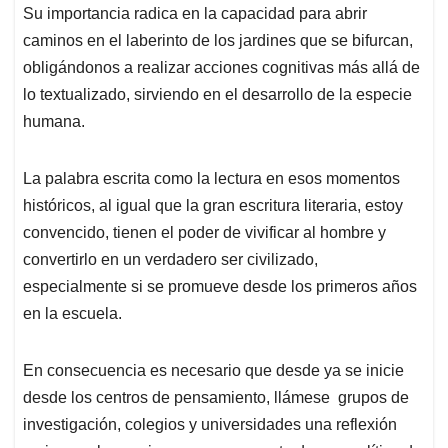
Su importancia radica en la capacidad para abrir
caminos en el laberinto de los jardines que se bifurcan,
obligándonos a realizar acciones cognitivas más allá de
lo textualizado, sirviendo en el desarrollo de la especie
humana.
La palabra escrita como la lectura en esos momentos
históricos, al igual que la gran escritura literaria, estoy
convencido, tienen el poder de vivificar al hombre y
convertirlo en un verdadero ser civilizado,
especialmente si se promueve desde los primeros años
en la escuela.
En consecuencia es necesario que desde ya se inicie
desde los centros de pensamiento, llámese grupos de
investigación, colegios y universidades una reflexión