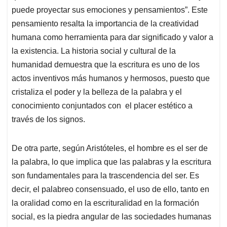
puede proyectar sus emociones y pensamientos”. Este
pensamiento resalta la importancia de la creatividad
humana como herramienta para dar significado y valor a
la existencia. La historia social y cultural de la
humanidad demuestra que la escritura es uno de los
actos inventivos más humanos y hermosos, puesto que
cristaliza el poder y la belleza de la palabra y el
conocimiento conjuntados con el placer estético a
través de los signos.
De otra parte, según Aristóteles, el hombre es el ser de
la palabra, lo que implica que las palabras y la escritura
son fundamentales para la trascendencia del ser. Es
decir, el palabreo consensuado, el uso de ello, tanto en
la oralidad como en la escrituralidad en la formación
social, es la piedra angular de las sociedades humanas