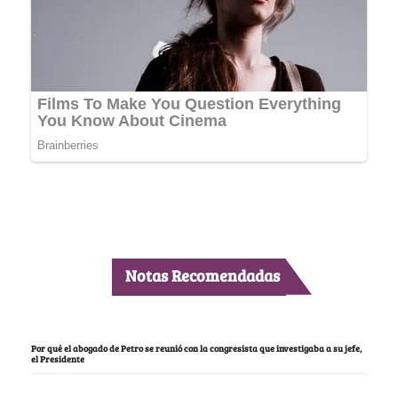
Notas Recomendadas
Por qué el abogado de Petro se reunió con la congresista que investigaba a su jefe,
el Presidente