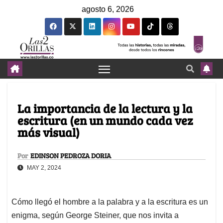
agosto 6, 2026
La importancia de la lectura y la
escritura (en un mundo cada vez
más visual)
Por
EDINSON PEDROZA DORIA
MAY 2, 2024
Cómo llegó el hombre a la palabra y a la escritura es un
enigma, según George Steiner, que nos invita a