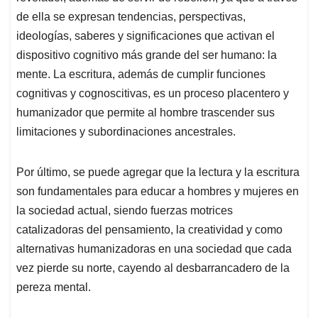
de ella se expresan tendencias, perspectivas,
ideologías, saberes y significaciones que activan el
dispositivo cognitivo más grande del ser humano: la
mente. La escritura, además de cumplir funciones
cognitivas y cognoscitivas, es un proceso placentero y
humanizador que permite al hombre trascender sus
limitaciones y subordinaciones ancestrales.
Por último, se puede agregar que la lectura y la escritura
son fundamentales para educar a hombres y mujeres en
la sociedad actual, siendo fuerzas motrices
catalizadoras del pensamiento, la creatividad y como
alternativas humanizadoras en una sociedad que cada
vez pierde su norte, cayendo al desbarrancadero de la
pereza mental.