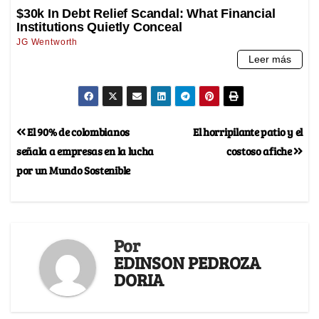
El 90% de colombianos
El horripilante patio y el
señala a empresas en la lucha
costoso afiche
por un Mundo Sostenible
Por
EDINSON PEDROZA
DORIA