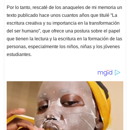
Por lo tanto, rescaté de los anaqueles de mi memoria un
texto publicado hace unos cuantos años que titulé “La
escritura creativa y su importancia en la transformación
del ser humano”, que ofrece una postura sobre el papel
que tienen la lectura y la escritura en la formación de las
personas, especialmente los niños, niñas y los jóvenes
estudiantes.