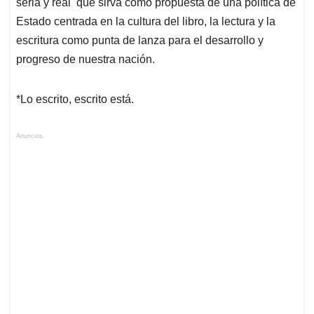
seria y real que sirva como propuesta de una política de
Estado centrada en la cultura del libro, la lectura y la
escritura como punta de lanza para el desarrollo y
progreso de nuestra nación.
*Lo escrito, escrito está.
Anuncios.