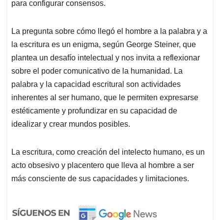
para configurar consensos.
La pregunta sobre cómo llegó el hombre a la palabra y a
la escritura es un enigma, según George Steiner, que
plantea un desafío intelectual y nos invita a reflexionar
sobre el poder comunicativo de la humanidad. La
palabra y la capacidad escritural son actividades
inherentes al ser humano, que le permiten expresarse
estéticamente y profundizar en su capacidad de
idealizar y crear mundos posibles.
La escritura, como creación del intelecto humano, es un
acto obsesivo y placentero que lleva al hombre a ser
más consciente de sus capacidades y limitaciones.