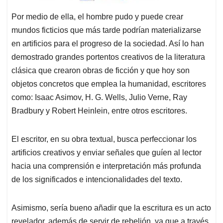
Por medio de ella, el hombre pudo y puede crear
mundos ficticios que más tarde podrían materializarse
en artificios para el progreso de la sociedad. Así lo han
demostrado grandes portentos creativos de la literatura
clásica que crearon obras de ficción y que hoy son
objetos concretos que emplea la humanidad, escritores
como: Isaac Asimov, H. G. Wells, Julio Verne, Ray
Bradbury y Robert Heinlein, entre otros escritores.
El escritor, en su obra textual, busca perfeccionar los
artificios creativos y enviar señales que guíen al lector
hacia una comprensión e interpretación más profunda
de los significados e intencionalidades del texto.
Asimismo, sería bueno añadir que la escritura es un acto
revelador, además de servir de rebelión, ya que a través