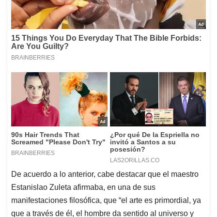
De acuerdo a lo anterior, cabe destacar que el maestro
Estanislao Zuleta afirmaba, en una de sus
manifestaciones filosófica, que “el arte es primordial, ya
que a través de él, el hombre da sentido al universo y