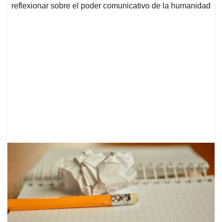
reflexionar sobre el poder comunicativo de la humanidad