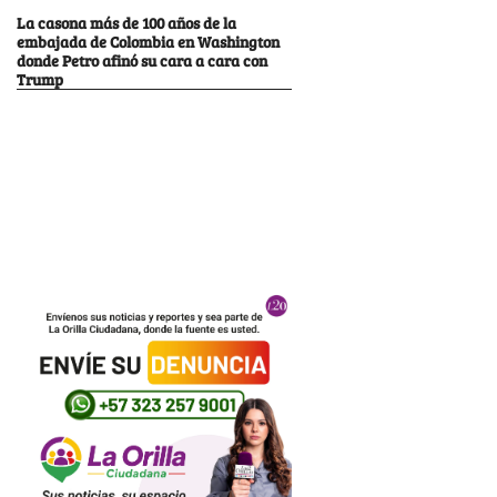
La casona más de 100 años de la
embajada de Colombia en Washington
donde Petro afinó su cara a cara con
Trump