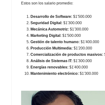
Estos son los salario promedio:
Desarrollo de Software:
$1'500.000
Seguridad Digital:
$1'300.000
Mecánica Automotriz:
$1'300.000
Marketing Digital:
$1'500.000
Gestión de talento humano:
$1'400.000
Producción Multimedia:
$1'200.000
Comercialización de productos masivos:
Análisis de Sistemas IT:
$1'300.000
Energías renovables:
$1'400.000
Mantenimiento electrónico:
$1'300.000