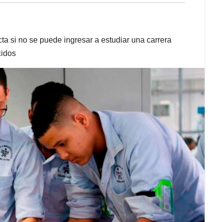
ta si no se puede ingresar a estudiar una carrera
cidos