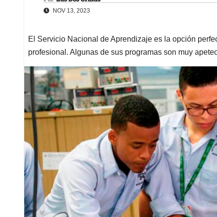
NOV 13, 2023
El Servicio Nacional de Aprendizaje es la opción perfec
profesional. Algunas de sus programas son muy apete