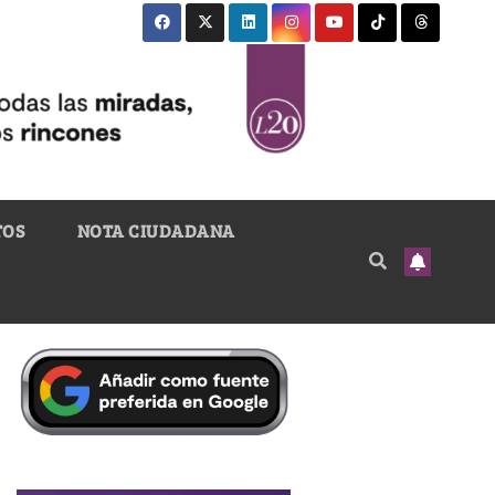
TOS
NOTA CIUDADANA