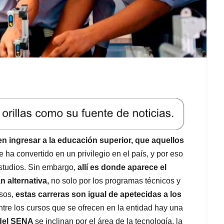
 ingresar a la educación superior, que aquellos
e ha convertido en un privilegio en el país, y por eso
studios. Sin embargo,
allí es donde aparece el
n alternativa,
no solo por los programas técnicos y
asos,
estas carreras son igual de apetecidas a los
ntre los cursos que se ofrecen en la entidad hay una
 del SENA
se inclinan por el área de la tecnología, la