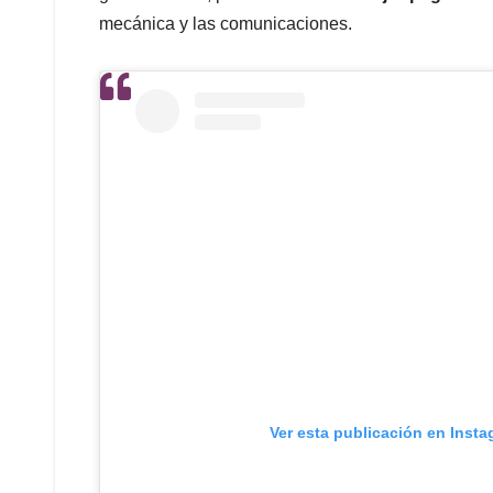
mecánica y las comunicaciones.
Ver esta publicación en Inst