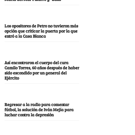
Los opositores de Petro no tuvieron más
opción que criticar la puerta por la que
entró a la Casa Blanca
Así encontraron el cuerpo del cura
Camilo Torres, 60 años después de haber
sido escondido por un general del
Ejército
Regresar a la radio para comentar
fútbol, la solución de Iván Mejía para
luchar contra la depresión