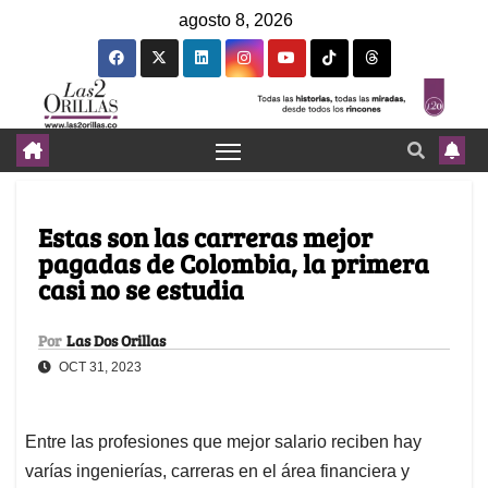
agosto 8, 2026
Estas son las carreras mejor
pagadas de Colombia, la primera
casi no se estudia
Por
Las Dos Orillas
OCT 31, 2023
Entre las profesiones que mejor salario reciben hay
varías ingenierías, carreras en el área financiera y