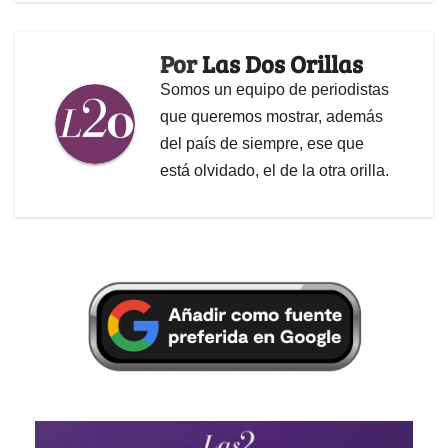
Por
Las Dos Orillas
Somos un equipo de periodistas
que queremos mostrar, además
del país de siempre, ese que
está olvidado, el de la otra orilla.