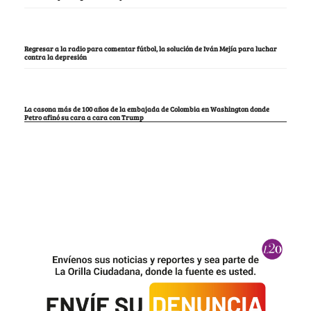
Regresar a la radio para comentar fútbol, la solución de Iván Mejía para luchar
contra la depresión
La casona más de 100 años de la embajada de Colombia en Washington donde
Petro afinó su cara a cara con Trump