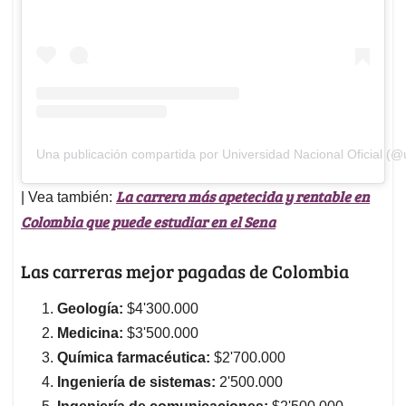
Una publicación compartida por Universidad Nacional Oficial (@u
La carrera más apetecida y rentable en
| Vea también:
Colombia que puede estudiar en el Sena
Las carreras mejor pagadas de Colombia
Geología:
$4'300.000
Medicina:
$3'500.000
Química farmacéutica:
$2'700.000
Ingeniería de sistemas:
2'500.000