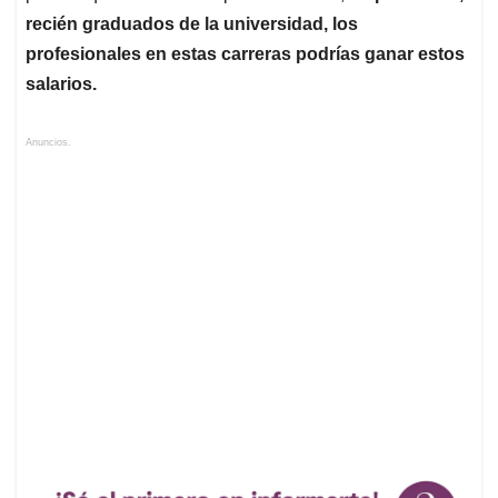
recién graduados de la universidad, los
profesionales en estas carreras podrías ganar estos
salarios.
Anuncios.