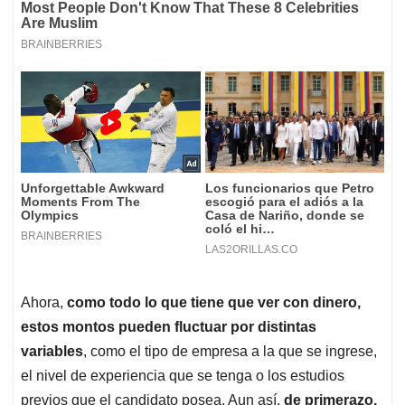
Ahora,
como todo lo que tiene que ver con dinero,
estos montos pueden fluctuar por distintas
variables
, como el tipo de empresa a la que se ingrese,
el nivel de experiencia que se tenga o los estudios
previos que el candidato posea. Aun así,
de primerazo,