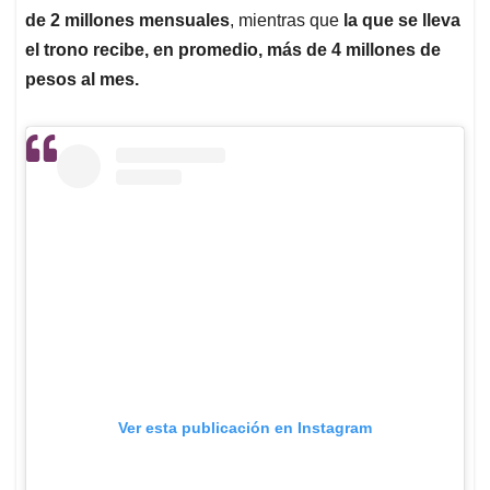
de 2 millones mensuales
, mientras que
la que se lleva
el trono recibe, en promedio, más de 4 millones de
pesos al mes.
Ver esta publicación en Instagram