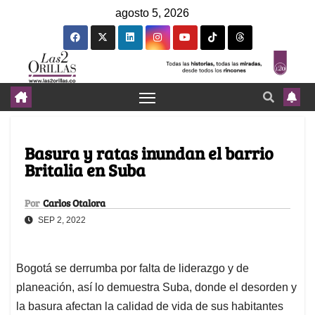
agosto 5, 2026
Basura y ratas inundan el barrio
Britalia en Suba
Por
Carlos Otalora
SEP 2, 2022
Bogotá se derrumba por falta de liderazgo y de
planeación, así lo demuestra Suba, donde el desorden y
la basura afectan la calidad de vida de sus habitantes