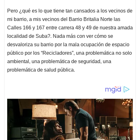
problemática de salud pública.