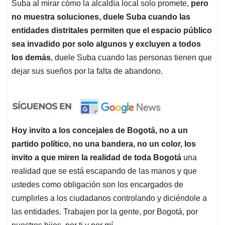
Hoy invito a los concejales de Bogotá, no a un
partido político, no una bandera, no un color, los
invito a que miren la realidad de toda Bogotá
una
realidad que se está escapando de las manos y que
ustedes como obligación son los encargados de
cumplirles a los ciudadanos controlando y diciéndole a
las entidades. Trabajen por la gente, por Bogotá, por
nuestros hijos, por ti y por mí.
Anuncios.