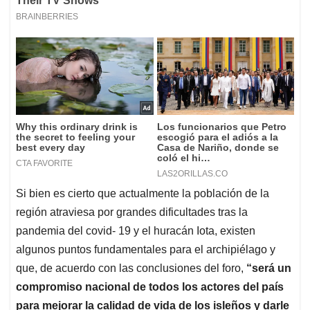
Si bien es cierto que actualmente la población de la
región atraviesa por grandes dificultades tras la
pandemia del covid- 19 y el huracán Iota, existen
algunos puntos fundamentales para el archipiélago y
que, de acuerdo con las conclusiones del foro,
“será un
compromiso nacional de todos los actores del país
para mejorar la calidad de vida de los isleños y darle