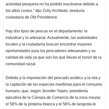
actividad pesquera no ha podido reactivarse debido a
los altos costos.” dijo Zully Archbold, veeduría
ciudadana de Old Providence.
Hay dos tipos de pescas en el departamento: la
industrial y la artesanal. Actualmente, las autoridades
locales y la ciudadanía buscan encontrar mayores
oportunidades para los pescadores artesanales y su
calidad de vida ya que son los que llevan el honor de la
comunidad raizal.
Debido a la importación del pescado asiático a la isla y
la captación de las especies marítimas para el consumo
humano, que, según Jennifer Yepes, presidenta
ejecutiva de la Cámara de Comercio de la zona insular,
el 58% de la proteína blanca y el 56% de langosta le