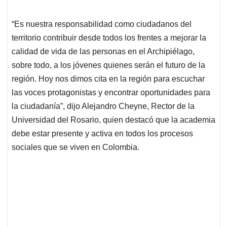
“Es nuestra responsabilidad como ciudadanos del
territorio contribuir desde todos los frentes a mejorar la
calidad de vida de las personas en el Archipiélago,
sobre todo, a los jóvenes quienes serán el futuro de la
región. Hoy nos dimos cita en la región para escuchar
las voces protagonistas y encontrar oportunidades para
la ciudadanía”, dijo Alejandro Cheyne, Rector de la
Universidad del Rosario, quien destacó que la academia
debe estar presente y activa en todos los procesos
sociales que se viven en Colombia.