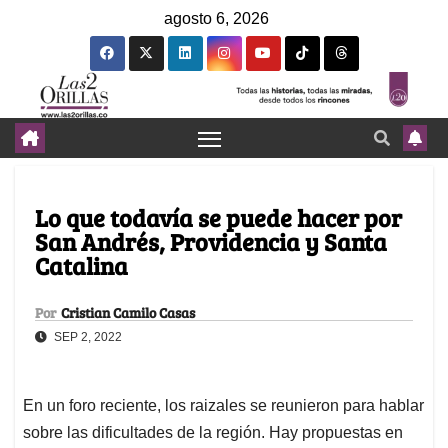
agosto 6, 2026
Lo que todavía se puede hacer por
San Andrés, Providencia y Santa
Catalina
Por
Cristian Camilo Casas
SEP 2, 2022
En un foro reciente, los raizales se reunieron para hablar
sobre las dificultades de la región. Hay propuestas en