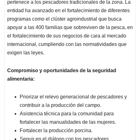
pertenece a los pescadores tradicionales de la zona. La
entidad ha avanzado en el fortalecimiento de diferentes
programas como el clúster agroindustrial que busca
apoyar a las 400 familias que sobreviven de la pesca, en
el fortalecimiento de sus negocios de cara al mercado
internacional, cumpliendo con las normatividades que
exigen las leyes.
Compromiso y oportunidades de la seguridad
alimentaria:
Priorizar el relevo generacional de pescadores y
contribuir a la producción del campo.
Asistencia técnica para la comunidad para
fortalecer las manualidades de las mujeres.
Fortalecer la producción porcina.
Seguir en el diálogo con los pescadores