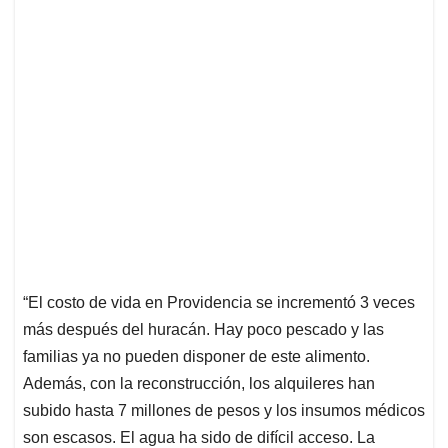
“El costo de vida en Providencia se incrementó 3 veces
más después del huracán. Hay poco pescado y las
familias ya no pueden disponer de este alimento.
Además, con la reconstrucción, los alquileres han
subido hasta 7 millones de pesos y los insumos médicos
son escasos. El agua ha sido de difícil acceso. La