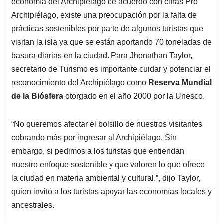
economía del Archipiélago de acuerdo con cifras Pro
Archipiélago, existe una preocupación por la falta de
prácticas sostenibles por parte de algunos turistas que
visitan la isla ya que se están aportando 70 toneladas de
basura diarias en la ciudad. Para Jhonathan Taylor,
secretario de Turismo es importante cuidar y potenciar el
reconocimiento del Archipiélago como
Reserva Mundial
de la Biósfera
otorgado en el año 2000 por la Unesco.
“No queremos afectar el bolsillo de nuestros visitantes
cobrando más por ingresar al Archipiélago. Sin
embargo, si pedimos a los turistas que entiendan
nuestro enfoque sostenible y que valoren lo que ofrece
la ciudad en materia ambiental y cultural.”, dijo Taylor,
quien invitó a los turistas apoyar las economías locales y
ancestrales.