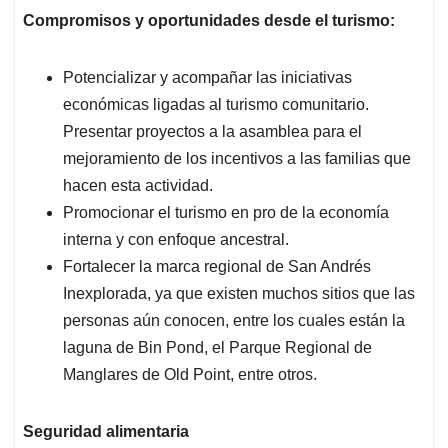
Compromisos y oportunidades desde el turismo:
Potencializar y acompañar las iniciativas
económicas ligadas al turismo comunitario.
Presentar proyectos a la asamblea para el
mejoramiento de los incentivos a las familias que
hacen esta actividad.
Promocionar el turismo en pro de la economía
interna y con enfoque ancestral.
Fortalecer la marca regional de San Andrés
Inexplorada, ya que existen muchos sitios que las
personas aún conocen, entre los cuales están la
laguna de Bin Pond, el Parque Regional de
Manglares de Old Point, entre otros.
Seguridad alimentaria