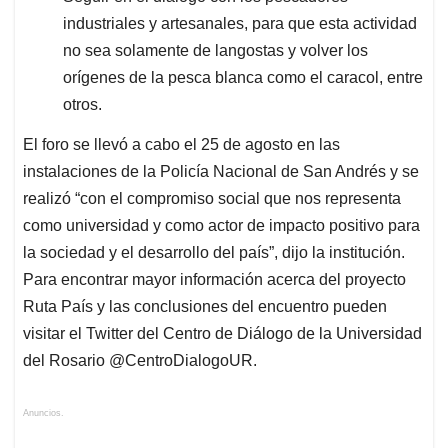
industriales y artesanales, para que esta actividad
no sea solamente de langostas y volver los
orígenes de la pesca blanca como el caracol, entre
otros.
El foro se llevó a cabo el 25 de agosto en las
instalaciones de la Policía Nacional de San Andrés y se
realizó “con el compromiso social que nos representa
como universidad y como actor de impacto positivo para
la sociedad y el desarrollo del país”, dijo la institución.
Para encontrar mayor información acerca del proyecto
Ruta País y las conclusiones del encuentro pueden
visitar el Twitter del Centro de Diálogo de la Universidad
del Rosario @CentroDialogoUR.
Anuncios.