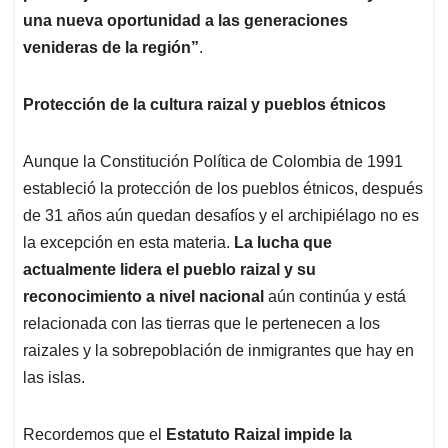
una nueva oportunidad a las generaciones
venideras de la región”
.
Protección de la cultura raizal y pueblos étnicos
Aunque la Constitución Política de Colombia de 1991
estableció la protección de los pueblos étnicos, después
de 31 años aún quedan desafíos y el archipiélago no es
la excepción en esta materia.
La lucha que
actualmente lidera el pueblo raizal y su
reconocimiento a nivel nacional
aún continúa y está
relacionada con las tierras que le pertenecen a los
raizales y la sobrepoblación de inmigrantes que hay en
las islas.
Recordemos que el
Estatuto Raizal impide la