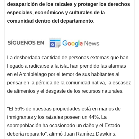
desaparición de los raizales y proteger los derechos
especiales, económicos y culturales de la
comunidad dentro del departamento
.
La desbordada cantidad de personas externas que han
llegado a radicarse a la isla, han prendido las alarmas
en el Archipiélago por el temor de sus habitantes al
pensar en la pérdida de la comunidad nativa, la escasez
de alimentos y el desgaste de los recursos naturales.
“El 56% de nuestras propiedades está en manos de
inmigrantes y los raizales poseen un 44%. La
sobrepoblación ha ocasionado un daño y el Estado
debería repararlo”, afirmó Juan Ramírez Dawkins,