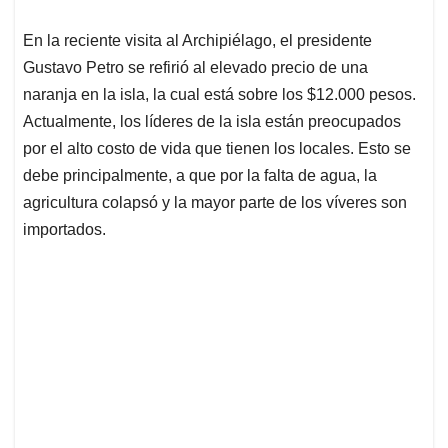
En la reciente visita al Archipiélago, el presidente
Gustavo Petro se refirió al elevado precio de una
naranja en la isla, la cual está sobre los $12.000 pesos.
Actualmente, los líderes de la isla están preocupados
por el alto costo de vida que tienen los locales. Esto se
debe principalmente, a que por la falta de agua, la
agricultura colapsó y la mayor parte de los víveres son
importados.