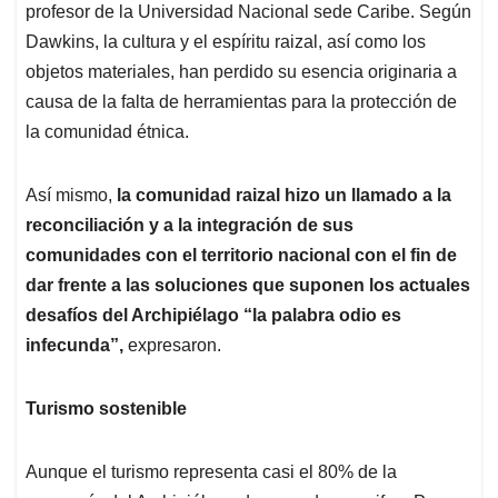
profesor de la Universidad Nacional sede Caribe. Según
Dawkins, la cultura y el espíritu raizal, así como los
objetos materiales, han perdido su esencia originaria a
causa de la falta de herramientas para la protección de
la comunidad étnica.
Así mismo,
la comunidad raizal hizo un llamado a la
reconciliación y a la integración de sus
comunidades con el territorio nacional con el fin de
dar frente a las soluciones que suponen los actuales
desafíos del Archipiélago “la palabra odio es
infecunda”,
expresaron.
Turismo sostenible
Aunque el turismo representa casi el 80% de la