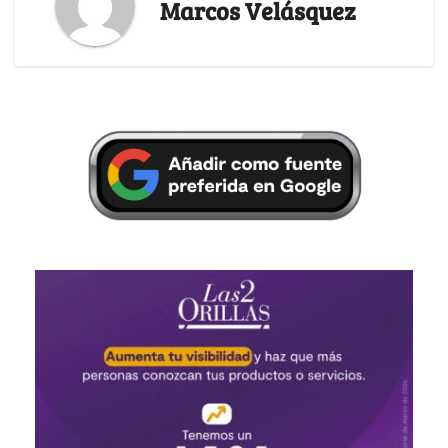
Marcos Velásquez