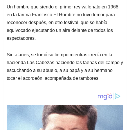
Un hombre que siendo el primer rey vallenato en 1968
en la tarima Francisco El Hombre no tuvo temor para
reconocer después, en otro festival, que se había
equivocado ejecutando un aire delante de todos los
espectadores.
Sin afanes, se tomó su tiempo mientras crecía en la
hacienda Las Cabezas haciendo las faenas del campo y
escuchando a su abuelo, a su papá y a su hermano
tocar el acordeón, acompañada de tambores.