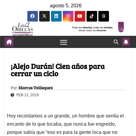
agosto 5, 2026
¡Alejo Durán! Cien años para
cerrar un ciclo
Por
Marcos Velásquez
FEB 12, 2019
Hoy recordamos a un grande, un hombre que sentía el
encanto de lo que tocaba, que nunca fue engreído,
porque sabía que “eso es para la gente loca que no