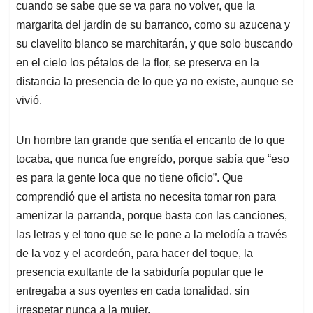
cuando se sabe que se va para no volver, que la
margarita del jardín de su barranco, como su azucena y
su clavelito blanco se marchitarán, y que solo buscando
en el cielo los pétalos de la flor, se preserva en la
distancia la presencia de lo que ya no existe, aunque se
vivió.
Un hombre tan grande que sentía el encanto de lo que
tocaba, que nunca fue engreído, porque sabía que “eso
es para la gente loca que no tiene oficio”. Que
comprendió que el artista no necesita tomar ron para
amenizar la parranda, porque basta con las canciones,
las letras y el tono que se le pone a la melodía a través
de la voz y el acordeón, para hacer del toque, la
presencia exultante de la sabiduría popular que le
entregaba a sus oyentes en cada tonalidad, sin
irrespetar nunca a la mujer.