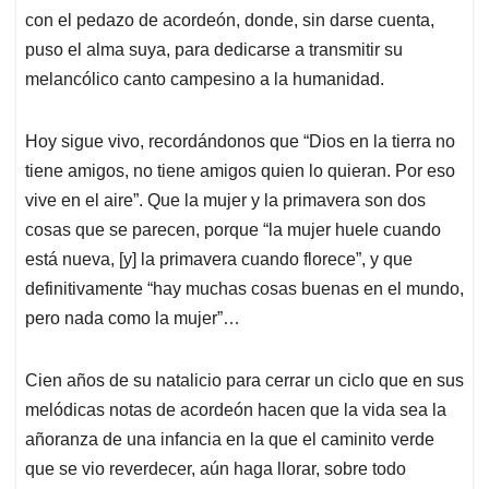
con el pedazo de acordeón, donde, sin darse cuenta,
puso el alma suya, para dedicarse a transmitir su
melancólico canto campesino a la humanidad.
Hoy sigue vivo, recordándonos que “Dios en la tierra no
tiene amigos, no tiene amigos quien lo quieran. Por eso
vive en el aire”. Que la mujer y la primavera son dos
cosas que se parecen, porque “la mujer huele cuando
está nueva, [y] la primavera cuando florece”, y que
definitivamente “hay muchas cosas buenas en el mundo,
pero nada como la mujer”…
Cien años de su natalicio para cerrar un ciclo que en sus
melódicas notas de acordeón hacen que la vida sea la
añoranza de una infancia en la que el caminito verde
que se vio reverdecer, aún haga llorar, sobre todo