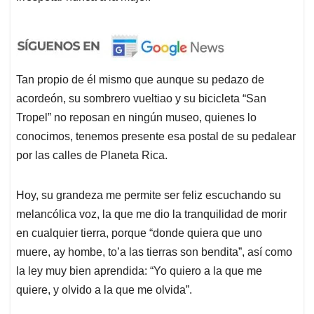
Tan propio de él mismo que aunque su pedazo de
acordeón, su sombrero vueltiao y su bicicleta “San
Tropel” no reposan en ningún museo, quienes lo
conocimos, tenemos presente esa postal de su pedalear
por las calles de Planeta Rica.
Hoy, su grandeza me permite ser feliz escuchando su
melancólica voz, la que me dio la tranquilidad de morir
en cualquier tierra, porque “donde quiera que uno
muere, ay hombe, to’a las tierras son bendita”, así como
la ley muy bien aprendida: “Yo quiero a la que me
quiere, y olvido a la que me olvida”.