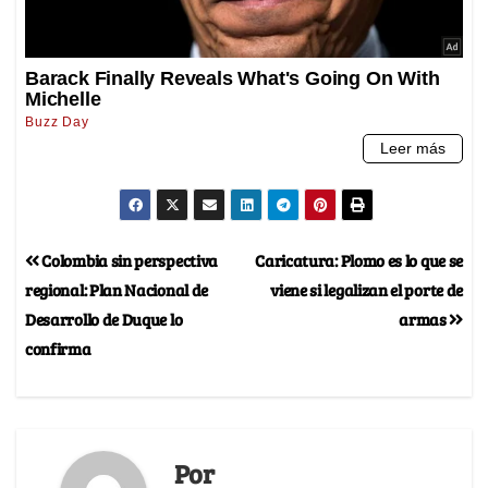
Colombia sin perspectiva
Caricatura: Plomo es lo que se
regional: Plan Nacional de
viene si legalizan el porte de
Desarrollo de Duque lo
armas
confirma
Por