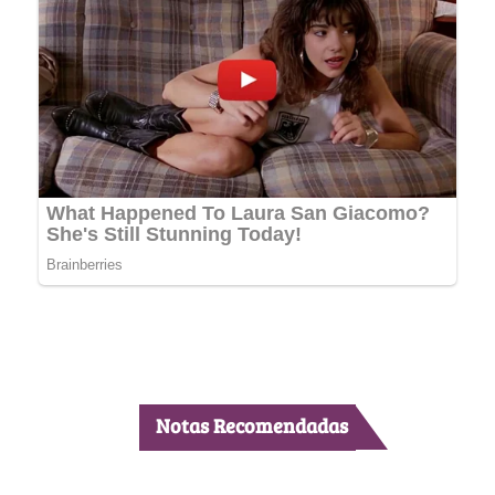
Notas Recomendadas