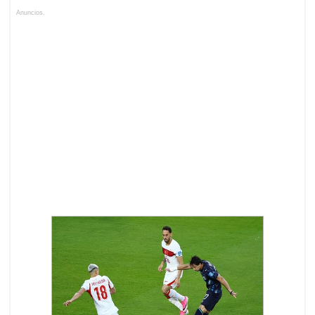
Anuncios.