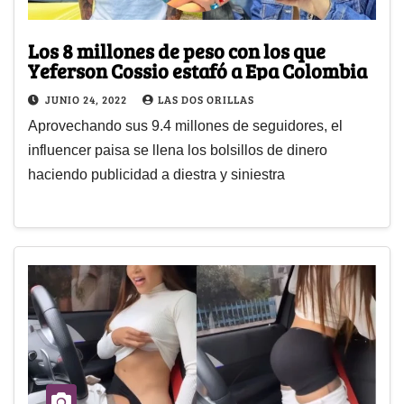
Los 8 millones de peso con los que
Yeferson Cossio estafó a Epa Colombia
JUNIO 24, 2022
LAS DOS ORILLAS
Aprovechando sus 9.4 millones de seguidores, el
influencer paisa se llena los bolsillos de dinero
haciendo publicidad a diestra y siniestra