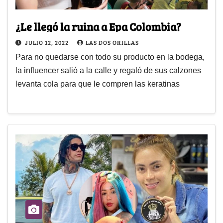
¿Le llegó la ruina a Epa Colombia?
JULIO 12, 2022
LAS DOS ORILLAS
Para no quedarse con todo su producto en la bodega,
la influencer salió a la calle y regaló de sus calzones
levanta cola para que le compren las keratinas