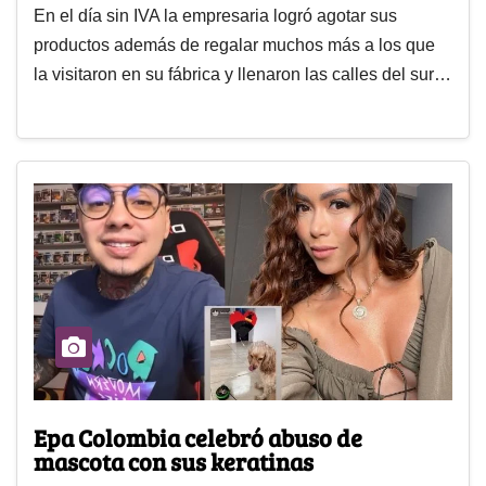
En el día sin IVA la empresaria logró agotar sus
productos además de regalar muchos más a los que
la visitaron en su fábrica y llenaron las calles del sur…
Epa Colombia celebró abuso de
mascota con sus keratinas