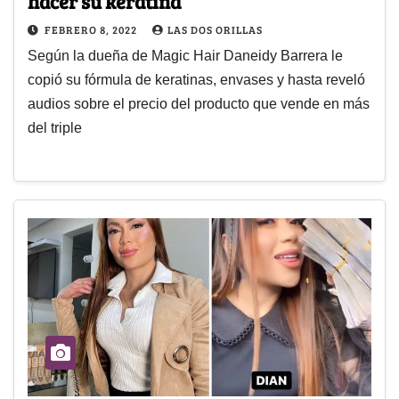
hacer su keratina
FEBRERO 8, 2022
LAS DOS ORILLAS
Según la dueña de Magic Hair Daneidy Barrera le
copió su fórmula de keratinas, envases y hasta reveló
audios sobre el precio del producto que vende en más
del triple