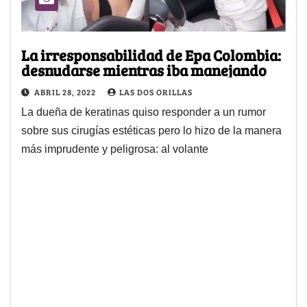
La irresponsabilidad de Epa Colombia:
desnudarse mientras iba manejando
ABRIL 28, 2022
LAS DOS ORILLAS
La dueña de keratinas quiso responder a un rumor
sobre sus cirugías estéticas pero lo hizo de la manera
más imprudente y peligrosa: al volante