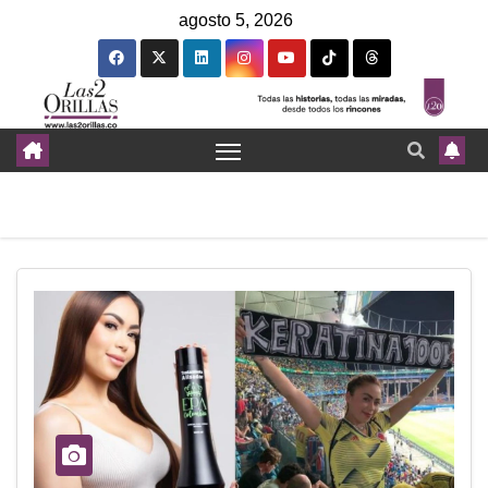
agosto 5, 2026