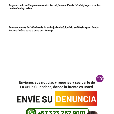
Regresar a la radio para comentar fútbol, la solución de Iván Mejía para luchar
contra la depresión
La casona más de 100 años de la embajada de Colombia en Washington donde
Petro afinó su cara a cara con Trump