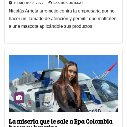
FEBRERO 9, 2022
LAS DOS ORILLAS
Nicolás Arrieta arremetió contra la empresaria por no
hacer un llamado de atención y permitir que maltraten
a una mascota aplicándole sus productos
La miseria que le sale a Epa Colombia