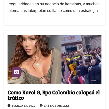
irregularidades en su negocio de keratinas, y muchos
internautas interpretan su llanto como una estrategia
Como Karol G, Epa Colombia colapsó el
tráfico
MARZO 13, 2022
LAS DOS ORILLAS