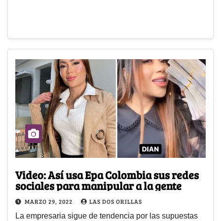
Video: Así usa Epa Colombia sus redes
sociales para manipular a la gente
MARZO 29, 2022
LAS DOS ORILLAS
La empresaria sigue de tendencia por las supuestas