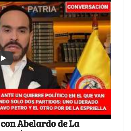
 con Abelardo de La