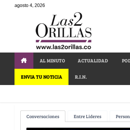
agosto 4, 2026
AL MINUTO
ACTUALIDAD
PO
ENVIA TU NOTICIA
R.I.N.
Conversaciones
Entre Lideres
Person