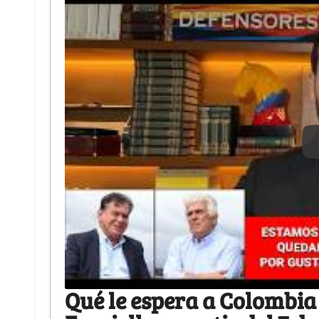
Qué le espera a Colombia