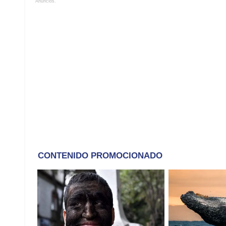
Anuncios.