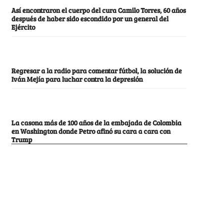
Así encontraron el cuerpo del cura Camilo Torres, 60 años
después de haber sido escondido por un general del
Ejército
Regresar a la radio para comentar fútbol, la solución de
Iván Mejía para luchar contra la depresión
La casona más de 100 años de la embajada de Colombia
en Washington donde Petro afinó su cara a cara con
Trump