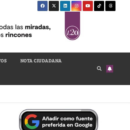
TOS
NOTA CIUDADANA