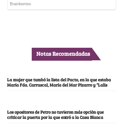
Notas Recomendadas
La mujer que tumbó la lista del Pacto, en la que estaba
María Fda. Carrascal, María del Mar Pizarro y “Lalis
Los opositores de Petro no tuvieron más opción que
criticar la puerta por la que entró a la Casa Blanca