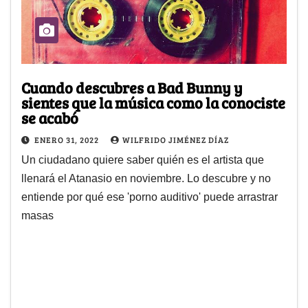
Cuando descubres a Bad Bunny y
sientes que la música como la conociste
se acabó
ENERO 31, 2022
WILFRIDO JIMÉNEZ DÍAZ
Un ciudadano quiere saber quién es el artista que
llenará el Atanasio en noviembre. Lo descubre y no
entiende por qué ese 'porno auditivo' puede arrastrar
masas