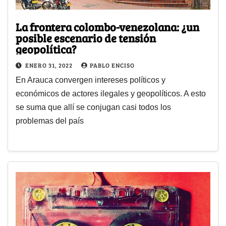
La frontera colombo-venezolana: ¿un
posible escenario de tensión
geopolítica?
ENERO 31, 2022
PABLO ENCISO
En Arauca convergen intereses políticos y
económicos de actores ilegales y geopolíticos. A esto
se suma que allí se conjugan casi todos los
problemas del país