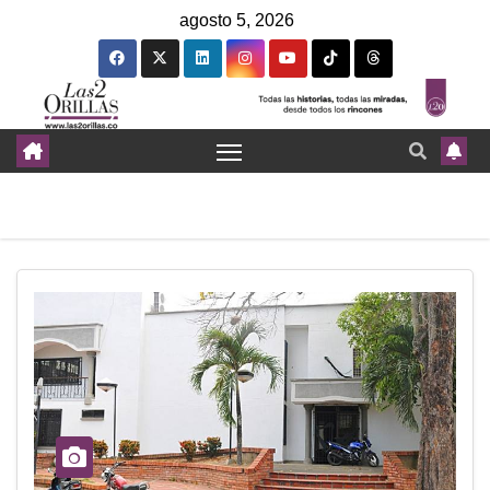
agosto 5, 2026