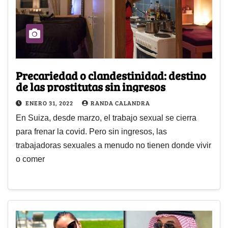
Precariedad o clandestinidad: destino
de las prostitutas sin ingresos
ENERO 31, 2022
RANDA CALANDRA
En Suiza, desde marzo, el trabajo sexual se cierra
para frenar la covid. Pero sin ingresos, las
trabajadoras sexuales a menudo no tienen donde vivir
o comer