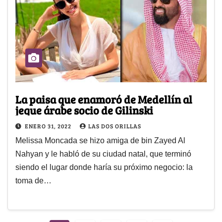
La paisa que enamoró de Medellín al
jeque árabe socio de Gilinski
ENERO 31, 2022
LAS DOS ORILLAS
Melissa Moncada se hizo amiga de bin Zayed Al
Nahyan y le habló de su ciudad natal, que terminó
siendo el lugar donde haría su próximo negocio: la
toma de…