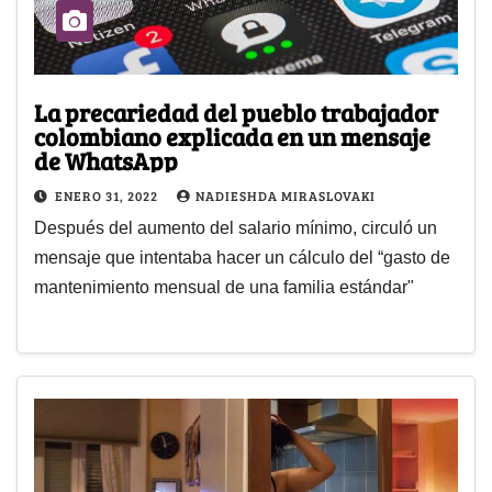
La precariedad del pueblo trabajador
colombiano explicada en un mensaje
de WhatsApp
ENERO 31, 2022
NADIESHDA MIRASLOVAKI
Después del aumento del salario mínimo, circuló un
mensaje que intentaba hacer un cálculo del “gasto de
mantenimiento mensual de una familia estándar"