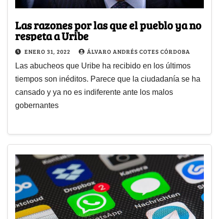
Las razones por las que el pueblo ya no
respeta a Uribe
ENERO 31, 2022
ÁLVARO ANDRÉS COTES CÓRDOBA
Las abucheos que Uribe ha recibido en los últimos
tiempos son inéditos. Parece que la ciudadanía se ha
cansado y ya no es indiferente ante los malos
gobernantes