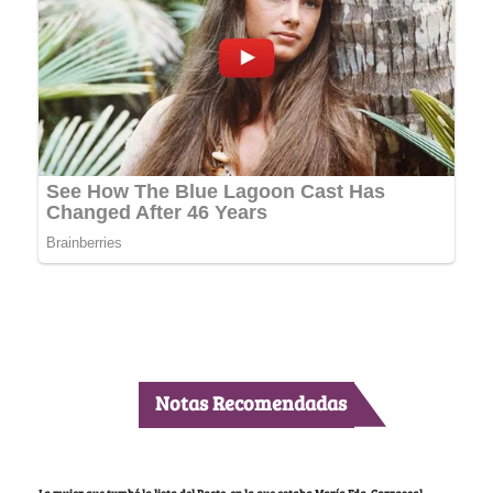
Notas Recomendadas
La mujer que tumbó la lista del Pacto, en la que estaba María Fda. Carrascal,