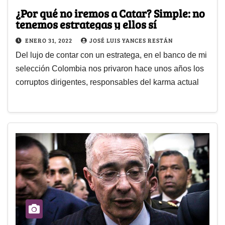
¿Por qué no iremos a Catar? Simple: no
tenemos estrategas y ellos sí
ENERO 31, 2022
JOSÉ LUIS YANCES RESTÁN
Del lujo de contar con un estratega, en el banco de mi
selección Colombia nos privaron hace unos años los
corruptos dirigentes, responsables del karma actual