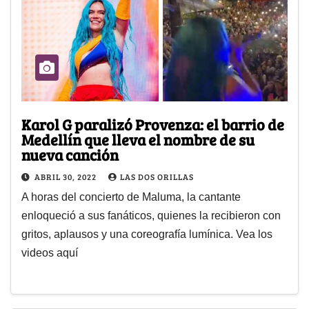
Karol G paralizó Provenza: el barrio de
Medellín que lleva el nombre de su
nueva canción
ABRIL 30, 2022
LAS DOS ORILLAS
A horas del concierto de Maluma, la cantante
enloqueció a sus fanáticos, quienes la recibieron con
gritos, aplausos y una coreografía lumínica. Vea los
videos aquí