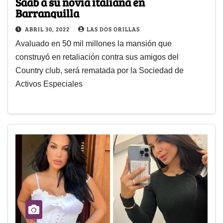
Saab a su novia italiana en
Barranquilla
ABRIL 30, 2022
LAS DOS ORILLAS
Avaluado en 50 mil millones la mansión que
construyó en retaliación contra sus amigos del
Country club, será rematada por la Sociedad de
Activos Especiales