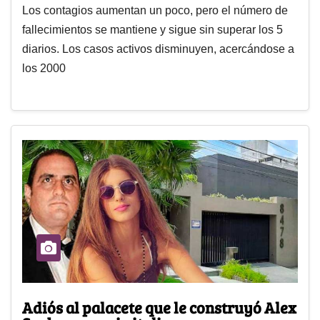
Los contagios aumentan un poco, pero el número de
fallecimientos se mantiene y sigue sin superar los 5
diarios. Los casos activos disminuyen, acercándose a
los 2000
Adiós al palacete que le construyó Alex