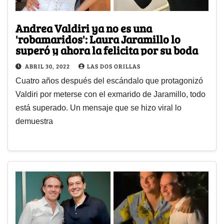
Andrea Valdiri ya no es una
'robamaridos': Laura Jaramillo lo
superó y ahora la felicita por su boda
ABRIL 30, 2022
LAS DOS ORILLAS
Cuatro años después del escándalo que protagonizó
Valdiri por meterse con el exmarido de Jaramillo, todo
está superado. Un mensaje que se hizo viral lo
demuestra