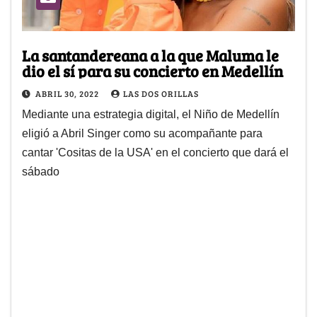
La santandereana a la que Maluma le
dio el sí para su concierto en Medellín
ABRIL 30, 2022
LAS DOS ORILLAS
Mediante una estrategia digital, el Niño de Medellín
eligió a Abril Singer como su acompañante para
cantar 'Cositas de la USA' en el concierto que dará el
sábado