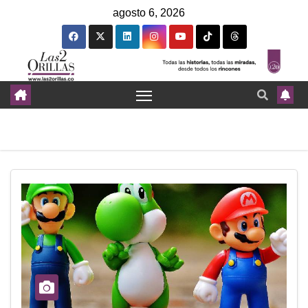
agosto 6, 2026