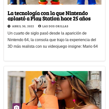
La tecnología con la que Nintendo
aplastó a Play Station hace 25 años
ABRIL 30, 2022
LAS DOS ORILLAS
Un cuarto de siglo pasó desde la aparición de
Nintendo 64, la consola que trajo la experiencia del
3D más realista con su videojuego insigne: Mario 64