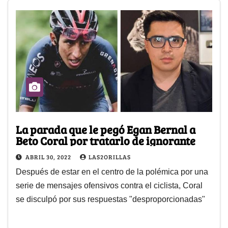
La parada que le pegó Egan Bernal a
Beto Coral por tratarlo de ignorante
ABRIL 30, 2022
LAS2ORILLAS
Después de estar en el centro de la polémica por una
serie de mensajes ofensivos contra el ciclista, Coral
se disculpó por sus respuestas "desproporcionadas"