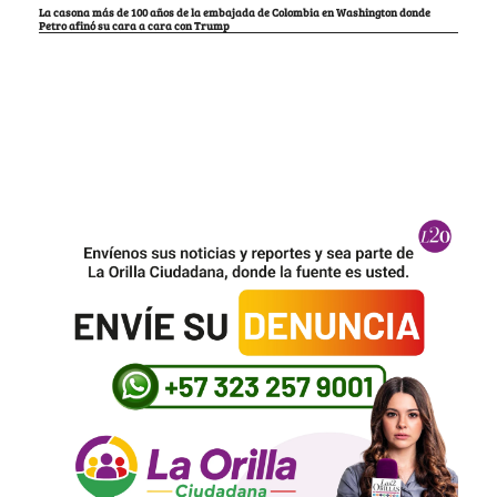
La casona más de 100 años de la embajada de Colombia en Washington donde
Petro afinó su cara a cara con Trump