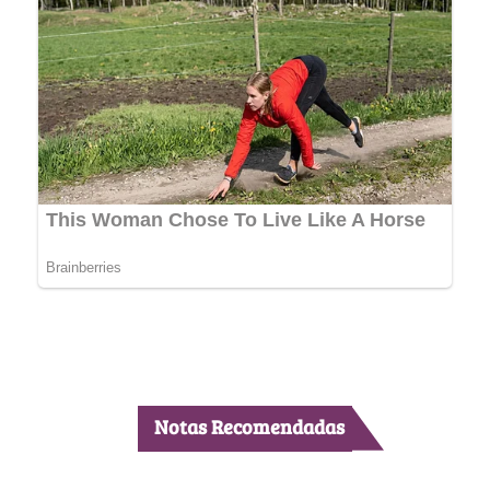
Notas Recomendadas