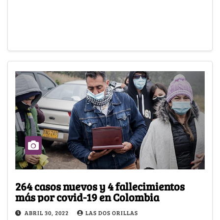
264 casos nuevos y 4 fallecimientos
más por covid-19 en Colombia
ABRIL 30, 2022
LAS DOS ORILLAS