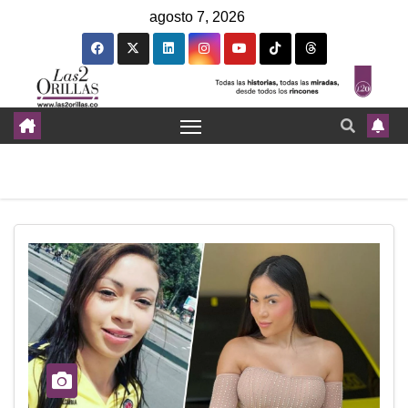
agosto 7, 2026