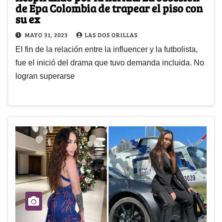
de Epa Colombia de trapear el piso con
su ex
MAYO 31, 2023
LAS DOS ORILLAS
El fin de la relación entre la influencer y la futbolista,
fue el inició del drama que tuvo demanda incluida. No
logran superarse