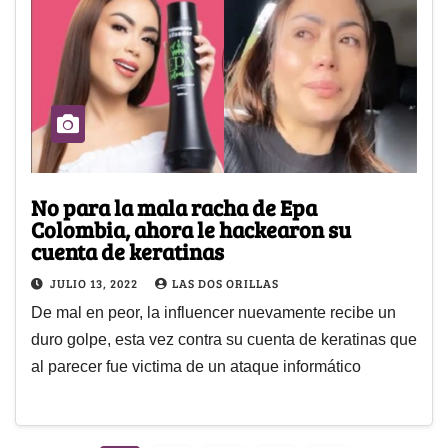
No para la mala racha de Epa
Colombia, ahora le hackearon su
cuenta de keratinas
JULIO 13, 2022
LAS DOS ORILLAS
De mal en peor, la influencer nuevamente recibe un
duro golpe, esta vez contra su cuenta de keratinas que
al parecer fue victima de un ataque informático