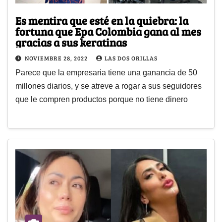
Es mentira que esté en la quiebra: la
fortuna que Epa Colombia gana al mes
gracias a sus keratinas
NOVIEMBRE 28, 2022
LAS DOS ORILLAS
Parece que la empresaria tiene una ganancia de 50
millones diarios, y se atreve a rogar a sus seguidores
que le compren productos porque no tiene dinero