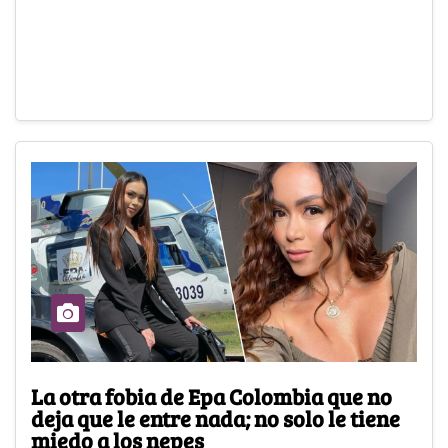
La otra fobia de Epa Colombia que no
deja que le entre nada; no solo le tiene
miedo a los nepes