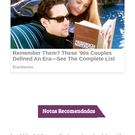
Notas Recomendadas