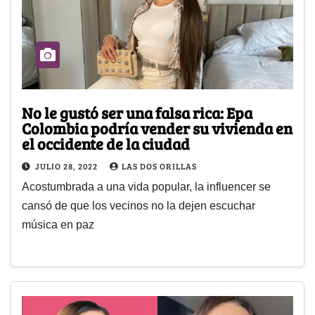
No le gustó ser una falsa rica: Epa
Colombia podría vender su vivienda en
el occidente de la ciudad
JULIO 28, 2022
LAS DOS ORILLAS
Acostumbrada a una vida popular, la influencer se
cansó de que los vecinos no la dejen escuchar
música en paz