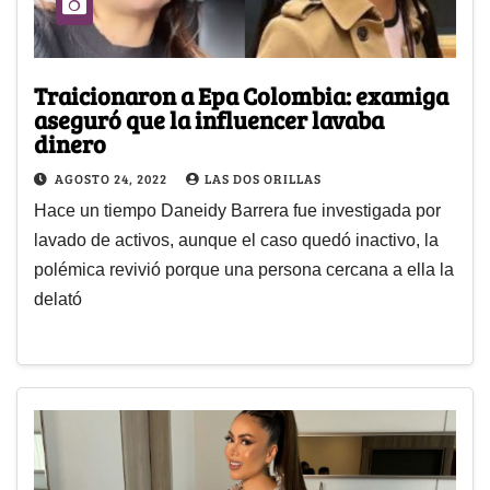
Traicionaron a Epa Colombia: examiga
aseguró que la influencer lavaba
dinero
AGOSTO 24, 2022
LAS DOS ORILLAS
Hace un tiempo Daneidy Barrera fue investigada por
lavado de activos, aunque el caso quedó inactivo, la
polémica revivió porque una persona cercana a ella la
delató