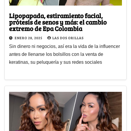
Lipopapada, estiramiento facial,
prótesis de senos y más: el cambio
extremo de Epa Colombia
ENERO 28, 2025
LAS DOS ORILLAS
Sin dinero ni negocios, así era la vida de la influencer
antes de llenarse los bolsillos con la venta de
keratinas, su peluquería y sus redes sociales