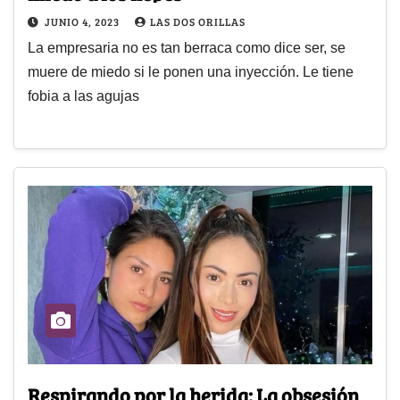
JUNIO 4, 2023
LAS DOS ORILLAS
La empresaria no es tan berraca como dice ser, se
muere de miedo si le ponen una inyección. Le tiene
fobia a las agujas
Respirando por la herida: La obsesión