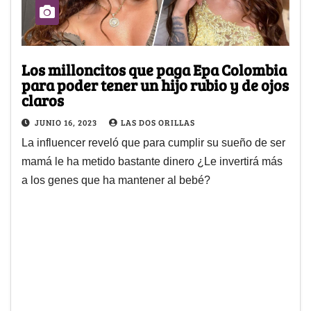
Los milloncitos que paga Epa Colombia
para poder tener un hijo rubio y de ojos
claros
JUNIO 16, 2023
LAS DOS ORILLAS
La influencer reveló que para cumplir su sueño de ser
mamá le ha metido bastante dinero ¿Le invertirá más
a los genes que ha mantener al bebé?